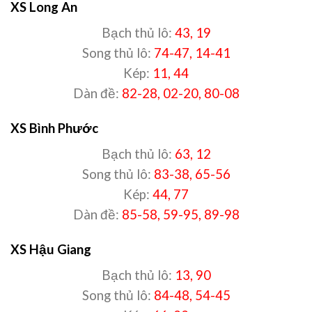
XS Long An
Bạch thủ lô:
43, 19
Song thủ lô:
74-47, 14-41
Kép:
11, 44
Dàn đề:
82-28, 02-20, 80-08
XS Bình Phước
Bạch thủ lô:
63, 12
Song thủ lô:
83-38, 65-56
Kép:
44, 77
Dàn đề:
85-58, 59-95, 89-98
XS Hậu Giang
Bạch thủ lô:
13, 90
Song thủ lô:
84-48, 54-45