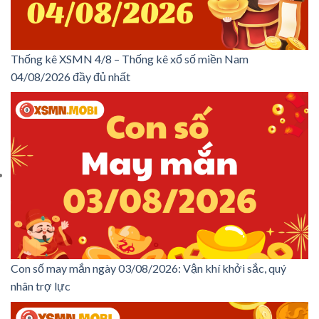
Thống kê XSMN 4/8 – Thống kê xổ số miền Nam
04/08/2026 đầy đủ nhất
Con số may mắn ngày 03/08/2026: Vận khí khởi sắc, quý
nhân trợ lực