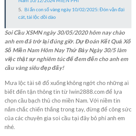
Nam 10/12/2024 MIỄN PHÍ
Bí ẩn con số vàng ngày 10/02/2025: Đón vận đại
cát, tài lộc dồi dào
Soi Cầu XSMN ngày 30/05/2020 hôm nay chào
anh em đã trở lại đúng giờ. Dự Đoán Kết Quả Xổ
Số Miền Nam Hôm Nay Thứ Bảy Ngày 30/5 làm
việc thật sự nghiêm túc để đem đến cho anh em
cầu vàng siêu đẹp đấy!
Mưa lộc tài sẽ đổ xuống không ngớt cho những ai
biết đến tận thông tin từ Iwin2888.com để lựa
chọn cầu bạch thủ cho miền Nam. Với niềm tin
nắm chắc chiến thắng trong tay, đừng để công sức
của các chuyên gia soi cầu tại đây bỏ phí anh em
nhé.