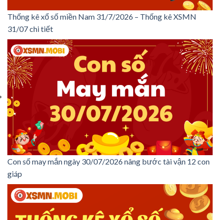
Thống kê xổ số miền Nam 31/7/2026 – Thống kê XSMN
31/07 chi tiết
Con số may mắn ngày 30/07/2026 nâng bước tài vận 12 con
giáp