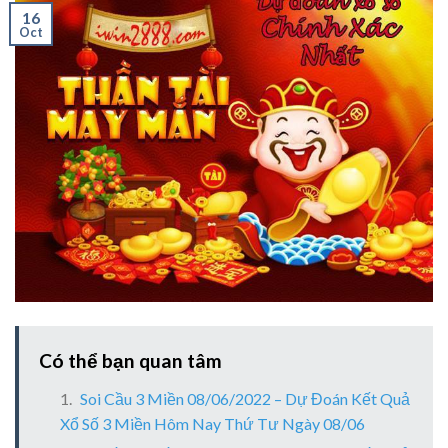
16
Oct
Có thể bạn quan tâm
Soi Cầu 3 Miền 08/06/2022 – Dự Đoán Kết Quả
Xổ Số 3 Miền Hôm Nay Thứ Tư Ngày 08/06