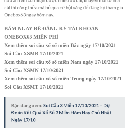
nữa anh em còn nhận được nhiều ưu đãi, khuyến mãi từ nhà
cái thì còn gì nửa mà bỏ qua cơ hội vàng để đăng ký tham gia
Onebox63 ngay hôm nay.
BẤM NGAY ĐỂ ĐĂNG KÝ TÀI KHOẢN
ONEBOX63 MIỄN PHÍ
Xem thêm soi cầu xổ số miền Bắc ngày 17/10/2021
Soi Cầu XSMB 17/10/2021
Xem thêm soi cầu xổ số miền Nam ngày 17/10/2021
Soi Cầu XSMN 17/10/2021
Xem thêm soi cầu xổ số miền Trung ngày 17/10/2021
Soi Cầu XSMT 17/10/2021
Bạn đang xem:
Soi Cầu 3 Miền 17/10/2021 – Dự
Đoán Kết Quả Xổ Số 3 Miền Hôm Nay Chủ Nhật
Ngày 17/10