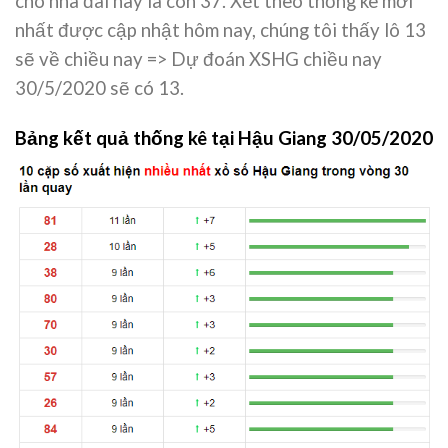
cho nhà đài này là con 37. Xét theo thống kê mới
nhất được cập nhật hôm nay, chúng tôi thấy lô 13
sẽ về chiều nay => Dự đoán XSHG chiều nay
30/5/2020 sẽ có 13.
Bảng kết quả thống kê tại Hậu Giang 30/05/2020