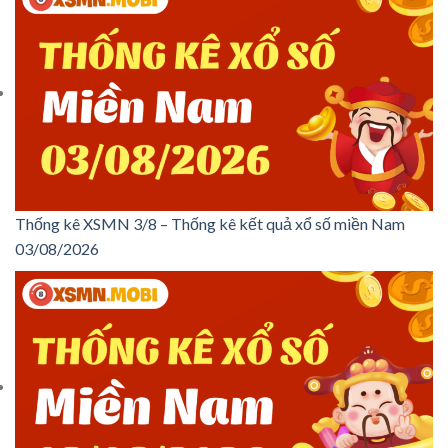
Thống kê XSMN 3/8 – Thống kê kết quả xổ số miền Nam
03/08/2026