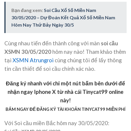
Bạn đang xem:
Soi Cầu Xổ Số Miền Nam
30/05/2020 – Dự Đoán Kết Quả Xổ Số Miền Nam
Hôm Nay Thứ Bảy Ngày 30/5
Cùng nhau tiến đến thành công với màn
soi cầu
XSMN 30/05/2020
hôm nay nào! Tham khảo thêm
tại
XSMN Atrungroi
cùng chúng tôi để lấy thông
tin cần thiết để soi cầu chính xác nào.
Đăng ký nhanh với chỉ một nút bấm bên dưới để
nhận ngay Iphone X từ nhà cái Tinycat99 online
này!
BẤM NGAY ĐỂ ĐĂNG KÝ TÀI KHOẢN TINYCAT99 MIỄN PHÍ
Với Soi cầu miền Bắc hôm nay 30/05/2020: