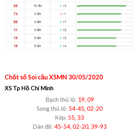
Chốt số Soi cầu XSMN 30/05/2020
XS Tp Hồ Chí Minh
Bạch thủ lô:
19, 09
Song thủ lô:
54-45, 02-20
Kép:
55, 33
Dàn đề:
45-54, 02-20, 39-93