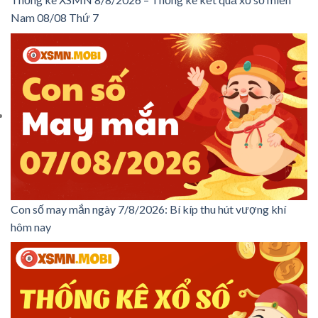
Nam 08/08 Thứ 7
Con số may mắn ngày 7/8/2026: Bí kíp thu hút vượng khí
hôm nay