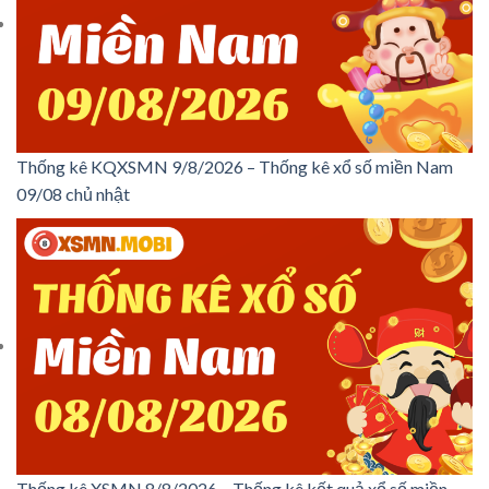
Thống kê KQXSMN 9/8/2026 – Thống kê xổ số miền Nam
09/08 chủ nhật
Thống kê XSMN 8/8/2026 – Thống kê kết quả xổ số miền