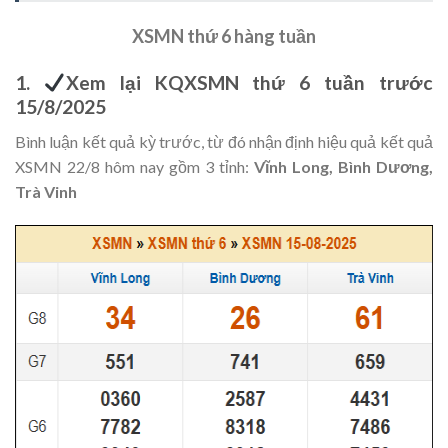
XSMN thứ 6 hàng tuần
1.
Xem lại KQXSMN thứ 6 tuần trước
15/8/2025
Bình luận kết quả kỳ trước, từ đó nhận định hiệu quả kết quả
XSMN 22/8 hôm nay gồm 3 tỉnh:
Vĩnh Long, Bình Dương,
Trà Vinh