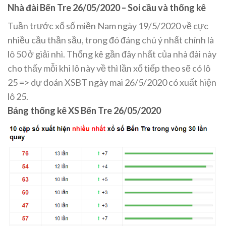
Nhà đài Bến Tre 26/05/2020 – Soi cầu và thống kê
Tuần trước xổ số miền Nam ngày 19/5/2020 về cực
nhiều cầu thần sầu, trong đó đáng chú ý nhất chính là
lô 50 ở giải nhì. Thống kê gần đây nhất của nhà đài này
cho thấy mỗi khi lô này về thì lần xổ tiếp theo sẽ có lô
25 => dự đoán XSBT ngày mai 26/5/2020 có xuất hiện
lô 25.
Bảng thống kê XS Bến Tre 26/05/2020