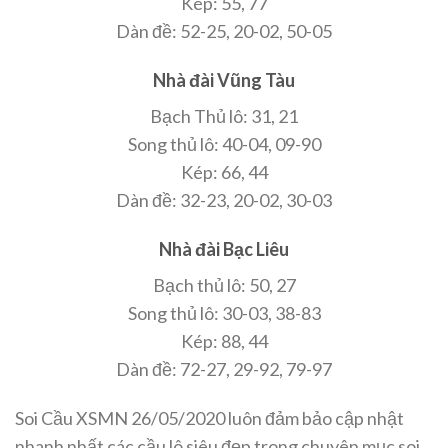
Kép: 55, 77
Dàn đề: 52-25, 20-02, 50-05
Nhà đài Vũng Tàu
Bạch Thủ lô: 31, 21
Song thủ lô: 40-04, 09-90
Kép: 66, 44
Dàn đề: 32-23, 20-02, 30-03
Nhà đài Bạc Liêu
Bạch thủ lô: 50, 27
Song thủ lô: 30-03, 38-83
Kép: 88, 44
Dàn đề: 72-27, 29-92, 79-97
Soi Cầu XSMN 26/05/2020 luôn đảm bảo cập nhật
nhanh nhất các cầu lô siêu đẹp trong chuyên mục soi