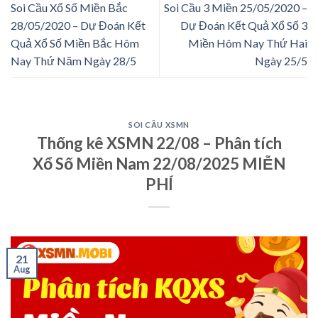
Soi Cầu Xổ Số Miền Bắc
Soi Cầu 3 Miền 25/05/2020 –
28/05/2020 – Dự Đoán Kết
Dự Đoán Kết Quả Xổ Số 3
Quả Xổ Số Miền Bắc Hôm
Miền Hôm Nay Thứ Hai
Nay Thứ Năm Ngày 28/5
Ngày 25/5
SOI CẦU XSMN
Thống kê XSMN 22/08 – Phân tích
Xổ Số Miền Nam 22/08/2025 MIỄN
PHÍ
21
Aug