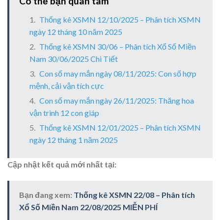
Có thể bạn quan tâm
Thống kê XSMN 12/10/2025 – Phân tích XSMN
ngày 12 tháng 10 năm 2025
Thống kê XSMN 30/06 – Phân tích Xổ Số Miền
Nam 30/06/2025 Chi Tiết
Con số may mắn ngày 08/11/2025: Con số hợp
mệnh, cải vận tích cực
Con số may mắn ngày 26/11/2025: Thăng hoa
vận trình 12 con giáp
Thống kê XSMN 12/01/2025 – Phân tích XSMN
ngày 12 tháng 1 năm 2025
Cập nhật kết quả mới nhất tại:
Bạn đang xem:
Thống kê XSMN 22/08 – Phân tích
Xổ Số Miền Nam 22/08/2025 MIỄN PHÍ