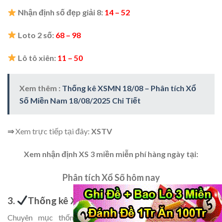
Nhận định số đẹp giải 8:
14 – 52
Loto 2 số:
68 – 98
Lô tô xiên:
11 – 50
Xem thêm :
Thống kê XSMN 18/08 – Phân tích Xổ
Số Miền Nam 18/08/2025 Chi Tiết
⇒
Xem trực tiếp tại đây:
XSTV
Xem nhận định XS 3 miền miễn phí hàng ngày tại:
Phân tích Xổ Số hôm nay
3.
Thống kê XSMN 22/8/2025 thứ 6 hôm nay
Chuyên mục thống kê xổ số miền Nam thứ 6 ngày