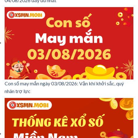
04/08/2026 đầy đủ nhất
Con số may mắn ngày 03/08/2026: Vận khí khởi sắc, quý
nhân trợ lực