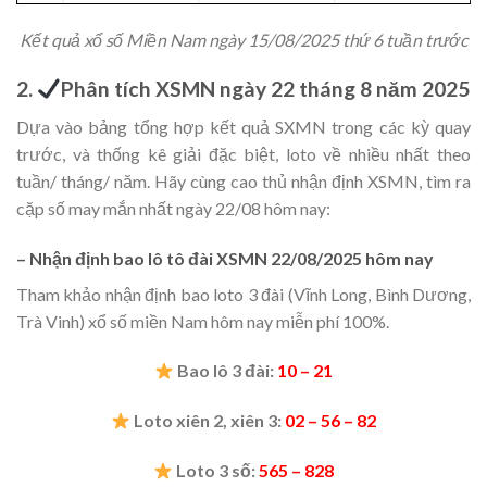
Kết quả xổ số Miền Nam ngày 15/08/2025 thứ 6 tuần trước
2.
Phân tích XSMN ngày 22 tháng 8 năm 2025
Dựa vào bảng tổng hợp kết quả SXMN trong các kỳ quay
trước, và thống kê giải đặc biệt, loto về nhiều nhất theo
tuần/ tháng/ năm. Hãy cùng cao thủ nhận định XSMN, tìm ra
cặp số may mắn nhất ngày 22/08 hôm nay:
– Nhận định bao lô tô đài XSMN 22/08/2025 hôm nay
Tham khảo nhận định bao loto 3 đài (Vĩnh Long, Bình Dương,
Trà Vinh) xổ số miền Nam hôm nay miễn phí 100%.
Bao lô 3 đài:
10 – 21
Loto xiên 2, xiên 3:
02 – 56 – 82
Loto 3 số:
565 – 828