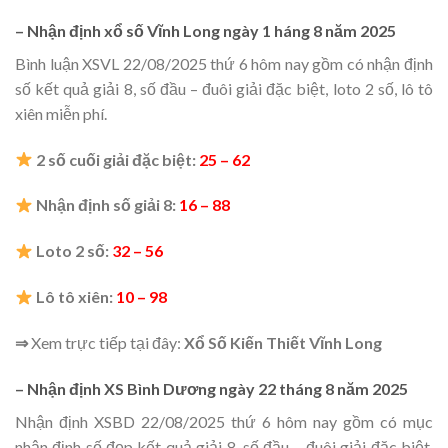
– Nhận định xổ số Vĩnh Long ngày 1 háng 8 năm 2025
Bình luận XSVL 22/08/2025 thứ 6 hôm nay gồm có nhận định
số kết quả giải 8, số đầu – đuôi giải đặc biệt, loto 2 số, lô tô
xiên miễn phí.
2 số cuối giải đặc biệt:
25 – 62
Nhận định số giải 8:
16 – 88
Loto 2 số:
32 – 56
Lô tô xiên:
10 – 98
⇒
Xem trực tiếp tại đây:
Xổ Số Kiến Thiết Vĩnh Long
– Nhận định XS Bình Dương ngày 22 tháng 8 năm 2025
Nhận định XSBD 22/08/2025 thứ 6 hôm nay gồm có mục
nhận định số đẹp kết quả giải 8, số đầu – đuôi giải đặc biệt,