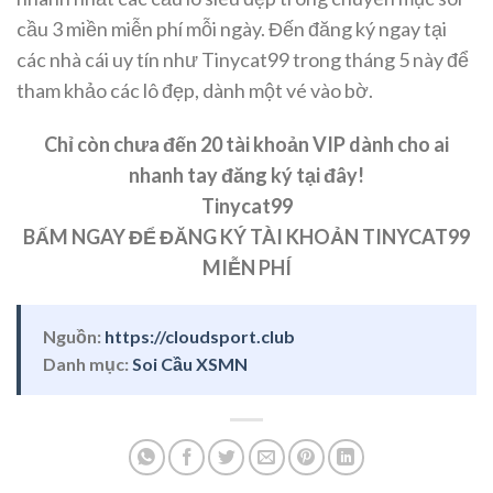
cầu 3 miền miễn phí mỗi ngày. Đến đăng ký ngay tại
các nhà cái uy tín như Tinycat99 trong tháng 5 này để
tham khảo các lô đẹp, dành một vé vào bờ.
Chỉ còn chưa đến 20 tài khoản VIP dành cho ai
nhanh tay đăng ký tại đây!
Tinycat99
BẤM NGAY ĐỂ ĐĂNG KÝ TÀI KHOẢN TINYCAT99
MIỄN PHÍ
Nguồn:
https://cloudsport.club
Danh mục:
Soi Cầu XSMN