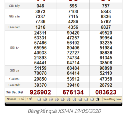
Bảng kết quả XSMN 19/05/2020