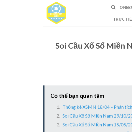
Skip
ONEB
to
content
TRỰC TIẾ
Soi Cầu Xổ Số Miền
Có thể bạn quan tâm
Thống kê XSMN 18/04 – Phân tí
Soi Cầu Xổ Số Miền Nam 29/10/2
Soi Cầu Xổ Số Miền Nam 15/05/2