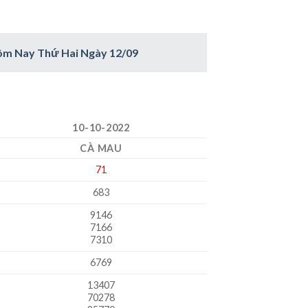
ôm Nay Thứ Hai Ngày 12/09
10-10-2022
CÀ MAU
71
683
9146
7166
7310
6769
13407
70278