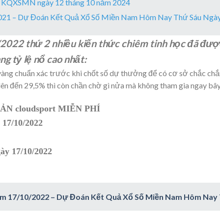
ận KQXSMN ngày 12 tháng 10 năm 2024
021 – Dự Đoán Kết Quả Xổ Số Miền Nam Hôm Nay Thứ Sáu Ngà
2 thứ 2 nhiều kiến thức chiêm tinh học đã được 
g tỷ lệ nổ cao nhất:
ng chuẩn xác trước khi chốt số dự thưởng để có cơ sở chắc chắn 
lên đến 29,5% thì còn chần chờ gì nửa mà không tham gia ngay bây
 cloudsport MIỄN PHÍ
 17/10/2022
ày 17/10/2022
am 17/10/2022 – Dự Đoán Kết Quả Xổ Số Miền Nam Hôm Nay 