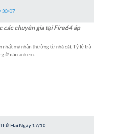
y 30/07
các chuyên gia tại Fire64 áp
nhất mà nhận thưởng từ nhà cái. Tỷ lệ trả
 giờ nào anh em.
Thứ Hai Ngày 17/10