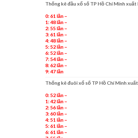
Thống kê đầu xổ số TP Hồ Chí Minh xuất h
0: 61 lần –
1: 48 lần –
2: 55 lần –
3: 61 lần –
4: 48 lần –
5: 52 lần –
6: 52 lần –
7: 54 lần –
8: 62 lần –
9: 47 lần
Thống kê đuôi xổ số TP Hồ Chí Minh xuất 
0: 52 lần –
1: 42 lần –
2: 56 lần –
3: 60 lần –
4: 51 lần –
5: 61 lần –
6: 61 lần –