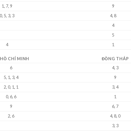
1, 7, 9
9
0, 5, 3, 3
4, 8
4
5
4
1
 HỒ CHÍ MINH
ĐỒNG THÁP
6
4, 3
5, 1, 3, 4
9
2, 0, 1, 1
3, 4
0, 6, 6
1
9
6, 7
2, 6
4, 8, 0
3, 3