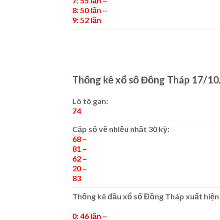
7: 55 lần –
8: 50 lần –
9: 52 lần
Thống kê xổ số Đồng Tháp 17/1
Lô tô gan:
74
Cặp số về nhiều nhất 30 kỳ:
68 –
81 –
62 –
20 –
83
Thống kê đầu xổ số Đồng Tháp xuất hiện 
0: 46 lần –