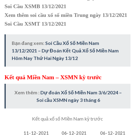
Soi Cầu XSMB 13/12/2021
Xem thêm soi cầu xổ số miền Trung ngày 13/12/2021
Soi Cầu XSMT 13/12/2021
Bạn đang xem:
Soi Cầu Xổ Số Miền Nam
13/12/2021 – Dự Đoán Kết Quả Xổ Số Miền Nam
Hôm Nay Thứ Hai Ngày 13/12
Kết quả Miền Nam – XSMN kỳ trước
Xem thêm :
Dự đoán Xổ Số Miền Nam 3/6/2024 –
Soi cầu XSMN ngày 3 tháng 6
Kết quả xổ số Miền Nam kỳ trước
11-12-2021
06-12-2021
06-12-2021