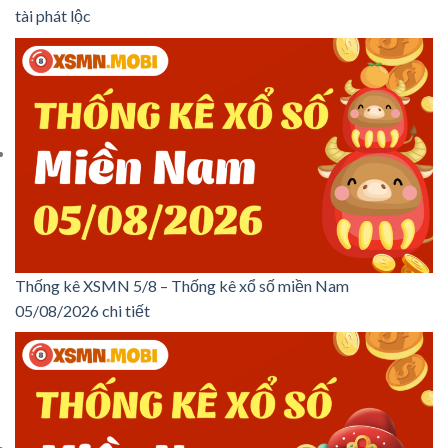
tài phát lộc
Thống kê XSMN 5/8 – Thống kê xổ số miền Nam
05/08/2026 chi tiết