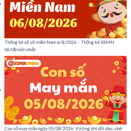
Thống kê xổ số miền Nam 6/8/2026 – Thống kê XSMN
06/08 mới nhất
Con số may mắn ngày 05/08/2026: Vượng khí dồi dào, sinh