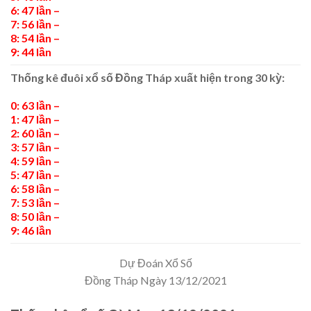
6: 47 lần –
7: 56 lần –
8: 54 lần –
9: 44 lần
Thống kê đuôi xổ số Đồng Tháp xuất hiện trong 30 kỳ:
0: 63 lần –
1: 47 lần –
2: 60 lần –
3: 57 lần –
4: 59 lần –
5: 47 lần –
6: 58 lần –
7: 53 lần –
8: 50 lần –
9: 46 lần
Dự Đoán Xổ Số
Đồng Tháp Ngày 13/12/2021