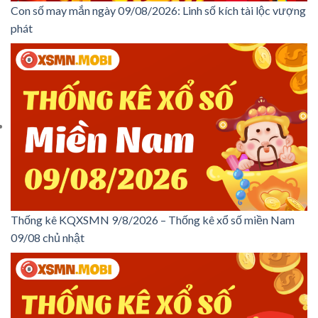
Con số may mắn ngày 09/08/2026: Linh số kích tài lộc vượng
phát
Thống kê KQXSMN 9/8/2026 – Thống kê xổ số miền Nam
09/08 chủ nhật