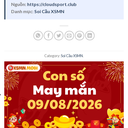
Nguồn:
https://cloudsport.club
Danh mục:
Soi Cầu XSMN
Category:
Soi Cầu XSMN
.