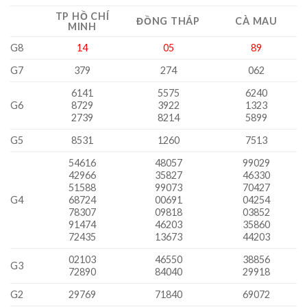
TP HỒ CHÍ
ĐỒNG THÁP
CÀ MAU
MINH
G8
14
05
89
G7
379
274
062
6141
5575
6240
G6
8729
3922
1323
2739
8214
5899
G5
8531
1260
7513
54616
48057
99029
42966
35827
46330
51588
99073
70427
G4
68724
00691
04254
78307
09818
03852
91474
46203
35860
72435
13673
44203
02103
46550
38856
G3
72890
84040
29918
G2
29769
71840
69072