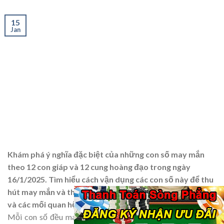
15
Jan
Khám phá ý nghĩa đặc biệt của những con số may mắn
theo 12 con giáp và 12 cung hoàng đạo trong ngày
16/1/2025. Tìm hiểu cách vận dụng các con số này để thu
hút may mắn và thành công trong công việc, tình duyên
và các mối quan hệ.
Mỗi con số đều mang một nguồn năng lượng riêng biệt, và