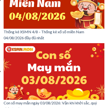
Thống kê XSMN 4/8 – Thống kê xổ số miền Nam
04/08/2026 đầy đủ nhất
Con số may mắn ngày 03/08/2026: Vận khí khởi sắc, quý