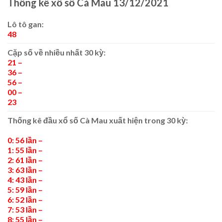
Thống kê xổ số Cà Mau 13/12/2021
Lô tô gan:
48
Cặp số về nhiều nhất 30 kỳ:
21 –
36 –
56 –
00 –
23
Thống kê đầu xổ số Cà Mau xuất hiện trong 30 kỳ:
0: 56 lần –
1: 55 lần –
2: 61 lần –
3: 63 lần –
4: 43 lần –
5: 59 lần –
6: 52 lần –
7: 53 lần –
8: 55 lần –