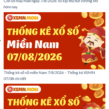
Con số may mắn ngày 7/8/2026: Bí kíp thu hút vượng khí
hôm nay
Thống kê xổ số miền Nam 7/8/2026 – Thống kê XSMN
07/08 chi tiết