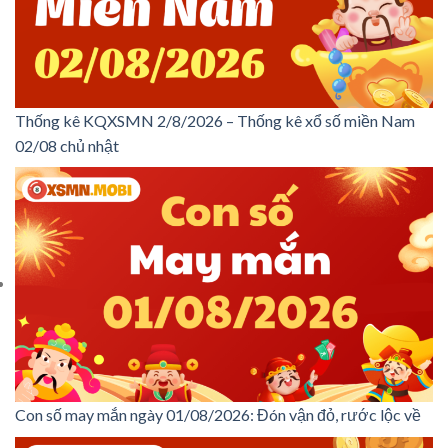
Thống kê KQXSMN 2/8/2026 – Thống kê xổ số miền Nam
02/08 chủ nhật
Con số may mắn ngày 01/08/2026: Đón vận đỏ, rước lộc về