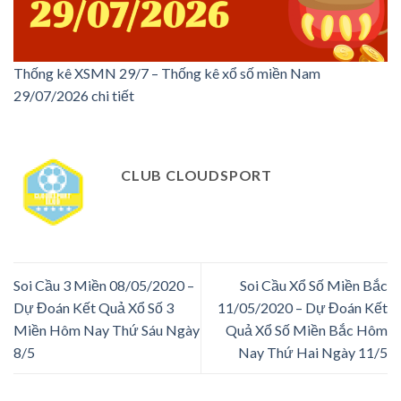
Thống kê XSMN 29/7 – Thống kê xổ số miền Nam
29/07/2026 chi tiết
CLUB CLOUDSPORT
Soi Cầu 3 Miền 08/05/2020 –
Soi Cầu Xổ Số Miền Bắc
Dự Đoán Kết Quả Xổ Số 3
11/05/2020 – Dự Đoán Kết
Miền Hôm Nay Thứ Sáu Ngày
Quả Xổ Số Miền Bắc Hôm
8/5
Nay Thứ Hai Ngày 11/5