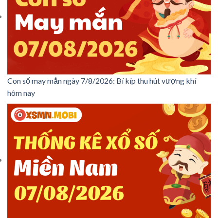
Con số may mắn ngày 7/8/2026: Bí kíp thu hút vượng khí
hôm nay