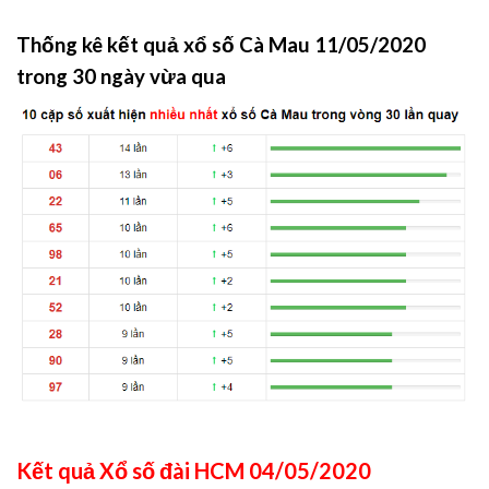
Thống kê kết quả xổ số Cà Mau 11/05/2020
trong 30 ngày vừa qua
Kết quả Xổ số đài HCM 04/05/2020