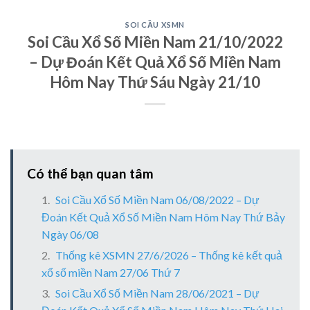
SOI CẦU XSMN
Soi Cầu Xổ Số Miền Nam 21/10/2022
– Dự Đoán Kết Quả Xổ Số Miền Nam
Hôm Nay Thứ Sáu Ngày 21/10
Có thể bạn quan tâm
Soi Cầu Xổ Số Miền Nam 06/08/2022 – Dự
Đoán Kết Quả Xổ Số Miền Nam Hôm Nay Thứ Bảy
Ngày 06/08
Thống kê XSMN 27/6/2026 – Thống kê kết quả
xổ số miền Nam 27/06 Thứ 7
Soi Cầu Xổ Số Miền Nam 28/06/2021 – Dự