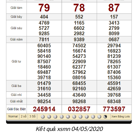
Kết quả xsmn 04/05/2020