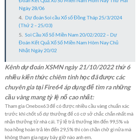
Đoán Kết Quả Xổ Số Miền Nam Hôm Nay Thứ Hai
Ngày 28/06
Dự đoán Soi cầu Xổ số Đồng Tháp 25/3/2024
(Thứ 2 – 25/03)
Soi Cầu Xổ Số Miền Nam 20/02/2022 – Dự
Đoán Kết Quả Xổ Số Miền Nam Hôm Nay Chủ
Nhật Ngày 20/02
Kênh dự đoán XSMN ngày 21/10/2022 thứ 6
nhiều kiến thức chiêm tinh học đã được các
chuyên gia tại Fire64 áp dụng để tìm ra những
cầu vàng mang tỷ lệ nổ cao nhất:
Tham gia Onebox63 để có được nhiều cầu vàng chuẩn xác
trước khi chốt số dự thưởng để có cơ sở chắc chắn nhất mà
nhận thưởng từ nhà cái. Tỷ lệ trả thưởng lên đến 99,5% và
hoa hồng hoàn trả lên đến 29,5% thì còn chần chờ gì nửa mà
không tham gia ngay bây giờ nào anh em.