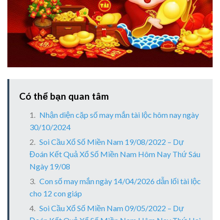
Có thể bạn quan tâm
Nhận diện cặp số may mắn tài lộc hôm nay ngày
30/10/2024
Soi Cầu Xổ Số Miền Nam 19/08/2022 – Dự
Đoán Kết Quả Xổ Số Miền Nam Hôm Nay Thứ Sáu
Ngày 19/08
Con số may mắn ngày 14/04/2026 dẫn lối tài lộc
cho 12 con giáp
Soi Cầu Xổ Số Miền Nam 09/05/2022 – Dự