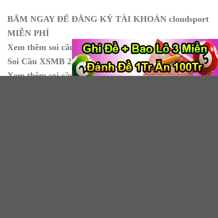
BẤM NGAY ĐỂ ĐĂNG KÝ TÀI KHOẢN cloudsport
MIỄN PHÍ
Xem thêm soi cầu xổ số miền Bắc ngày 21/10/2022
Soi Cầu XSMB 21/10/2022
Xem thêm soi cầu xổ số miền Trung ngày 21/10/2022
Soi Cầu XSMT 21/10/2022
Bạn đang xem:
Soi Cầu Xổ Số Miền Nam
21/10/2022 – Dự Đoán Kết Quả Xổ Số Miền Nam
Hôm Nay Thứ Sáu Ngày 21/10
Kết quả Miền Nam – XSMN kỳ trước
Xem thêm :
Thống kê XSMN 24/9 – Nhận định Xổ
Số Miền Nam 24/9/2024 MIỄN PHÍ