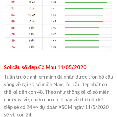
Soi cầu số đẹp Cà Mau 11/05/2020
Tuần trước anh em mình đã nhận được trọn bộ cầu
vàng về tại xổ số miền Nam rồi, cầu đep nhất có
thể kể đến con 48. Theo như thống kê xổ số miền
nam vừa về, chiều nào có lô này về thì tuần kế
tiếp sẽ có 24 => dự đoán XSCM ngày 11/5/2020
sẽ về con 24.