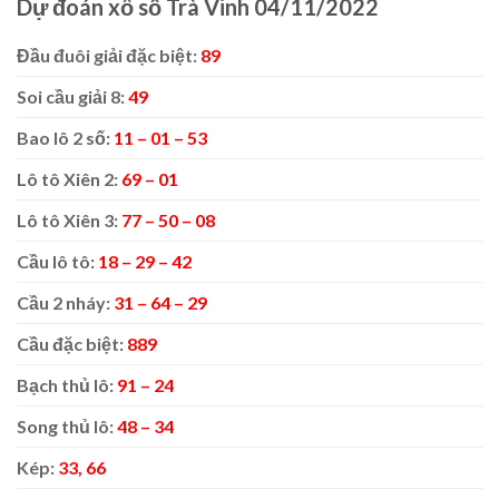
Dự đoán xổ số Trà Vinh 04/11/2022
Đầu đuôi giải đặc biệt:
89
Soi cầu giải 8:
49
Bao lô 2 số:
11 – 01 – 53
Lô tô Xiên 2:
69 – 01
Lô tô Xiên 3:
77 – 50 – 08
Cầu lô tô:
18 – 29 – 42
Cầu 2 nháy:
31 – 64 – 29
Cầu đặc biệt:
889
Bạch thủ lô:
91 – 24
Song thủ lô:
48 – 34
Kép:
33, 66