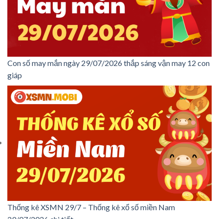
Con số may mắn ngày 29/07/2026 thắp sáng vận may 12 con
giáp
Thống kê XSMN 29/7 – Thống kê xổ số miền Nam