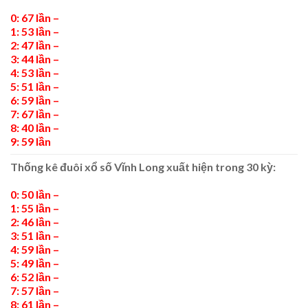
0: 67 lần –
1: 53 lần –
2: 47 lần –
3: 44 lần –
4: 53 lần –
5: 51 lần –
6: 59 lần –
7: 67 lần –
8: 40 lần –
9: 59 lần
Thống kê đuôi xổ số Vĩnh Long xuất hiện trong 30 kỳ:
0: 50 lần –
1: 55 lần –
2: 46 lần –
3: 51 lần –
4: 59 lần –
5: 49 lần –
6: 52 lần –
7: 57 lần –
8: 61 lần –