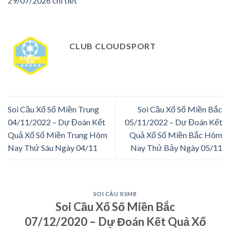
29/07/2026 chi tiết
CLUB CLOUDSPORT
Soi Cầu Xổ Số Miền Trung
Soi Cầu Xổ Số Miền Bắc
04/11/2022 – Dự Đoán Kết
05/11/2022 – Dự Đoán Kết
Quả Xổ Số Miền Trung Hôm
Quả Xổ Số Miền Bắc Hôm
Nay Thứ Sáu Ngày 04/11
Nay Thứ Bảy Ngày 05/11
SOI CẦU XSMB
Soi Cầu Xổ Số Miền Bắc
07/12/2020 – Dự Đoán Kết Quả Xổ