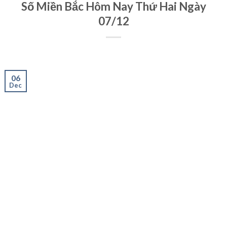
Số Miền Bắc Hôm Nay Thứ Hai Ngày
07/12
06
Dec