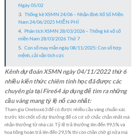
Ngày 05/02
Thống kê XSMN 24/06 – Nhận định Xổ Số Miền
Nam 24/06/2025 MIỄN PHÍ
Phân tích XSMN 28/03/2026 – Thống kê xổ số
miền Nam 28/03/2026 Thứ 7
Con số may mắn ngày 08/11/2025: Con số hợp
mệnh, cải vận tích cực
Kênh dự đoán XSMN ngày 04/11/2022 thứ 6
nhiều kiến thức chiêm tinh học đã được các
chuyên gia tại Fire64 áp dụng để tìm ra những
cầu vàng mang tỷ lệ nổ cao nhất:
Tham gia Onebox63 để có được nhiều cầu vàng chuẩn xác
trước khi chốt số dự thưởng để có cơ sở chắc chắn nhất mà
nhận thưởng từ nhà cái. Tỷ lệ trả thưởng lên đến 99,5% và
hoa hồng hoàn trả lên đến 29,5% thì còn chần chờ gì nửa mà