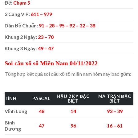
Đề:
Chạm 5
3 Càng VIP:
611 – 979
Dàn Đề Chuẩn:
91 – 28 – 95 – 92 – 32 – 38
Khung 2 Ngày:
23 – 70
Khung 3 Ngày:
49 – 47
Soi cầu xổ số Miền Nam 04/11/2022
Tổng hợp kết quả soi cầu xổ số miền nam hôm nay bao gồm:
HẬU 2 KỲ ĐẶC
MA TRẬN ĐẶC
TỈNH
PASCAL
BIỆT
BIỆT
Vĩnh Long
48
14
93 – 39
Bình
47
96
16 – 61
Dương