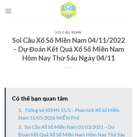
Skip
to
content
SOI CẦU XSMN
Soi Cầu Xổ Số Miền Nam 04/11/2022
– Dự Đoán Kết Quả Xổ Số Miền Nam
Hôm Nay Thứ Sáu Ngày 04/11
Có thể bạn quan tâm
Thống kê XSMN 15/5 – Phân tích Xổ Số Miền
Nam 15/05/2026 MIỄN PHÍ
Soi Cầu Xổ Số Miền Nam 05/03/2021 – Dự
Đoán Kết Quả Xổ Số Miền Nam Hôm Nay Thứ Sáu