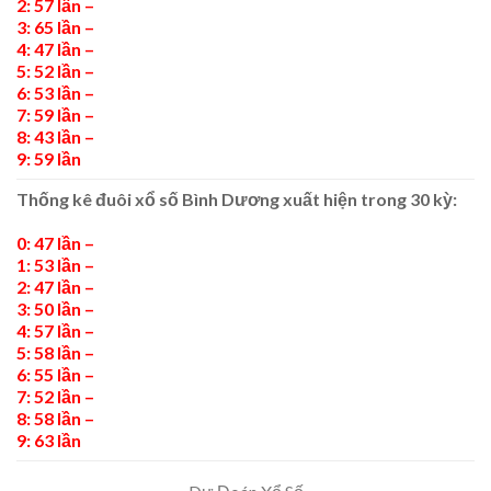
2: 57 lần –
3: 65 lần –
4: 47 lần –
5: 52 lần –
6: 53 lần –
7: 59 lần –
8: 43 lần –
9: 59 lần
Thống kê đuôi xổ số Bình Dương xuất hiện trong 30 kỳ:
0: 47 lần –
1: 53 lần –
2: 47 lần –
3: 50 lần –
4: 57 lần –
5: 58 lần –
6: 55 lần –
7: 52 lần –
8: 58 lần –
9: 63 lần