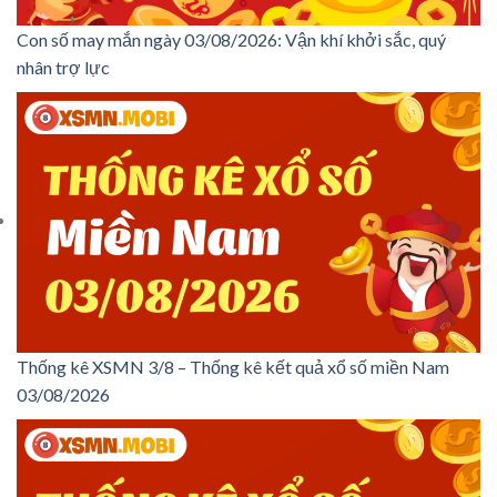
Con số may mắn ngày 03/08/2026: Vận khí khởi sắc, quý
nhân trợ lực
Thống kê XSMN 3/8 – Thống kê kết quả xổ số miền Nam
03/08/2026