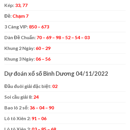
Kép:
33, 77
Đề:
Chạm 7
3 Càng VIP:
850 – 673
Dàn Đề Chuẩn:
70 – 69 – 98 – 52 – 54 – 03
Khung 2 Ngày:
60 – 29
Khung 3 Ngày:
06 – 56
Dự đoán xổ số Bình Dương 04/11/2022
Đầu đuôi giải đặc biệt:
02
Soi cầu giải 8:
24
Bao lô 2 số:
36 – 04 – 90
Lô tô Xiên 2:
91 – 06
Lô tô Xiên 3:
03 – 85 – 68