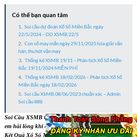
Có thể bạn quan tâm
Soi cầu dự đoán Xổ Số Miền Bắc ngày
22/5/2024 – DD XSMB 22/5
Con số may mắn ngày 29/11/2025 hóa giải vận
hạn, thu hút vận may
Thống kê XSMB 19/11 – Phân tích Xổ Số Miền
Bắc 19/11/2024 MIỄN PHÍ
Thống kê XSMB 18/02/2026 – Phân tích Xổ Số
Miền Bắc ngày 18/02/2026
Soi cầu XSMB 08/06/2023 chuẩn xác – Admin
Soi cầu 888
Soi Cầu XSMB
07/12/2020
hẳn sẽ khiến nhiều anh
em hài lòng khi chốt cầu cực chính xác. Dự Đoán
Kết Quả Xổ Số Miền Bắc Hôm Nay
Thứ Hai
Ngày