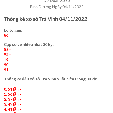
Dự Đoán Xổ Số
Bình Dương Ngày 04/11/2022
Thống kê xổ số Trà Vinh 04/11/2022
Lô tô gan:
86
Cặp số về nhiều nhất 30 kỳ:
53 –
92 –
19 –
90 –
91
Thống kê đầu xổ số Trà Vinh xuất hiện trong 30 kỳ:
0: 51 lần –
1: 56 lần –
2: 37 lần –
3: 49 lần –
4: 41 lần –