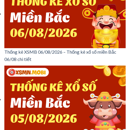
Thống kê XSMB 06/08/2026 – Thống kê xổ số miền Bắc
06/08 chi tiết