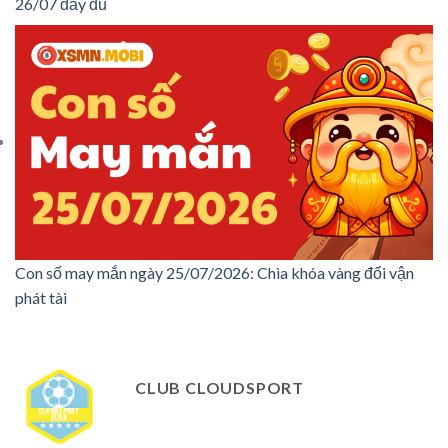
26/07 đầy đủ
Con số may mắn ngày 25/07/2026: Chìa khóa vàng đổi vận
phát tài
CLUB CLOUDSPORT