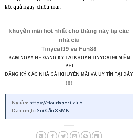
kết quả ngay chiều mai.
khuyến mãi hot nhất cho tháng này tại các
nhà cái
Tinycat99 và Fun88
BẤM NGAY ĐỂ ĐĂNG KÝ TÀI KHOẢN TINYCAT99 MIỄN
PHÍ
ĐĂNG KÝ CÁC NHÀ CÁI KHUYẾN MÃI VÀ UY TÍN TẠI ĐÂY
!!!!
Nguồn:
https://cloudsport.club
Danh mục:
Soi Cầu XSMB