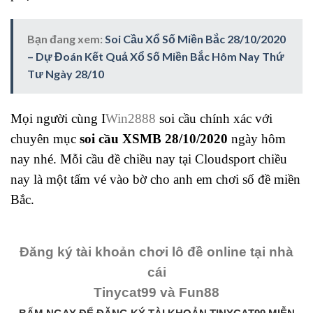
Bạn đang xem:
Soi Cầu Xổ Số Miền Bắc 28/10/2020
– Dự Đoán Kết Quả Xổ Số Miền Bắc Hôm Nay Thứ
Tư Ngày 28/10
Mọi người cùng I
Win2888
soi cầu chính xác với
chuyên mục
soi cầu XSMB
28/10
/2020
ngày hôm
nay nhé. Mỗi cầu đề chiều nay tại Cloudsport chiều
nay là một tấm vé vào bờ cho anh em chơi số đề miền
Bắc.
Đăng ký tài khoản chơi lô đề online tại nhà
cái
Tinycat99 và Fun88