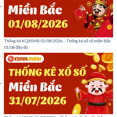
Thống kê KQXSMB 01/08/2026 – Thống kê xổ số miền Bắc
01/08 đầy đủ