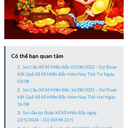
Có thể bạn quan tâm
Soi Cầu Xổ Số Miền Bắc 03/08/2022 – Dự Đoán
Kết Quả Xổ Số Miền Bắc Hôm Nay Thứ Tư Ngày
03/08
Soi Cầu Xổ Số Miền Bắc 16/08/2021 – Dự Đoán
Kết Quả Xổ Số Miền Bắc Hôm Nay Thứ Hai Ngày
16/08
Soi cầu dự đoán Xổ Số Miền Bắc ngày
22/5/2024 – DD XSMB 22/5