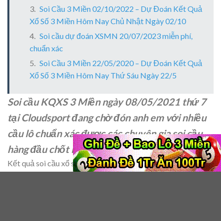
Soi Cầu 3 Miền 02/10/2022 – Dự Đoán Kết Quả
Xổ Số 3 Miền Hôm Nay Chủ Nhật Ngày 02/10
Soi cầu dự đoán XSMN 20/07/2023 miễn phí,
chuẩn xác
Soi Cầu 3 Miền 22/05/2020 – Dự Đoán Kết Quả
Xổ Số 3 Miền Hôm Nay Thứ Sáu Ngày 22/5
Soi cầu KQXS 3 Miền ngày 08/05/2021 thứ 7
tại Cloudsport đang chờ đón anh em với nhiều
cầu lô chuẩn xác được các chuyên gia soi cầu
hàng đầu chốt lại:
Kết quả soi cầu xổ số tại Onebox63 đã giúp nhiều anh em vào
bờ thành công, ngoài những cầu số chuẩn xác thì anh em còn
có thể học hỏi nhiều phương pháp soi cầu hàng đầu. Hơn thế
nữa anh em còn nhận được nhiều ưu đãi, khuyến mãi từ nhà
cái thì còn gì nửa mà bỏ qua cơ hội vàng để đăng ký tham gia