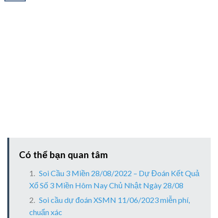
Có thể bạn quan tâm
Soi Cầu 3 Miền 28/08/2022 – Dự Đoán Kết Quả
Xổ Số 3 Miền Hôm Nay Chủ Nhật Ngày 28/08
Soi cầu dự đoán XSMN 11/06/2023 miễn phí,
chuẩn xác