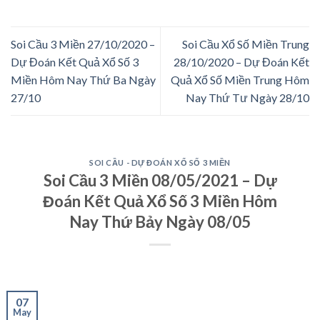
Soi Cầu 3 Miền 27/10/2020 –
Soi Cầu Xổ Số Miền Trung
Dự Đoán Kết Quả Xổ Số 3
28/10/2020 – Dự Đoán Kết
Miền Hôm Nay Thứ Ba Ngày
Quả Xổ Số Miền Trung Hôm
27/10
Nay Thứ Tư Ngày 28/10
SOI CẦU - DỰ ĐOÁN XỔ SỐ 3 MIỀN
Soi Cầu 3 Miền 08/05/2021 – Dự
Đoán Kết Quả Xổ Số 3 Miền Hôm
Nay Thứ Bảy Ngày 08/05
07
May