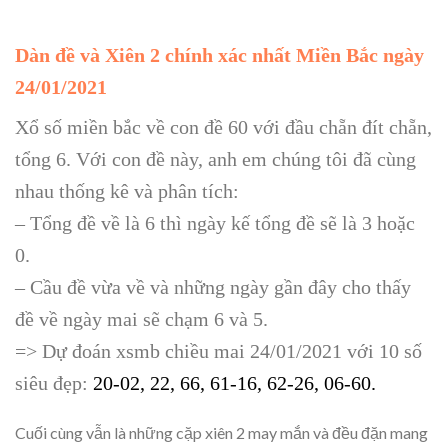
Dàn đề và Xiên 2 chính xác nhất Miền Bắc ngày
24/01/2021
Xổ số miền bắc về con đề 60 với đầu chẵn đít chẵn,
tổng 6. Với con đề này, anh em chúng tôi đã cùng
nhau thống kê và phân tích:
– Tổng đề về là 6 thì ngày kế tổng đề sẽ là 3 hoặc
0.
– Cầu đề vừa về và những ngày gần đây cho thấy
đề về ngày mai sẽ chạm 6 và 5.
=> Dự đoán xsmb chiều mai 24/01/2021 với 10 số
siêu đẹp:
20-02, 22, 66, 61-16, 62-26, 06-60.
Cuối cùng vẫn là những cặp xiên 2 may mắn và đều đặn mang