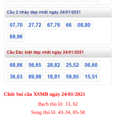
Chốt Soi cầu XSMB ngày 24/01/2021
Bạch thủ lô: 13, 62
Song thủ lô: 43-34, 85-58