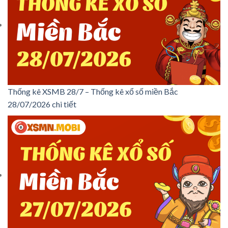
Thống kê XSMB 28/7 – Thống kê xổ số miền Bắc
28/07/2026 chi tiết