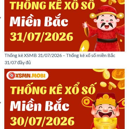
Thống kê XSMB 31/07/2026 – Thống kê xổ số miền Bắc
31/07 đầy đủ