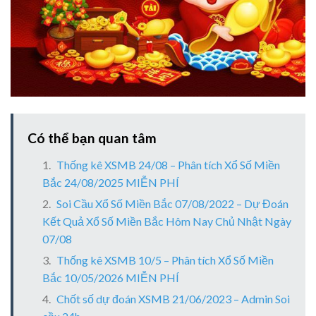
Có thể bạn quan tâm
Thống kê XSMB 24/08 – Phân tích Xổ Số Miền
Bắc 24/08/2025 MIỄN PHÍ
Soi Cầu Xổ Số Miền Bắc 07/08/2022 – Dự Đoán
Kết Quả Xổ Số Miền Bắc Hôm Nay Chủ Nhật Ngày
07/08
Thống kê XSMB 10/5 – Phân tích Xổ Số Miền
Bắc 10/05/2026 MIỄN PHÍ
Chốt số dự đoán XSMB 21/06/2023 – Admin Soi