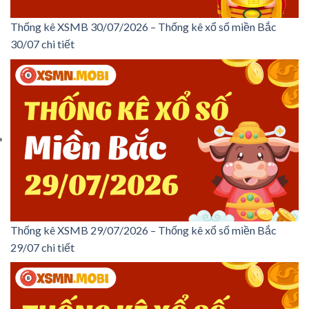
Thống kê XSMB 30/07/2026 – Thống kê xổ số miền Bắc
30/07 chi tiết
Thống kê XSMB 29/07/2026 – Thống kê xổ số miền Bắc
29/07 chi tiết