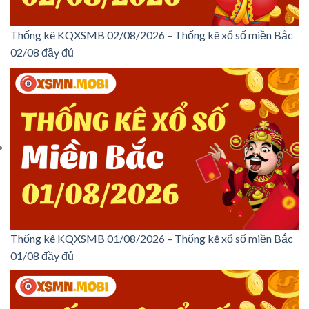
Thống kê KQXSMB 02/08/2026 – Thống kê xổ số miền Bắc
02/08 đầy đủ
Thống kê KQXSMB 01/08/2026 – Thống kê xổ số miền Bắc
01/08 đầy đủ