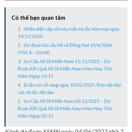
Có thể bạn quan tâm
Nhận diện cặp số may mắn tài lộc hôm nay ngày
19/11/2024
Dự đoán Soi cầu Xổ số Đồng Nai 10/4/2024
(Thứ 4 – 10/04)
Soi Cầu Xổ Số Miền Nam 11/11/2021 – Dự
Đoán Kết Quả Xổ Số Miền Nam Hôm Nay Thứ
Năm Ngày 11/11
Bí ẩn con số vàng ngày 10/02/2025: Đón vận đại
cát, tài lộc dồi dào
Soi Cầu Xổ Số Miền Nam 02/12/2021 – Dự
Đoán Kết Quả Xổ Số Miền Nam Hôm Nay Thứ
Năm Ngày 02/12
Kênh dự đoán XSMN ngày 04/06/2022 thứ 7