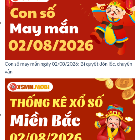
Con số may mắn ngày 02/08/2026: Bí quyết đón lộc, chuyển
vận