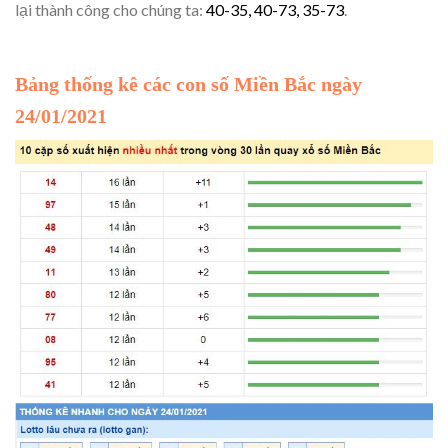
lại thành công cho chúng ta:
40-35, 40-73, 35-73
.
Bảng thống kê các con số Miền Bắc ngày
24/01/2021