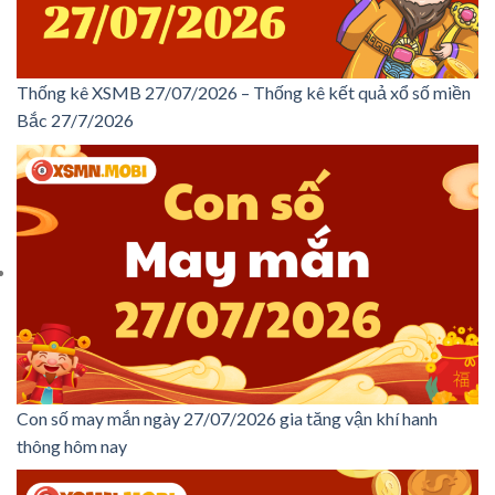
Thống kê XSMB 27/07/2026 – Thống kê kết quả xổ số miền
Bắc 27/7/2026
Con số may mắn ngày 27/07/2026 gia tăng vận khí hanh
thông hôm nay