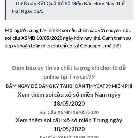
– Dự Đoán Kết Quả Xổ Số Miền Bắc Hôm Nay Thứ
Hai Ngày 18/5
Mọi người cùng I
Win2888
soi cầu chính xác với chuyên mục
soi cầu XSMB 18/05/2020
ngày hôm nay nhé. Cạnh tranh số
đẹp và hoàn toàn miễn phí chỉ có tại Cloudsport mà thôi.
Đảm bảo uy tín và chất lượng khi chơi lô đề
online tại Tinycat99
BẤM NGAY ĐỂ ĐĂNG KÝ TÀI KHOẢN TINYCAT99 MIỄN PHÍ
Xem thêm soi cầu xổ số miền Nam ngày
18/05/2020
Soi Cầu XSMN 18/05/2020
Xem thêm soi cầu xổ số miền Trung ngày
18/05/2020
Soi Cầu XSMT 18/05/2020