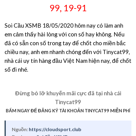
99, 19-91
Soi Cầu XSMB 18/05/2020 hôm nay có làm anh
em cảm thấy hài lòng với con số hay không. Nếu
đã có sẵn con số trong tay để chốt cho miền bắc
chiều nay, anh em nhanh chóng đến với Tinycat99,
nhà cái uy tín hàng đầu Việt Nam hiện nay, để chốt
số đi nhé.
Đừng bỏ lỡ khuyến mãi cực đã tại nhà cái
Tinycat99
BẤM NGAY ĐỂ ĐĂNG KÝ TÀI KHOẢN TINYCAT99 MIỄN PHÍ
Nguồn:
https://cloudsport.club