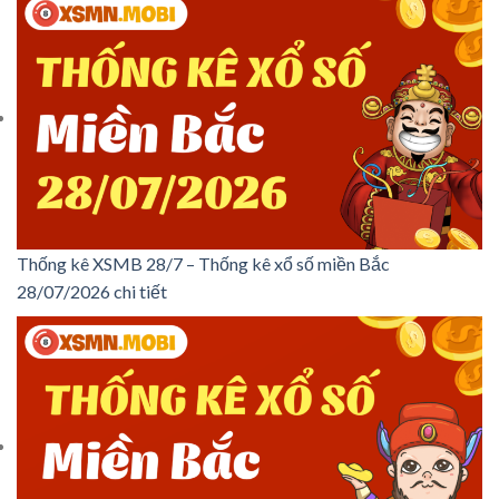
Thống kê XSMB 28/7 – Thống kê xổ số miền Bắc
28/07/2026 chi tiết