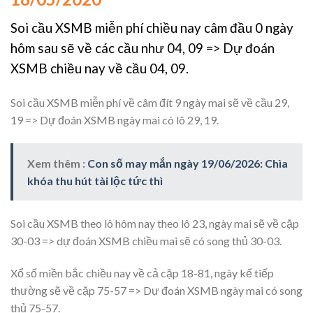
Soi cầu XSMB miễn phí chiều nay câm đầu 0 ngày
hôm sau sẽ về các cầu như 04, 09 => Dự đoán
XSMB chiều nay về cầu 04, 09.
Soi cầu XSMB miễn phí về câm đít 9 ngày mai sẽ về cầu 29,
19 => Dự đoán XSMB ngày mai có lô 29, 19.
Xem thêm :
Con số may mắn ngày 19/06/2026: Chìa
khóa thu hút tài lộc tức thì
Soi cầu XSMB theo lô hôm nay theo lô 23, ngày mai sẽ về cặp
30-03 => dự đoán XSMB chiều mai sẽ có song thủ 30-03.
Xổ số miền bắc chiều nay về cả cặp 18-81, ngày kế tiếp
thường sẽ về cặp 75-57 => Dự đoán XSMB ngày mai có song
thủ 75-57.