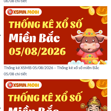
06/08 chi tiết
Thống kê XSMB 05/08/2026 – Thống kê xổ số miền Bắc
05/08 chi tiết