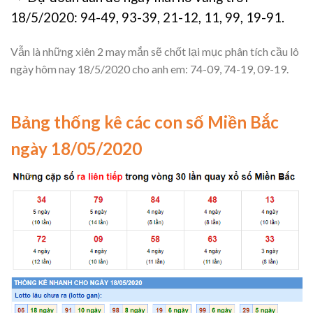
18/5/2020: 94-49, 93-39, 21-12, 11, 99, 19-91.
Vẫn là những xiên 2 may mắn sẽ chốt lại mục phân tích cầu lô
ngày hôm nay 18/5/2020 cho anh em: 74-09, 74-19, 09-19.
Bảng thống kê các con số Miền Bắc
ngày 18/05/2020