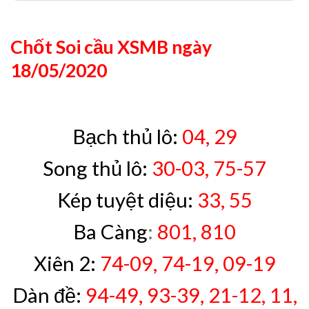
Chốt Soi cầu XSMB ngày
18/05/2020
Bạch thủ lô:
04, 29
Song thủ lô:
30-03, 75-57
Kép tuyệt diệu:
33, 55
Ba Càng
:
801, 810
Xiên 2:
74-09, 74-19, 09-19
Dàn đề:
94-49, 93-39, 21-12, 11,