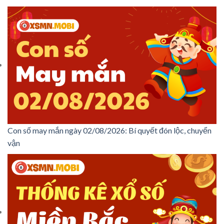
Con số may mắn ngày 02/08/2026: Bí quyết đón lộc, chuyển
vận