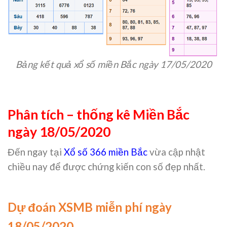
Bảng kết quả xổ số miền Bắc ngày 17/05/2020
Phân tích – thống kê Miền Bắc
ngày 18/05/2020
Đến ngay tại
Xổ số 366 miền Bắc
vừa cập nhật
chiều nay để được chứng kiến con số đẹp nhất.
Dự đoán XSMB miễn phí ngày
18/05/2020