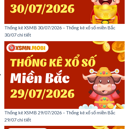
Thống kê XSMB 30/07/2026 – Thống kê xổ số miền Bắc
30/07 chi tiết
Thống kê XSMB 29/07/2026 – Thống kê xổ số miền Bắc
29/07 chi tiết