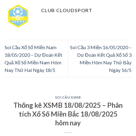
CLUB CLOUDSPORT
Soi Cầu Xổ Số Miền Nam
Soi Cầu 3 Miền 16/05/2020 –
18/05/2020 – Dự Đoán Kết
Dự Đoán Kết Quả Xổ Số 3
Quả Xổ Số Miền Nam Hôm
Miền Hôm Nay Thứ Bảy
Nay Thứ Hai Ngày 18/5
Ngày 16/5
SOI CẦU XSMB
Thống kê XSMB 18/08/2025 – Phân
tích Xổ Số Miền Bắc 18/08/2025
hôm nay