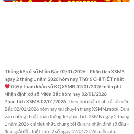
Thống kê xổ số Miền Bắc 02/01/2026 – Phân tích XSMB
ngày 2 tháng 1 năm 2026 hôm nay Thứ 6 CHI TIẾT nhất
Gợi ý tham khảo số KQXSMB 02/01/2026 miễn phí.
Nhận định xổ số Miền Bắc hôm nay 02/01/2026.
Phân tích XSMB 02/01/2026
.
Theo dõi nhận định xổ số miền
Bắc 02/01/2026 hôm nay tại chuyên trang
XSMN.mobi
. Dựa
vào những thuật toán thống kê phân tích XSMB ngày 2 tháng
1 năm 2026 chi tiết nhất, chúng tôi đưa ra nhận định số đầu –
đuôi giải đặc biệt, loto 2 số ngày 02/01/2026 miễn phí.