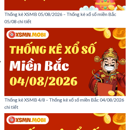
Thống kê XSMB 05/08/2026 – Thống kê xổ số miền Bắc
05/08 chi tiết
Thống kê XSMB 4/8 – Thống kê xổ số miền Bắc 04/08/2026
chi tiết