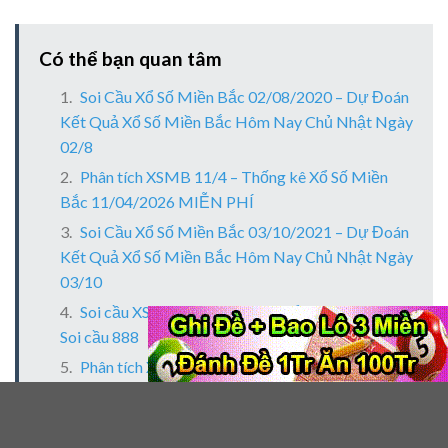
Có thể bạn quan tâm
Soi Cầu Xổ Số Miền Bắc 02/08/2020 – Dự Đoán
Kết Quả Xổ Số Miền Bắc Hôm Nay Chủ Nhật Ngày
02/8
Phân tích XSMB 11/4 – Thống kê Xổ Số Miền
Bắc 11/04/2026 MIỄN PHÍ
Soi Cầu Xổ Số Miền Bắc 03/10/2021 – Dự Đoán
Kết Quả Xổ Số Miền Bắc Hôm Nay Chủ Nhật Ngày
03/10
Soi cầu XSMB 08/06/2023 chuẩn xác – Admin
Soi cầu 888
Phân tích XSMB 27/09 – Thống kê Xổ Số Miền
Bắc 27/09/2025 MIỄN PHÍ
Theo dõi trực tiếp kết quả hôm nay tại: