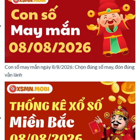
Con số may mắn ngày 8/8/2026: Chọn đúng số may, đón đúng
vận lành