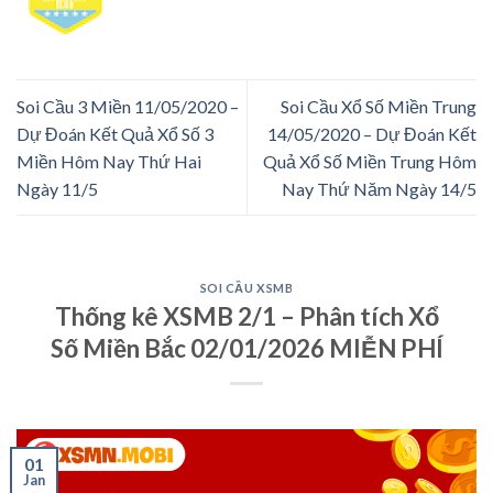
Soi Cầu 3 Miền 11/05/2020 –
Soi Cầu Xổ Số Miền Trung
Dự Đoán Kết Quả Xổ Số 3
14/05/2020 – Dự Đoán Kết
Miền Hôm Nay Thứ Hai
Quả Xổ Số Miền Trung Hôm
Ngày 11/5
Nay Thứ Năm Ngày 14/5
SOI CẦU XSMB
Thống kê XSMB 2/1 – Phân tích Xổ
Số Miền Bắc 02/01/2026 MIỄN PHÍ
01
Jan