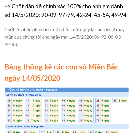
=> Chốt dàn đề chính xác 100% cho anh em đánh
số 14/5/2020: 90-09, 97-79, 42-24, 45-54, 49-94.
Chốt lại phần phân tích miền bắc mỗi ngày là các xiên 2 may
mắn của chúng tôi cho ngày mai 14/5/2020: 06-92, 06-83,
92-83.
Bảng thống kê các con số Miền Bắc
ngày 14/05/2020