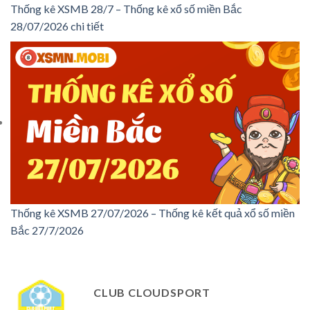
Thống kê XSMB 28/7 – Thống kê xổ số miền Bắc
28/07/2026 chi tiết
Thống kê XSMB 27/07/2026 – Thống kê kết quả xổ số miền
Bắc 27/7/2026
CLUB CLOUDSPORT