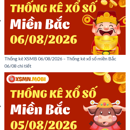
Thống kê XSMB 06/08/2026 – Thống kê xổ số miền Bắc
06/08 chi tiết