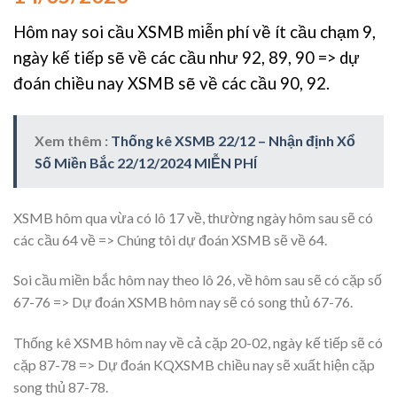
Hôm nay soi cầu XSMB miễn phí về ít cầu chạm 9,
ngày kế tiếp sẽ về các cầu như 92, 89, 90 => dự
đoán chiều nay XSMB sẽ về các cầu 90, 92.
Xem thêm :
Thống kê XSMB 22/12 – Nhận định Xổ
Số Miền Bắc 22/12/2024 MIỄN PHÍ
XSMB hôm qua vừa có lô 17 về, thường ngày hôm sau sẽ có
các cầu 64 về => Chúng tôi dự đoán XSMB sẽ về 64.
Soi cầu miền bắc hôm nay theo lô 26, về hôm sau sẽ có cặp số
67-76 => Dự đoán XSMB hôm nay sẽ có song thủ 67-76.
Thống kê XSMB hôm nay về cả cặp 20-02, ngày kế tiếp sẽ có
cặp 87-78 => Dự đoán KQXSMB chiều nay sẽ xuất hiện cặp
song thủ 87-78.