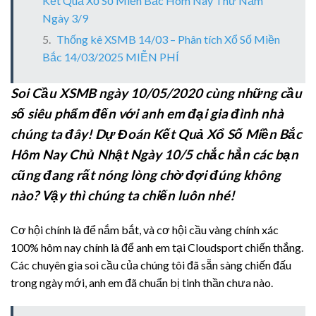
Kết Quả Xổ Số Miền Bắc Hôm Nay Thứ Năm
Ngày 3/9
Thống kê XSMB 14/03 – Phân tích Xổ Số Miền
Bắc 14/03/2025 MIỄN PHÍ
Soi Cầu XSMB ngày 10/05/2020 cùng những cầu
số siêu phẩm đến với anh em đại gia đình nhà
chúng ta đây! Dự Đoán Kết Quả Xổ Số Miền Bắc
Hôm Nay Chủ Nhật Ngày 10/5 chắc hẳn các bạn
cũng đang rất nóng lòng chờ đợi đúng không
nào? Vậy thì chúng ta chiến luôn nhé!
Cơ hội chính là để nắm bắt, và cơ hội cầu vàng chính xác
100% hôm nay chính là để anh em tại Cloudsport chiến thắng.
Các chuyên gia soi cầu của chúng tôi đã sẵn sàng chiến đấu
trong ngày mới, anh em đã chuẩn bị tinh thần chưa nào.