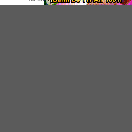
1. Dự đoán miền Trung ngày 7 tháng 4 năm
2024 chủ nhật:
Xem cầu lô đẹp, bao lô dự đoán MT 7/4/2024 của 3 đài mở
thưởng chủ nhật chiều tối hôm nay theo chuyên gia:
Dự đoán xổ số Khánh Hòa ngày 7/4/2024 chủ nhật:
Chốt số đầu đuôi giải đặc biệt:
07
Soi cầu giải tám:
19
Bao lô 2 số:
69 – 42 – 92
⇒
Xem trực tiếp kết quả tại
Xổ số Khánh Hòa