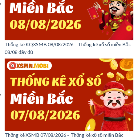
Thống kê KQXSMB 08/08/2026 – Thống kê xổ số miền Bắc
08/08 đầy đủ
Thống kê XSMB 07/08/2026 – Thống kê xổ số miền Bắc