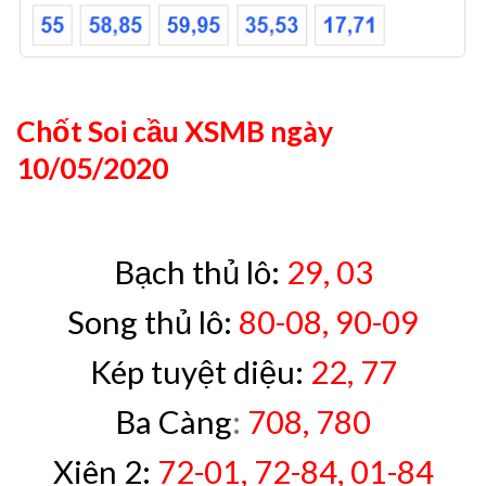
Chốt Soi cầu XSMB ngày
10/05/2020
Bạch thủ lô:
29, 03
Song thủ lô:
80-08, 90-09
Kép tuyệt diệu:
22, 77
Ba Càng
:
708, 780
Xiên 2:
72-01, 72-84, 01-84