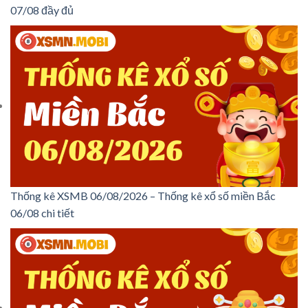
07/08 đầy đủ
Thống kê XSMB 06/08/2026 – Thống kê xổ số miền Bắc
06/08 chi tiết