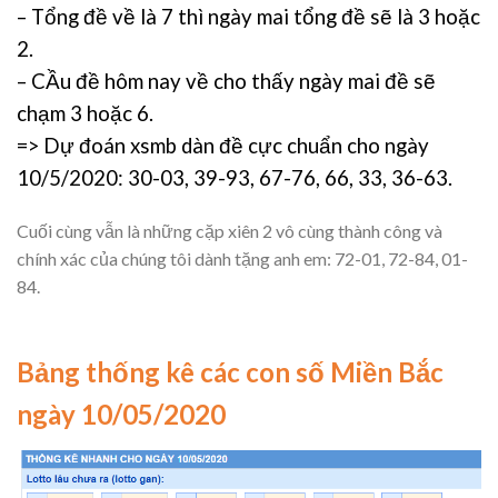
– Tổng đề về là 7 thì ngày mai tổng đề sẽ là 3 hoặc
2.
– CẦu đề hôm nay về cho thấy ngày mai đề sẽ
chạm 3 hoặc 6.
=> Dự đoán xsmb dàn đề cực chuẩn cho ngày
10/5/2020: 30-03, 39-93, 67-76, 66, 33, 36-63.
Cuối cùng vẫn là những cặp xiên 2 vô cùng thành công và
chính xác của chúng tôi dành tặng anh em: 72-01, 72-84, 01-
84.
Bảng thống kê các con số Miền Bắc
ngày 10/05/2020