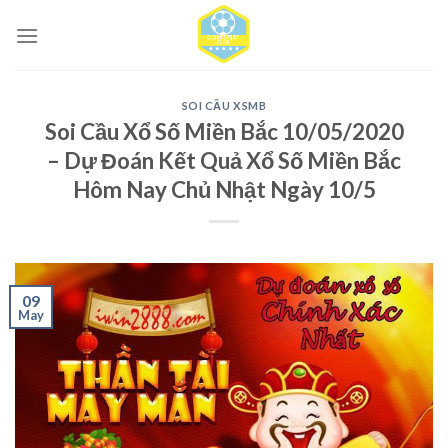
Skip
to
content
SOI CẦU XSMB
Soi Cầu Xổ Số Miền Bắc 10/05/2020
– Dự Đoán Kết Quả Xổ Số Miền Bắc
Hôm Nay Chủ Nhật Ngày 10/5
09
May