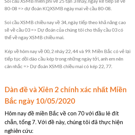
Soi cầu XSMB miễn phí về 25 tận 3 nháy, ngày kế tiếp sẽ về
80-08 => dự đoán KQXSMB ngày mai về cầu 80-08.
Soi cầu XSMB chiều nay về 34, ngày tiếp theo khả năng cao
sẽ về cầu 03 => Dự đoán của chúng tôi cho thấy cầu 03 có
thể về ngay XSMB chiều mai.
Kép về hôm nay về 00, 2 nháy 22, 44 và 99. Miền Bắc có vẻ lại
tiếp tục dồi dào cầu kép trong những ngày tới, anh em nên
cân nhắc => Dự đoán XSMB chiều mai có kép 22, 77.
Dàn đề và Xiên 2 chính xác nhất Miền
Bắc ngày 10/05/2020
Hôm nay đề miền Bắc về con 70 với đầu lẻ đít
chẵn, tổng 7. Với đề này, chúng tôi đã thực hiện
nghiên cứu: