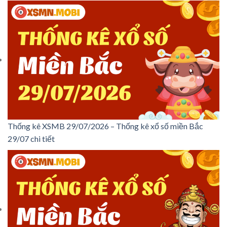
Thống kê XSMB 29/07/2026 – Thống kê xổ số miền Bắc
29/07 chi tiết