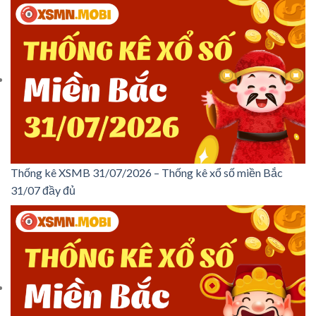
Thống kê XSMB 31/07/2026 – Thống kê xổ số miền Bắc
31/07 đầy đủ