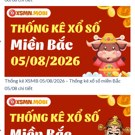
Thống kê XSMB 05/08/2026 – Thống kê xổ số miền Bắc
05/08 chi tiết