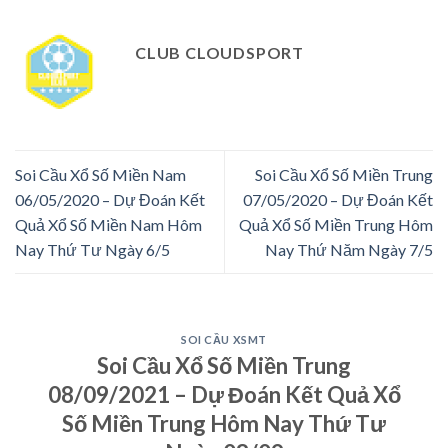
CLUB CLOUDSPORT
Soi Cầu Xổ Số Miền Nam
Soi Cầu Xổ Số Miền Trung
06/05/2020 – Dự Đoán Kết
07/05/2020 – Dự Đoán Kết
Quả Xổ Số Miền Nam Hôm
Quả Xổ Số Miền Trung Hôm
Nay Thứ Tư Ngày 6/5
Nay Thứ Năm Ngày 7/5
SOI CẦU XSMT
Soi Cầu Xổ Số Miền Trung
08/09/2021 – Dự Đoán Kết Quả Xổ
Số Miền Trung Hôm Nay Thứ Tư