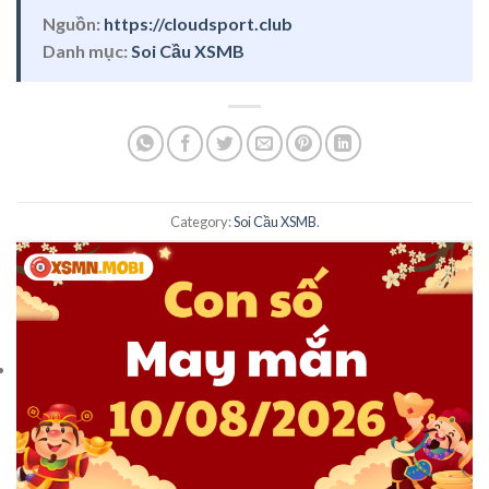
Nguồn:
https://cloudsport.club
Danh mục:
Soi Cầu XSMB
Category:
Soi Cầu XSMB
.