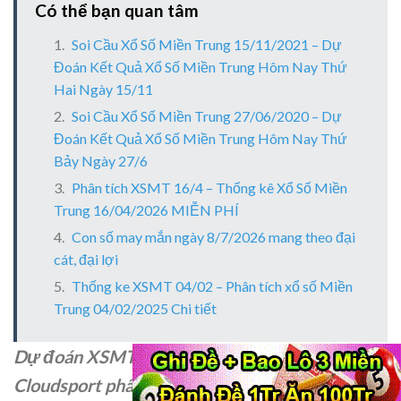
Có thể bạn quan tâm
Soi Cầu Xổ Số Miền Trung 15/11/2021 – Dự
Đoán Kết Quả Xổ Số Miền Trung Hôm Nay Thứ
Hai Ngày 15/11
Soi Cầu Xổ Số Miền Trung 27/06/2020 – Dự
Đoán Kết Quả Xổ Số Miền Trung Hôm Nay Thứ
Bảy Ngày 27/6
Phân tích XSMT 16/4 – Thống kê Xổ Số Miền
Trung 16/04/2026 MIỄN PHÍ
Con số may mắn ngày 8/7/2026 mang theo đại
cát, đại lợi
Thống ke XSMT 04/02 – Phân tích xổ số Miền
Trung 04/02/2025 Chi tiết
Dự đoán XSMT ngày 08/09/2021 thứ 4 được
Cloudsport phân tích nhiều lần dựa vào kiến