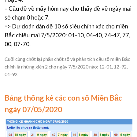
– Cầu đề về mấy hôm nay cho thấy đề về ngày mai
sẽ chạm 0 hoặc 7.
=> Dự đoán dàn đề 10 số siêu chính xác cho miền
Bắc chiều mai 7/5/2020: 01-10, 04-40, 74-47, 77,
00, 07-70.
Cuối cùng chốt lại phần chốt số và phân tích cầu số miền Bắc
chính là những xiên 2 cho ngày 7/5/2020 nào: 12-01, 12-92,
01-92.
Bảng thống kê các con số Miền Bắc
ngày 07/05/2020