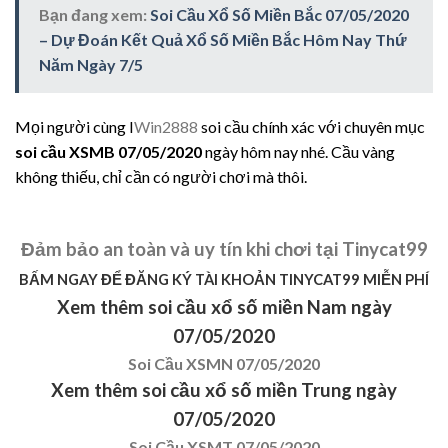
Bạn đang xem:
Soi Cầu Xổ Số Miền Bắc 07/05/2020
– Dự Đoán Kết Quả Xổ Số Miền Bắc Hôm Nay Thứ
Năm Ngày 7/5
Mọi người cùng I
Win2888
soi cầu chính xác với chuyên mục
soi cầu XSMB 07/05/2020
ngày hôm nay nhé. Cầu vàng
không thiếu, chỉ cần có người chơi mà thôi.
Đảm bảo an toàn và uy tín khi chơi tại Tinycat99
BẤM NGAY ĐỂ ĐĂNG KÝ TÀI KHOẢN TINYCAT99 MIỄN PHÍ
Xem thêm soi cầu xổ số miền Nam ngày
07/05/2020
Soi Cầu XSMN 07/05/2020
Xem thêm soi cầu xổ số miền Trung ngày
07/05/2020
Soi Cầu XSMT 07/05/2020