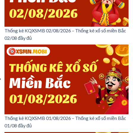
Thống kê KQXSMB 02/08/2026 – Thống kê xổ số miền Bắc
02/08 đầy đủ
Thống kê KQXSMB 01/08/2026 – Thống kê xổ số miền Bắc
01/08 đầy đủ