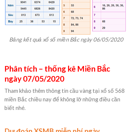
Bảng kết quả xổ số miền Bắc ngày 06/05/2020
Phân tích – thống kê Miền Bắc
ngày 07/05/2020
Tham khảo thêm thông tin cầu vàng tại xổ số 568
miền Bắc chiều nay để không lỡ những điều cần
biết nhé.
Dự đoán XSMB miễn phí ngày