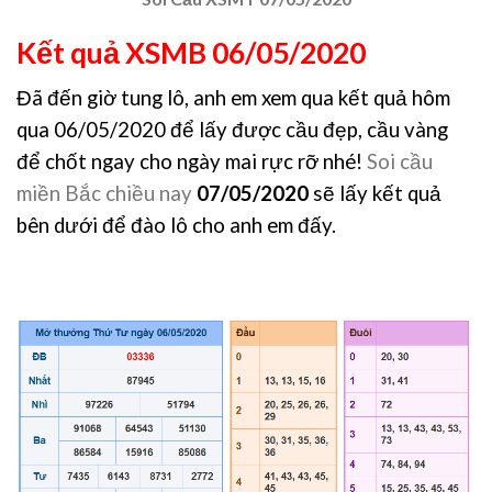
Kết quả XSMB 06/05/2020
Đã đến giờ tung lô, anh em xem qua kết quả hôm
qua 06/05/2020 để lấy được cầu đẹp, cầu vàng
để chốt ngay cho ngày mai rực rỡ nhé!
Soi cầu
miền Bắc chiều nay
07/05/2020
sẽ lấy kết quả
bên dưới để đào lô cho anh em đấy.