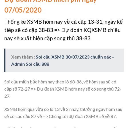
07/05/2020
Thống kê XSMB hôm nay về cả cặp 13-31, ngày kế
tiếp sẽ có cặp 38-83 => Dự đoán KQXSMB chiều
nay sẽ xuất hiện cặp song thủ 38-83.
Xem thêm :
Soi cầu XSMB 30/07/2023 chuẩn xác –
Admin Soi cầu 888
Soi cầu miền bắc hôm nay theo lô 68-86, về hôm sau sẽ có
cặp số 72-27 => Dự đoán XSMB hôm nay sẽ có song thủ 72-
27.
XSMB hôm qua vừa có lô 13 về 2 nháy, thường ngày hôm sau
sẽ có các cầu 87 về => Chúng tôi dự đoán XSMB sẽ về 87.