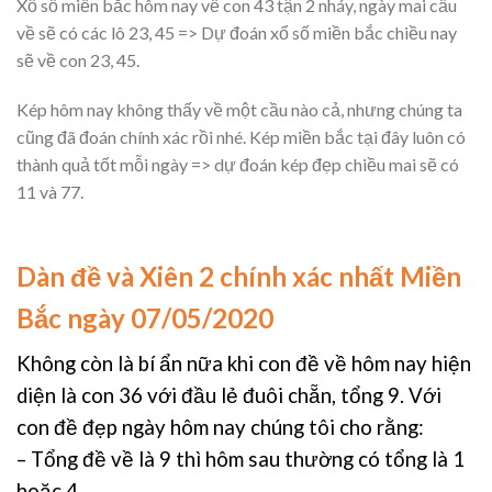
Xổ số miền bắc hôm nay về con 43 tận 2 nháy, ngày mai cầu
về sẽ có các lô 23, 45 => Dự đoán xổ số miền bắc chiều nay
sẽ về con 23, 45.
Kép hôm nay không thấy về một cầu nào cả, nhưng chúng ta
cũng đã đoán chính xác rồi nhé. Kép miền bắc tại đây luôn có
thành quả tốt mỗi ngày => dự đoán kép đẹp chiều mai sẽ có
11 và 77.
Dàn đề và Xiên 2 chính xác nhất Miền
Bắc ngày 07/05/2020
Không còn là bí ẩn nữa khi con đề về hôm nay hiện
diện là con 36 với đầu lẻ đuôi chẵn, tổng 9. Với
con đề đẹp ngày hôm nay chúng tôi cho rằng:
– Tổng đề về là 9 thì hôm sau thường có tổng là 1
hoặc 4.