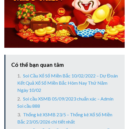
Có thể bạn quan tâm
Soi Cầu Xổ Số Miền Bắc 10/02/2022 – Dự Đoán
Kết Quả Xổ Số Miền Bắc Hôm Nay Thứ Năm
Ngày 10/02
Soi cầu XSMB 05/09/2023 chuẩn xác – Admin
Soi cầu 888
Thống kê XSMB 23/5 – Thống kê Xổ Số Miền
Bắc 23/05/2026 chi tiết nhất