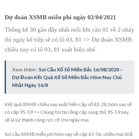
Dự đoán XSMB miễn phí ngày 02/04/2021
Thống kê 30 gần đây nhất mỗi khi cầu 01 về 2 nháy
thì ngày kế tiếp sẽ có lô 03, 81 => Dự đoán XSMB
chiều nay có lô 03, 81 xuất hiện nhé.
Xem thêm :
Soi Cầu Xổ Số Miền Bắc 16/08/2020 –
Dự Đoán Kết Quả Xổ Số Miền Bắc Hôm Nay Chủ
Nhật Ngày 16/8
Kết quả XSMB chiều nay xuất hiện cặp số 82-28, hôm sau sẽ
có cặp 95-59 => Chúng tôi tin rằng cặp song thủ 95-59 này
sẽ là sự thành công rực rỡ cho ngày mai.
Soi cầu XSMB miễn phí hôm nay về cặp 65-56, chiều mai khả