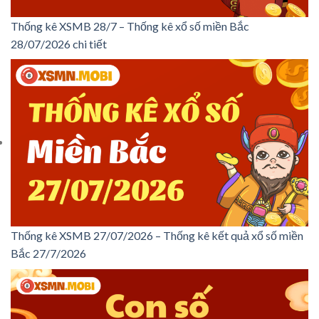
Thống kê XSMB 28/7 – Thống kê xổ số miền Bắc
28/07/2026 chi tiết
Thống kê XSMB 27/07/2026 – Thống kê kết quả xổ số miền
Bắc 27/7/2026