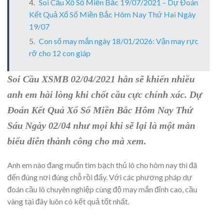
Soi Cầu Xổ Số Miền Bắc 19/07/2021 – Dự Đoán
Kết Quả Xổ Số Miền Bắc Hôm Nay Thứ Hai Ngày
19/07
Con số may mắn ngày 18/01/2026: Vận may rực
rỡ cho 12 con giáp
Soi Cầu XSMB 02/04/2021 hẳn sẽ khiến nhiều
anh em hài lòng khi chốt cầu cực chính xác. Dự
Đoán Kết Quả Xổ Số Miền Bắc Hôm Nay Thứ
Sáu Ngày 02/04 như mọi khi sẽ lại là một màn
biểu diễn thành công cho mà xem.
Anh em nào đang muốn tìm bạch thủ lô cho hôm nay thì đã
đến đúng nơi đúng chỗ rồi đấy. Với các phương pháp dự
đoán cầu lô chuyên nghiệp cùng độ may mắn đỉnh cao, cầu
vàng tại đây luôn có kết quả tốt nhất.