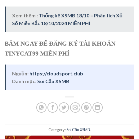
Xem thêm :
Thống kê XSMB 18/10 – Phân tích Xổ
Số Miền Bắc 18/10/2024 MIỄN PHÍ
BẤM NGAY ĐỂ ĐĂNG KÝ TÀI KHOẢN
TINYCAT99 MIỄN PHÍ
Nguồn:
https://cloudsport.club
Danh mục:
Soi Cầu XSMB
Category:
Soi Cầu XSMB
.