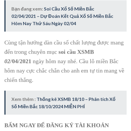
Bạn đang xem:
Soi Cầu Xổ Số Miền Bắc
02/04/2021 – Dự Đoán Kết Quả Xổ Số Miền Bắc
Hôm Nay Thứ Sáu Ngày 02/04
Cùng tận hưởng dàn cầu số chất lượng được mang
đến trong chuyên mục
soi cầu XSMB
02/
04/2021
ngày hôm nay nhé. Cầu lô miền Bắc
hôm nay cực chắc chắn cho anh em tự tin mang về
chiến thắng.
Xem thêm :
Thống kê XSMB 18/10 – Phân tích Xổ
Số Miền Bắc 18/10/2024 MIỄN PHÍ
BẤM NGAY ĐỂ ĐĂNG KÝ TÀI KHOẢN