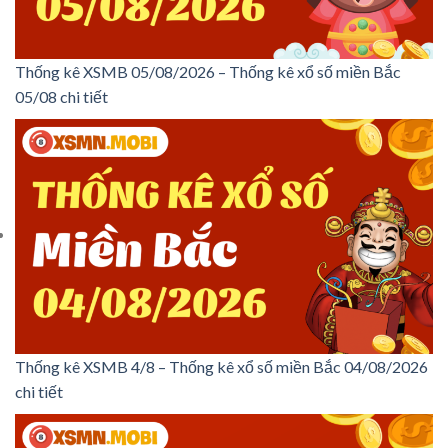
Thống kê XSMB 05/08/2026 – Thống kê xổ số miền Bắc
05/08 chi tiết
Thống kê XSMB 4/8 – Thống kê xổ số miền Bắc 04/08/2026
chi tiết