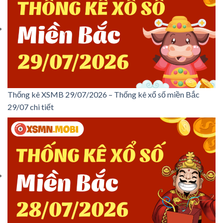
Thống kê XSMB 29/07/2026 – Thống kê xổ số miền Bắc
29/07 chi tiết