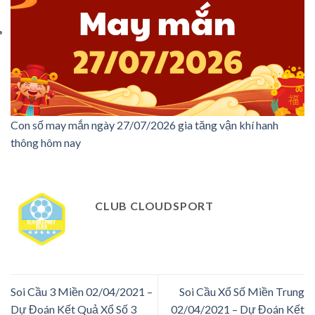
Con số may mắn ngày 27/07/2026 gia tăng vận khí hanh
thông hôm nay
CLUB CLOUDSPORT
Soi Cầu 3 Miền 02/04/2021 –
Soi Cầu Xổ Số Miền Trung
Dự Đoán Kết Quả Xổ Số 3
02/04/2021 – Dự Đoán Kết