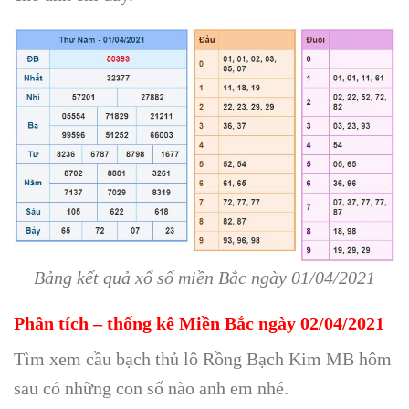
Bảng kết quả xổ số miền Bắc ngày 01/04/2021
Phân tích – thống kê Miền Bắc ngày 02/04/2021
Tìm xem cầu bạch thủ lô Rồng Bạch Kim MB hôm
sau có những con số nào anh em nhé.