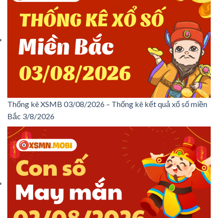
Thống kê XSMB 03/08/2026 – Thống kê kết quả xổ số miền
Bắc 3/8/2026