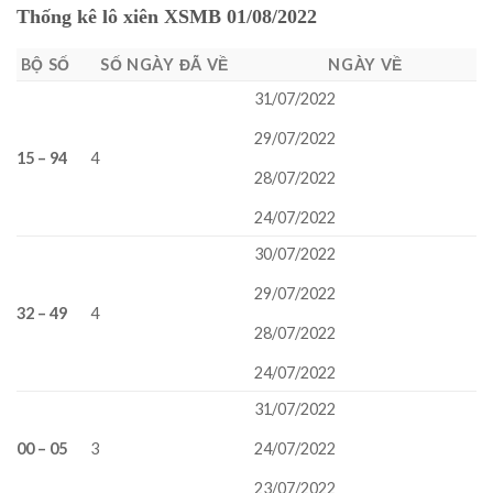
Thống kê lô xiên XSMB 01/08/2022
BỘ SỐ
SỐ NGÀY ĐÃ VỀ
NGÀY VỀ
31/07/2022
29/07/2022
15 – 94
4
28/07/2022
24/07/2022
30/07/2022
29/07/2022
32 – 49
4
28/07/2022
24/07/2022
31/07/2022
00 – 05
3
24/07/2022
23/07/2022