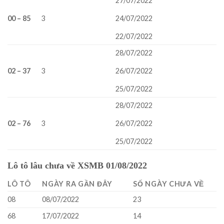
27/07/2022
00 – 85
3
24/07/2022
22/07/2022
28/07/2022
02 – 37
3
26/07/2022
25/07/2022
28/07/2022
02 – 76
3
26/07/2022
25/07/2022
Lô tô lâu chưa về XSMB 01/08/2022
LÔ TÔ
NGÀY RA GẦN ĐÂY
SỐ NGÀY CHƯA VỀ
08
08/07/2022
23
68
17/07/2022
14