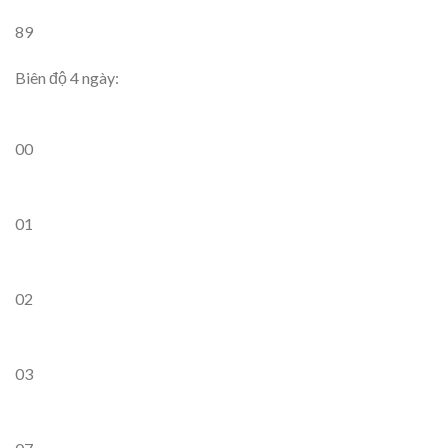
89
Biên độ 4 ngày:
00
01
02
03