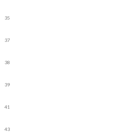
35
37
38
39
41
43