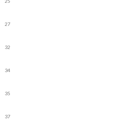
25
27
32
34
35
37