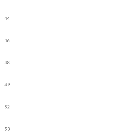
44
46
48
49
52
53