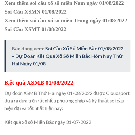
Xem thêm soi cầu xổ số miền Nam ngày 01/08/2022
Soi Cầu XSMN 01/08/2022
Xem thêm soi cầu xổ số miền Trung ngày 01/08/2022
Soi Cầu XSMT 01/08/2022
Bạn đang xem:
Soi Cầu Xổ Số Miền Bắc 01/08/2022
– Dự Đoán Kết Quả Xổ Số Miền Bắc Hôm Nay Thứ
Hai Ngày 01/08
Kết quả XSMB 01/08/2022
Dự đoán XSMB Thứ Hai ngày 01/08/2022 được Cloudsport
đưa ra dựa trên rất nhiều phương pháp và kỹ thuật soi cầu
hiện đại và tốt nhất hiện nay:
Kết quả xổ số Miền Bắc ngày 31-07-2022