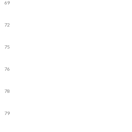
69
72
75
76
78
79