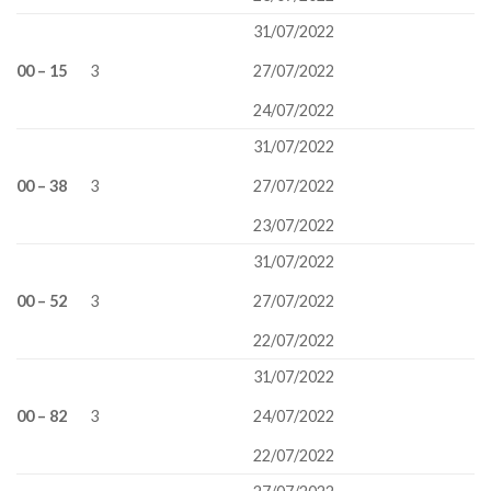
31/07/2022
00 – 15
3
27/07/2022
24/07/2022
31/07/2022
00 – 38
3
27/07/2022
23/07/2022
31/07/2022
00 – 52
3
27/07/2022
22/07/2022
31/07/2022
00 – 82
3
24/07/2022
22/07/2022