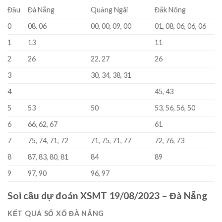
Đầu
Đà Nẵng
Quảng Ngãi
Đắk Nông
0
08, 06
00, 00, 09, 00
01, 08, 06, 06, 06
1
13
11
2
26
22, 27
26
3
30, 34, 38, 31
4
45, 43
5
53
50
53, 56, 56, 50
6
66, 62, 67
61
7
75, 74, 71, 72
71, 75, 71, 77
72, 76, 73
8
87, 83, 80, 81
84
89
9
97, 90
96, 97
Soi cầu dự đoán XSMT 19/08/2023 – Đà Nẵng
KẾT QUẢ SỔ XỐ
ĐÀ NẴNG