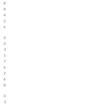
8
8
4
2
6
0
0
3
5
7
6
2
6
8
0
3