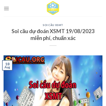
Skip
to
content
SOI CẦU XSMT
Soi cầu dự đoán XSMT 19/08/2023
miễn phí, chuẩn xác
18
Aug