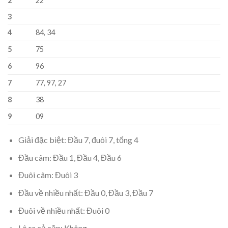
2
22
3
4
84, 34
5
75
6
96
7
77, 97, 27
8
38
9
09
Giải đặc biệt: Đầu 7, đuôi 7, tổng 4
Đầu câm: Đầu 1, Đầu 4, Đầu 6
Đuôi câm: Đuôi 3
Đầu về nhiều nhất: Đầu 0, Đầu 3, Đầu 7
Đuôi về nhiều nhất: Đuôi 0
Lô ra cả cặp: Không