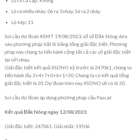
Lô ra cả cặp: Không
Lô ra nhiều nháy: 06 ra 3 nháy, 56 ra 2 nháy
Lô kép: 11
Soi cầu dự đoán XSMT 19/08/2023, xổ số Đắk Nông dựa
vào phương pháp bắt lô bằng tổng giải đặc biệt. Phương
pháp này chúng ta tiến hành cộng tất cả các số giải đặc biệt
lại với nhau.
Giải đặc biệt kết quả XSDNO kỳ trước là 247061, chúng ta
tiến hành lấy 2+4+7+0+6+1=20. Chúng ta có kết quả tổng
giải đặc biệt là 20. Dự đoán hôm nay XSDNO sẽ có lô 20.
Soi cầu dự đoán áp dụng phương pháp cầu Pascal:
Kết quả Đắk Nông ngày 12/08/2023:
Giải đặc biệt:
247061
. Giải nhất:
59106