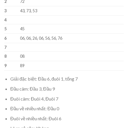
2
72
3
43, 73, 53
4
5
45
6
06, 06, 26, 06, 56, 56, 76
7
8
08
9
89
Giải đặc biệt: Đầu 6, đuôi 1, tổng 7
Đầu câm: Đầu 3, Đầu 9
Đuôi câm: Đuôi 4, Đuôi 7
Đầu về nhiều nhất: Đầu 0
Đuôi về nhiều nhất: Đuôi 6