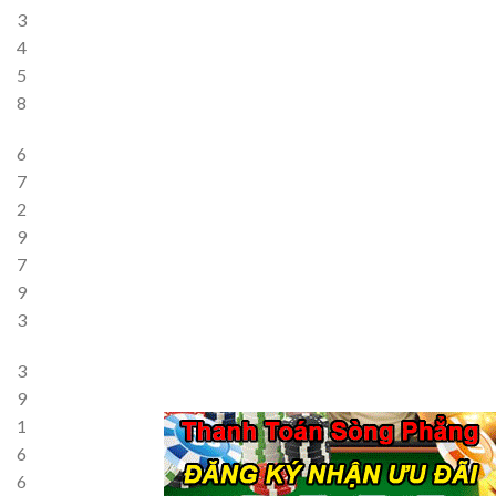
3
4
5
8
6
7
2
9
7
9
3
3
9
1
6
6