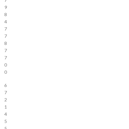
9
8
4
7
7
8
7
7
0
0
6
7
2
1
4
5
5