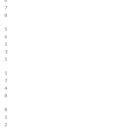
7
8
5
6
1
3
5
1
7
4
8
8
1
2