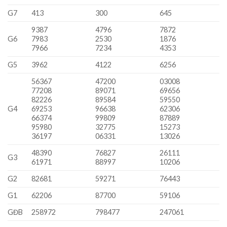
G7
413
300
645
9387
4796
7872
G6
7983
2530
1876
7966
7234
4353
G5
3962
4122
6256
56367
47200
03008
77208
89071
69656
82226
89584
59550
G4
69253
96638
62306
66374
99809
87889
95980
32775
15273
36197
06331
13026
48390
76827
26111
G3
61971
88997
10206
G2
82681
59271
76443
G1
62206
87700
59106
GĐB
258972
798477
247061