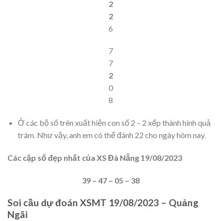
2
2
6
7
7
2
0
8
Ở các bộ số trên xuất hiện con số 2 – 2 xếp thành hình quả
trám. Như vậy, anh em có thể đánh 22 cho ngày hôm nay.
Các cặp số đẹp nhất của XS Đà Nẵng 19/08/2023
39 – 47 – 05 – 38
Soi cầu dự đoán XSMT 19/08/2023 – Quảng
Ngãi