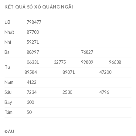
KẾT QUẢ SỔ XỐ
QUẢNG NGÃI
ĐB
798477
Nhất
87700
Nhì
59271
Ba
88997
76827
06331
32775
99809
96638
Tư
89584
89071
47200
Năm
4122
Sáu
7234
2530
4796
Bảy
300
Tám
50
ĐẦU