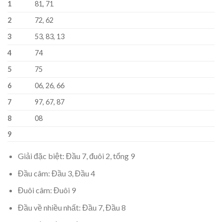
1
81, 71
2
72, 62
3
53, 83, 13
4
74
5
75
6
06, 26, 66
7
97, 67, 87
8
08
9
Giải đặc biệt: Đầu 7, đuôi 2, tổng 9
Đầu câm: Đầu 3, Đầu 4
Đuôi câm: Đuôi 9
Đầu về nhiều nhất: Đầu 7, Đầu 8