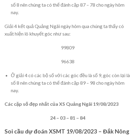
số 8 nên chúng ta có thể đánh cặp 87 – 78 cho ngày hôm
nay.
Giải 4 kết quả Quảng Ngãi ngày hôm qua chúng ta thấy có
xuất hiện lô khuyết góc như sau:
99809
96638
Ở giải 4 có các bộ số với các góc đều là số 9, góc còn lại là
số 8 nên chúng ta có thể đánh cặp 89 – 98 cho ngày hôm
nay.
Các cặp số đẹp nhất của XS Quảng Ngãi 19/08/2023
24 – 03 – 81 – 84
Soi cầu dự đoán XSMT 19/08/2023 – Đắk Nông