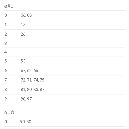
ĐẦU
0
06, 08
1
13
2
26
3
4
5
53
6
67, 62, 66
7
72, 71, 74, 75
8
81, 80, 83, 87
9
90, 97
ĐUÔI
0
90, 80