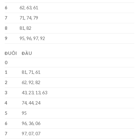
6
62, 63, 61
7
71, 74, 79
8
81, 82
9
95, 96, 97, 92
ĐUÔI
ĐẦU
0
1
81, 71, 61
2
62, 92, 82
3
43, 23, 13, 63
4
74, 44, 24
5
95
6
96, 36, 06
7
97, 07, 07