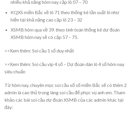
nhiều khả năng hôm nay cặp lô 07 – 70
KQXS miền Bắc về lô 71 theo thống kê tần suất lô như
hiện tại khả năng cao cặp lô 23 – 32
XSMB hôm qua về 39. theo tính toán thống kê dự đoán
XSMB hôm nay sẽ có cặp 57 – 75.
>>Xem thêm:
Soi cầu 1 số duy nhất
>>Xem thêm:
Soi cầu vip 4 số
– Dự đoán dàn lô 4 số hôm nay
siêu chuẩn
Từ hôm nay, chuyên mục
soi cầu xổ số miền Bắc
sẽ có thêm 2
admin là cao thủ trong làng soi cầu để phục vụ anh em. Tham
khảo các bài soi cầu dự đoán XSMB của các admin khác tại
đây: