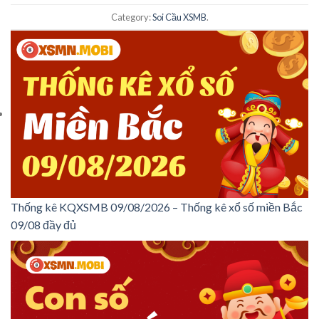
Category:
Soi Cầu XSMB
.
Thống kê KQXSMB 09/08/2026 – Thống kê xổ số miền Bắc
09/08 đầy đủ