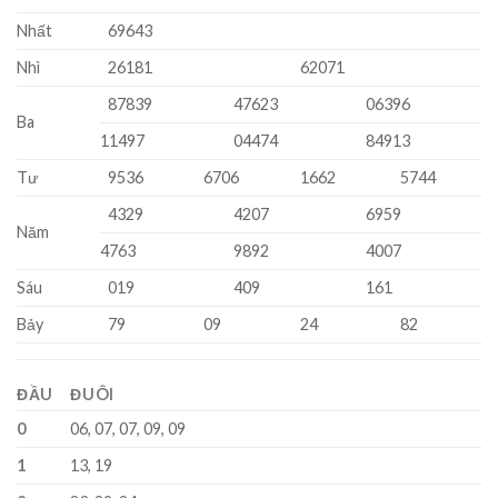
Nhất
69643
Nhì
26181
62071
87839
47623
06396
Ba
11497
04474
84913
Tư
9536
6706
1662
5744
4329
4207
6959
Năm
4763
9892
4007
Sáu
019
409
161
Bảy
79
09
24
82
ĐẦU
ĐUÔI
0
06, 07, 07, 09, 09
1
13, 19