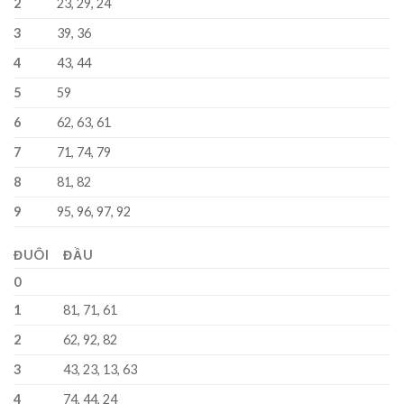
2
23, 29, 24
3
39, 36
4
43, 44
5
59
6
62, 63, 61
7
71, 74, 79
8
81, 82
9
95, 96, 97, 92
ĐUÔI
ĐẦU
0
1
81, 71, 61
2
62, 92, 82
3
43, 23, 13, 63
4
74, 44, 24