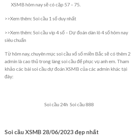
XSMB hôm nay sẽ có cặp 57 – 75.
>>Xem thêm:
Soi cầu 1 số duy nhất
>>Xem thêm:
Soi cầu vip 4 số
– Dự đoán dàn lô 4 số hôm nay
siêu chuẩn
Từ hôm nay, chuyên mục
soi cầu xổ số miền Bắc
sẽ có thêm 2
admin là cao thủ trong làng soi cầu để phục vụ anh em. Tham
khảo các bài soi cầu dự đoán XSMB của các admin khác tại
đây:
Soi cầu 24h Soi cầu 888
Soi cầu XSMB
28/06/2023
đẹp nhất