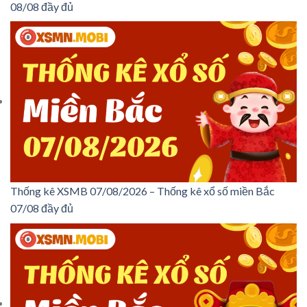
08/08 đầy đủ
Thống kê XSMB 07/08/2026 – Thống kê xổ số miền Bắc
07/08 đầy đủ