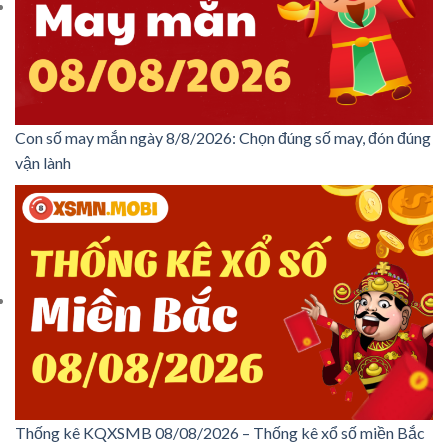
Con số may mắn ngày 8/8/2026: Chọn đúng số may, đón đúng
vận lành
Thống kê KQXSMB 08/08/2026 – Thống kê xổ số miền Bắc