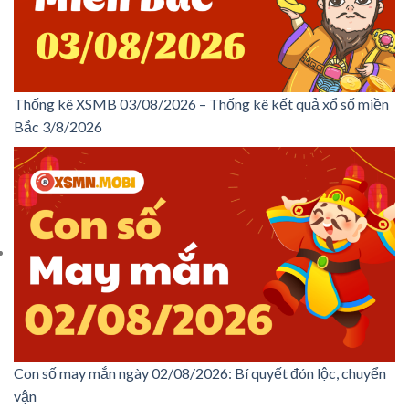
Thống kê XSMB 03/08/2026 – Thống kê kết quả xổ số miền
Bắc 3/8/2026
Con số may mắn ngày 02/08/2026: Bí quyết đón lộc, chuyển
vận