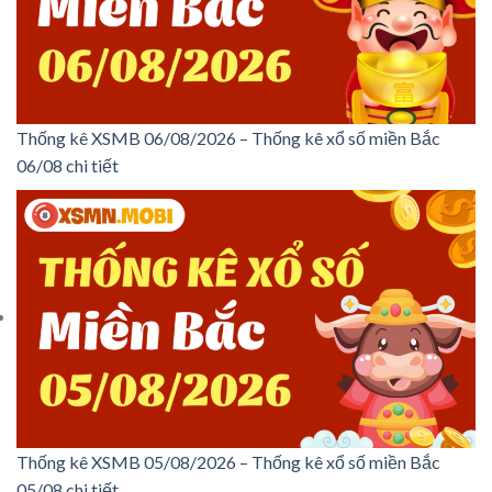
Thống kê XSMB 06/08/2026 – Thống kê xổ số miền Bắc
06/08 chi tiết
Thống kê XSMB 05/08/2026 – Thống kê xổ số miền Bắc
05/08 chi tiết