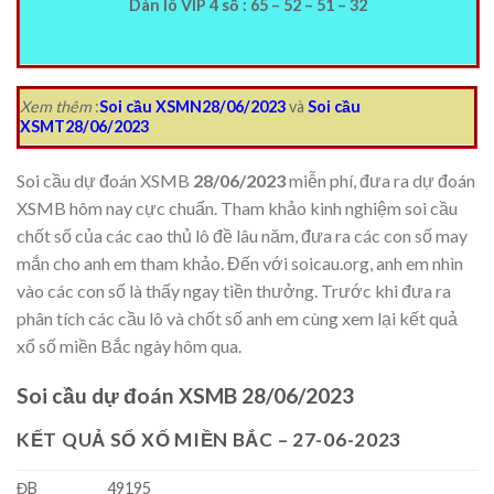
Dàn lô VIP 4 số : 65 – 52 – 51 – 32
Xem thêm
:
Soi cầu XSMN
28/06/2023
và
Soi cầu
XSMT
28/06/2023
Soi cầu dự đoán XSMB
28/06/2023
miễn phí, đưa ra dự đoán
XSMB hôm nay cực chuẩn. Tham khảo kinh nghiệm soi cầu
chốt số của các cao thủ lô đề lâu năm, đưa ra các con số may
mắn cho anh em tham khảo. Đến với soicau.org, anh em nhìn
vào các con số là thấy ngay tiền thưởng. Trước khi đưa ra
phân tích các cầu lô và chốt số anh em cùng xem lại
kết quả
xổ số miền Bắc
ngày hôm qua.
Soi cầu dự đoán XSMB
28/06/2023
KẾT QUẢ SỔ XỐ MIỀN BẮC – 27-06-2023
ĐB
49195