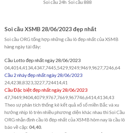
Soi cầu 24h Soi cầu 888
Soi cầu XSMB
28/06/2023
đẹp nhất
Soi cầu ORG tổng hợp những cầu lô đẹp nhất của XSMB
hàng ngày tại đây:
Cầu Lotto đẹp nhất ngày 28/06/2023
04,40
14,41
34,43
47,74
45,54
29,92
49,94
69,96
27,72
46,64
Cầu 2 nháy đẹp nhất ngày 28/06/2023
24,42
38,83
23,32
27,72
44
14,41
Cầu Đặc biệt đẹp nhất ngày 28/06/2023
47,74
49,94
04,40
79,97
67,76
69,96
77
46,64
14,41
34,43
Theo sự phân tích thống kê kết quả xổ số miền Bắc và xu
hướng nhịp lô trên nhiều phương diện khác nhau thì Soi Cầu
ORG nhận định cầu lô đẹp nhất của XSMB hôm nay là cầu lô
báo về cặp:
04,40
.