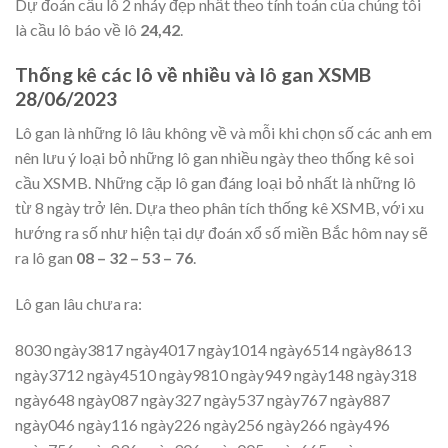
Dự đoán cầu lô 2 nháy đẹp nhất theo tính toán của chúng tôi
là cầu lô báo về lô
24,42
.
Thống kê các lô về nhiều và lô gan XSMB
28/06/2023
Lô gan
là những lô lâu không về và mỗi khi chọn số các anh em
nên lưu ý loại bỏ những lô gan nhiều ngày theo thống kê soi
cầu XSMB. Những cặp lô gan đáng loại bỏ nhất là những lô
từ 8 ngày trở lên. Dựa theo phân tích thống kê XSMB, với xu
hướng ra số như hiện tại dự đoán xổ số miền Bắc hôm nay sẽ
ra lô gan
08 – 32 – 53 – 76
.
Lô gan lâu chưa ra:
80
30 ngày
38
17 ngày
40
17 ngày
10
14 ngày
65
14 ngày
86
13
ngày
37
12 ngày
45
10 ngày
98
10 ngày
94
9 ngày
14
8 ngày
31
8
ngày
64
8 ngày
08
7 ngày
32
7 ngày
53
7 ngày
76
7 ngày
88
7
ngày
04
6 ngày
11
6 ngày
22
6 ngày
25
6 ngày
26
6 ngày
49
6