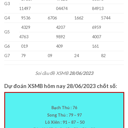
G3
11497
04474
8
4
913
G4
9536
6706
1662
5744
4329
4207
6959
G5
4763
9892
4007
G6
0
19
409
161
G7
79
09
24
82
Soi cầu đề XSMB
28/06/2023
Dự đoán XSMB hôm nay
28/06/2023
chốt số:
Bạch Thủ : 76
Song Thủ : 79 – 97
Lô Xiên : 91 – 87 – 50