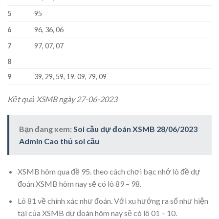
5
95
6
96, 36, 06
7
97, 07, 07
8
9
39, 29, 59, 19, 09, 79, 09
Kết quả XSMB ngày
27-06-2023
Bạn đang xem:
Soi cầu dự đoán XSMB 28/06/2023
Admin Cao thủ soi cầu
XSMB hôm qua đề 95. theo cách chơi bạc nhớ lô đề dự
đoán XSMB hôm nay sẽ có lô 89 – 98.
Lô 81 về chính xác như đoán. Với xu hướng ra số như hiện
tại của XSMB dự đoán hôm nay sẽ có lô 01 – 10.