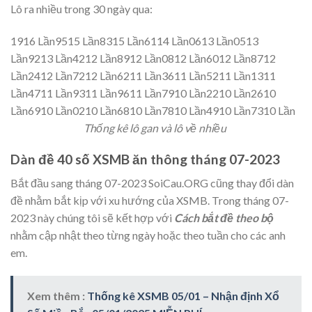
Lô ra nhiều trong 30 ngày qua:
19
16 Lần
95
15 Lần
83
15 Lần
61
14 Lần
06
13 Lần
05
13
Lần
92
13 Lần
42
12 Lần
89
12 Lần
08
12 Lần
60
12 Lần
87
12
Lần
24
12 Lần
72
12 Lần
62
11 Lần
36
11 Lần
52
11 Lần
13
11
Lần
47
11 Lần
93
11 Lần
96
11 Lần
79
10 Lần
22
10 Lần
26
10
Lần
69
10 Lần
02
10 Lần
68
10 Lần
78
10 Lần
49
10 Lần
73
10 Lần
Thống kê lô gan và lô về nhiều
Dàn đề 40 số XSMB ăn thông tháng
07-2023
Bắt đầu sang tháng 07-2023 SoiCau.ORG cũng thay đổi dàn
đề nhằm bắt kịp với xu hướng của XSMB. Trong tháng 07-
2023 này chúng tôi sẽ kết hợp với
Cách bắt đề theo bộ
nhằm cập nhật theo từng ngày hoặc theo tuần cho các anh
em.
Xem thêm :
Thống kê XSMB 05/01 – Nhận định Xổ