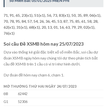
Số Miền Bắc 05/01/2025 MIỄN PHÍ
71, 91, 65, 23(x1), 51(x1), 56, 73, 83(x1), 50, 35, 89, 06(x1),
70, 78, 95, 84, 57, 54, 26, 36, 45, 53, 87, 75, 85, 61, 58, 28,
62(x1), 31(x1), 68(x1), 20, 13, 01, 16, 63, 79, 29, 02(x1),
76(x1)
Soi cầu Đề XSMB hôm nay
25/07/2023
Dựa vào
thống kê giải đặc biệt
xổ số miền Bắc, soi cầu dự
đoán XSMB ngày hôm nay chúng tôi dự theo phân tích bắt
cầu đề XSMB trên 1 cầu có vị trí như hình dưới.
Dự đoán đề hôm nay chạm
6
, chạm
1
.
MỞ THƯỞNG THỨ HAI NGÀY 24/07/2023
ĐB
62442
G1
5230
6