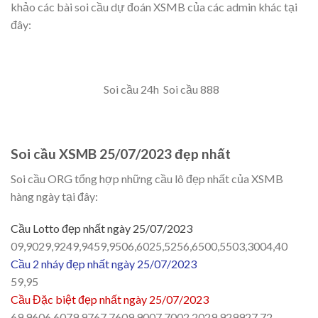
khảo các bài soi cầu dự đoán XSMB của các admin khác tại
đây:
Soi cầu 24h Soi cầu 888
Soi cầu XSMB
25/07/2023
đẹp nhất
Soi cầu ORG tổng hợp những cầu lô đẹp nhất của XSMB
hàng ngày tại đây:
Cầu Lotto đẹp nhất ngày 25/07/2023
09,90
29,92
49,94
59,95
06,60
25,52
56,65
00,55
03,30
04,40
Cầu 2 nháy đẹp nhất ngày 25/07/2023
59,95
Cầu Đặc biệt đẹp nhất ngày 25/07/2023
69,96
06,60
79,97
67,76
09,90
07,70
02,20
29,92
99
27,72