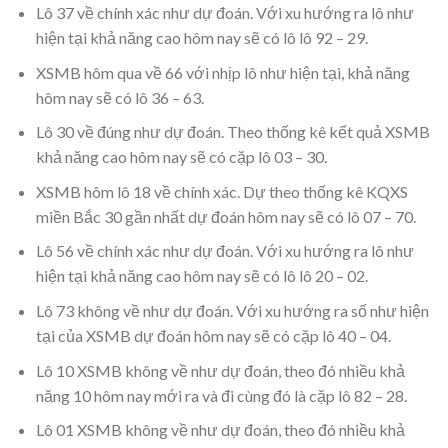
Lô 37 về chính xác như dự đoán. Với xu hướng ra lô như
hiện tại khả năng cao hôm nay sẽ có lô lô 92 – 29.
XSMB hôm qua về 66 với nhịp lô như hiện tại, khả năng
hôm nay sẽ có lô 36 – 63.
Lô 30 về đúng như dự đoán. Theo thống kê kết quả XSMB
khả năng cao hôm nay sẽ có cặp lô 03 – 30.
XSMB hôm lô 18 về chính xác. Dự theo thống kê KQXS
miền Bắc 30 gần nhất dự đoán hôm nay sẽ có lô 07 – 70.
Lô 56 về chính xác như dự đoán. Với xu hướng ra lô như
hiện tại khả năng cao hôm nay sẽ có lô lô 20 – 02.
Lô 73 không về như dự đoán. Với xu hướng ra số như hiện
tại của XSMB dự đoán hôm nay sẽ có cặp lô 40 – 04.
Lô 10 XSMB không về như dự đoán, theo đó nhiều khả
năng 10 hôm nay mới ra và đi cùng đó là cặp lô 82 – 28.
Lô 01 XSMB không về như dự đoán, theo đó nhiều khả