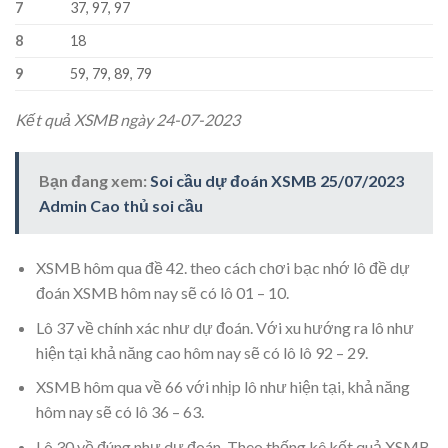
7
37, 97, 97
8
18
9
59, 79, 89, 79
Kết quả XSMB ngày
24-07-2023
Bạn đang xem:
Soi cầu dự đoán XSMB 25/07/2023
Admin Cao thủ soi cầu
XSMB hôm qua đề 42. theo cách chơi bạc nhớ lô đề dự
đoán XSMB hôm nay sẽ có lô 01 – 10.
Lô 37 về chính xác như dự đoán. Với xu hướng ra lô như
hiện tại khả năng cao hôm nay sẽ có lô lô 92 – 29.
XSMB hôm qua về 66 với nhịp lô như hiện tại, khả năng
hôm nay sẽ có lô 36 – 63.
Lô 30 về đúng như dự đoán. Theo thống kê kết quả XSMB