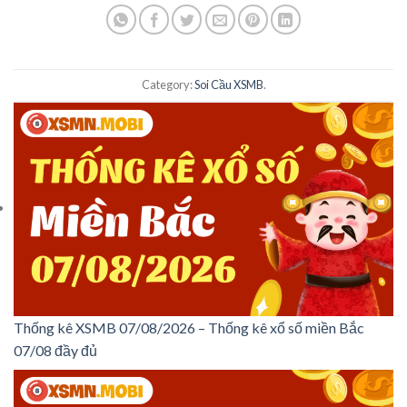
Category:
Soi Cầu XSMB
.
Thống kê XSMB 07/08/2026 – Thống kê xổ số miền Bắc
07/08 đầy đủ