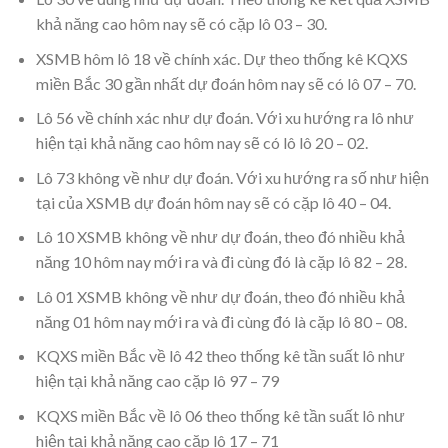
khả năng cao hôm nay sẽ có cặp lô 03 – 30.
XSMB hôm lô 18 về chính xác. Dự theo thống kê KQXS
miền Bắc 30 gần nhất dự đoán hôm nay sẽ có lô 07 – 70.
Lô 56 về chính xác như dự đoán. Với xu hướng ra lô như
hiện tại khả năng cao hôm nay sẽ có lô lô 20 – 02.
Lô 73 không về như dự đoán. Với xu hướng ra số như hiện
tại của XSMB dự đoán hôm nay sẽ có cặp lô 40 – 04.
Lô 10 XSMB không về như dự đoán, theo đó nhiều khả
năng 10 hôm nay mới ra và đi cùng đó là cặp lô 82 – 28.
Lô 01 XSMB không về như dự đoán, theo đó nhiều khả
năng 01 hôm nay mới ra và đi cùng đó là cặp lô 80 – 08.
KQXS miền Bắc về lô 42 theo thống kê tần suất lô như
hiện tại khả năng cao cặp lô 97 – 79
KQXS miền Bắc về lô 06 theo thống kê tần suất lô như
hiện tại khả năng cao cặp lô 17 – 71