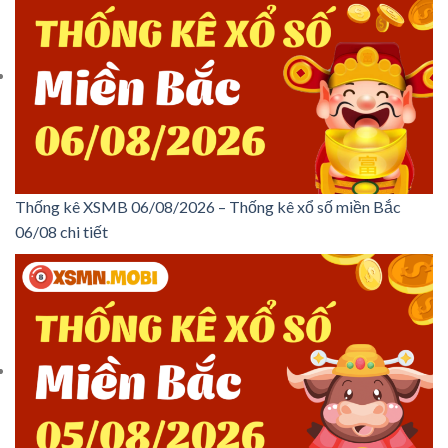
Thống kê XSMB 06/08/2026 – Thống kê xổ số miền Bắc
06/08 chi tiết