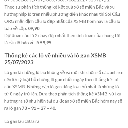
Theo sự phân tích thống kê kết quả xổ số miền Bắc và xu
hướng nhịp lô trên nhiều phương diện khác nhau thì Soi Cầu
ORG nhận định cầu lô đẹp nhất của XSMB hôm nay là cầu lô
báo về cặp:
09,90
.
Dự đoán cầu lô 2 nháy đẹp nhất theo tính toán của chúng tôi
là cầu lô báo về lô
59,95
.
Thống kê các lô về nhiều và lô gan XSMB
25/07/2023
Lô gan
là những lô lâu không về và mỗi khi chọn số các anh em
nên lưu ý loại bỏ những lô gan nhiều ngày theo thống kê soi
cầu XSMB. Những cặp lô gan đáng loại bỏ nhất là những lô
từ 8 ngày trở lên. Dựa theo phân tích thống kê XSMB, với xu
hướng ra số như hiện tại dự đoán xổ số miền Bắc hôm nay sẽ
ra lô gan
73 – 91 – 27 – 40
.
Lô gan lâu chưa ra: