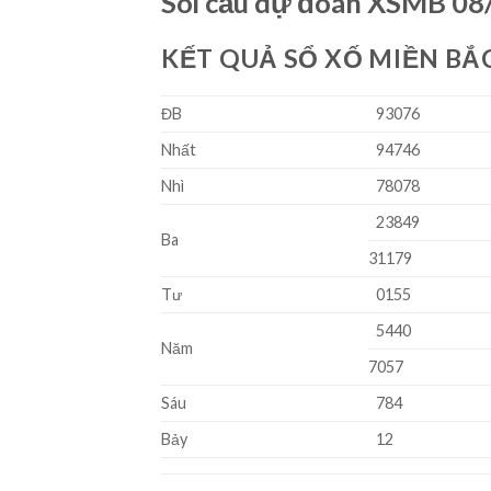
Soi cầu dự đoán XSMB
08
KẾT QUẢ SỔ XỐ MIỀN BẮC
ĐB
93076
Nhất
94746
Nhì
78078
23849
Ba
31179
Tư
0155
5440
Năm
7057
Sáu
784
Bảy
12