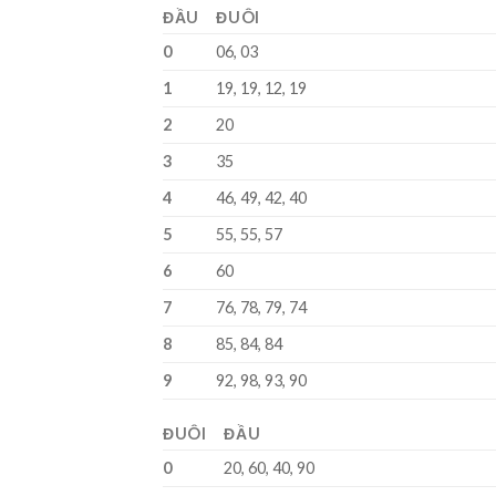
ĐẦU
ĐUÔI
0
06, 03
1
19, 19, 12, 19
2
20
3
35
4
46, 49, 42, 40
5
55, 55, 57
6
60
7
76, 78, 79, 74
8
85, 84, 84
9
92, 98, 93, 90
ĐUÔI
ĐẦU
0
20, 60, 40, 90