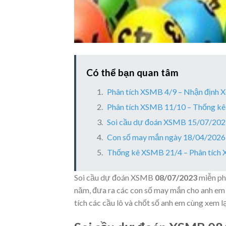
Có thể bạn quan tâm
Phân tích XSMB 4/9 – Nhận định
Phân tích XSMB 11/10 – Thống k
Soi cầu dự đoán XSMB 15/07/2023
Con số may mắn ngày 18/04/2026: 
Thống kê XSMB 21/4 – Phân tích
Soi cầu dự đoán XSMB
08/07/2023
miễn phí
năm, đưa ra các con số may mắn cho anh em t
tích các cầu lô và chốt số anh em cùng xem l