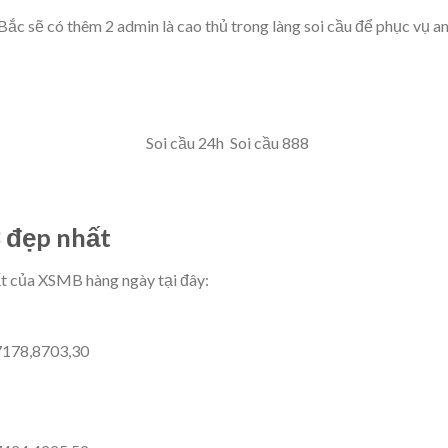
 Bắc
sẽ có thêm 2 admin là cao thủ trong làng soi cầu để phục vụ 
Soi cầu 24h Soi cầu 888
3
đẹp nhất
t của XSMB hàng ngày tại đây:
71
78,87
03,30