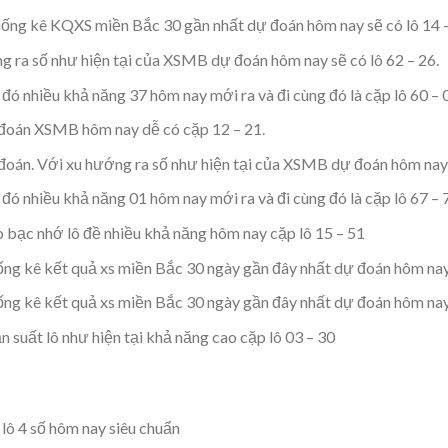
hống kê KQXS miền Bắc 30 gần nhất dự đoán hôm nay sẽ có lô 14 –
g ra số như hiện tại của XSMB dự đoán hôm nay sẽ có lô 62 – 26.
ó nhiều khả năng 37 hôm nay mới ra và đi cùng đó là cặp lô 60 – 
đoán XSMB hôm nay dễ có cặp 12 – 21.
đoán. Với xu hướng ra số như hiện tại của XSMB dự đoán hôm nay s
ó nhiều khả năng 01 hôm nay mới ra và đi cùng đó là cặp lô 67 – 
bạc nhớ lô đề nhiều khả năng hôm nay cặp lô 15 – 51
g kê kết quả xs miền Bắc 30 ngày gần đây nhất dự đoán hôm nay 
g kê kết quả xs miền Bắc 30 ngày gần đây nhất dự đoán hôm nay 
 suất lô như hiện tại khả năng cao cặp lô 03 – 30
lô 4 số hôm nay siêu chuẩn