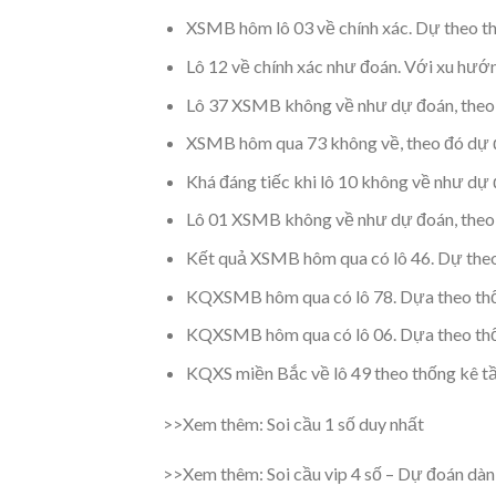
XSMB hôm lô 03 về chính xác. Dự theo t
Lô 12 về chính xác như đoán. Với xu hướn
Lô 37 XSMB không về như dự đoán, theo đ
XSMB hôm qua 73 không về, theo đó dự 
Khá đáng tiếc khi lô 10 không về như dự 
Lô 01 XSMB không về như dự đoán, theo đ
Kết quả XSMB hôm qua có lô 46. Dự theo 
KQXSMB hôm qua có lô 78. Dựa theo thốn
KQXSMB hôm qua có lô 06. Dựa theo thốn
KQXS miền Bắc về lô 49 theo thống kê tần
>>Xem thêm:
Soi cầu 1 số duy nhất
>>Xem thêm:
Soi cầu vip 4 số
– Dự đoán dàn 