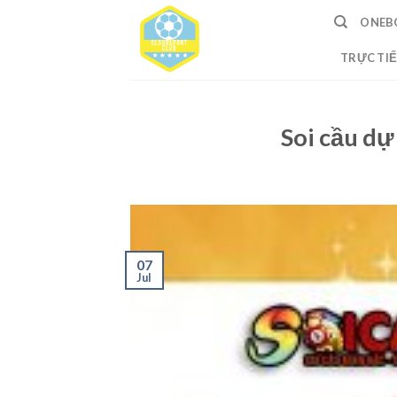
Skip
ONEB
to
content
TRỰC TIẾ
Soi cầu d
07
Jul