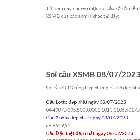
Từ hôm nay, chuyên mục
soi cầu xổ số miền
XSMB của các admin khác tại đây:
Soi cầu XSMB
08/07/202
Soi cầu ORG tổng hợp những cầu lô đẹp nhấ
Cầu Lotto đẹp nhất ngày 08/07/2023
04,40
07,70
05,50
08,80
01,10
13,31
06,60
17,
Cầu 2 nháy đẹp nhất ngày 08/07/2023
68,86
19,91
Cầu Đặc biệt đẹp nhất ngày 08/07/2023