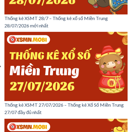
Thống kê XSMT 28/7 – Thống kê xổ số Miền Trung
28/07/2026 mới nhất
Thống kê XSMT 27/07/2026 – Thống kê Xổ Số Miền Trung
27/07 đầy đủ nhất