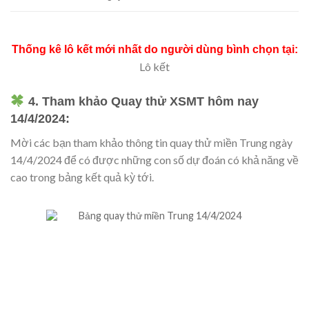
Thống kê lô kết mới nhất do người dùng bình chọn tại:
Lô kết
4. Tham khảo Quay thử XSMT hôm nay
14/4/2024:
Mời các bạn tham khảo thông tin quay thử miền Trung ngày
14/4/2024 để có được những con số dự đoán có khả năng về
cao trong bảng kết quả kỳ tới.