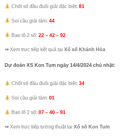
Chốt số đầu đuôi giải đặc biệt:
81
Soi cầu giải tám:
44
Bao lô 2 số:
22 – 42 – 92
⇒
Xem trực tiếp kết quả tại
Xổ số Khánh Hòa
Dự đoán XS Kon Tum ngày 14/4/2024 chủ nhật:
Chốt số đầu đuôi giải đặc biệt:
34
Soi cầu giải tám:
01
Bao lô 2 số:
07 – 40 – 91
⇒
Xem trực tiếp tường thuật tại
Xổ số Kon Tum