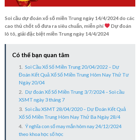
Soi cầu dự đoán xổ số miền Trung ngày 14/4/2024 do các
cao thủ chốt số đưa ra siêu chuẩn, miễn phí
Dự đoán
lô tô, giải đặc biệt miền Trung ngày 14/4/2024
Có thể bạn quan tâm
Soi Cầu Xổ Số Miền Trung 20/04/2022 – Dự
Đoán Kết Quả Xổ Số Miền Trung Hôm Nay Thứ Tư
Ngày 20/04
Dự đoán Xổ Số Miền Trung 3/7/2024 – Soi cầu
XSMT ngày 3 tháng 7
Soi cầu XSMT 28/04/2020 – Dự Đoán Kết Quả
Xổ Số Miền Trung Hôm Nay Thứ Ba Ngày 28/4
Ý nghĩa con số may mắn hôm nay 24/12/2024
theo khoa học số học