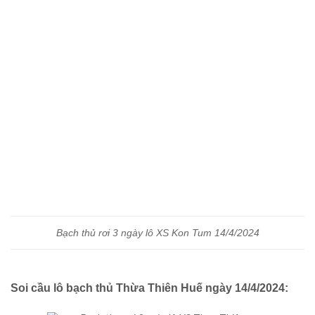
Bạch thủ rơi 3 ngày lô XS Kon Tum 14/4/2024
Soi cầu lô bạch thủ Thừa Thiên Huế ngày 14/4/2024: