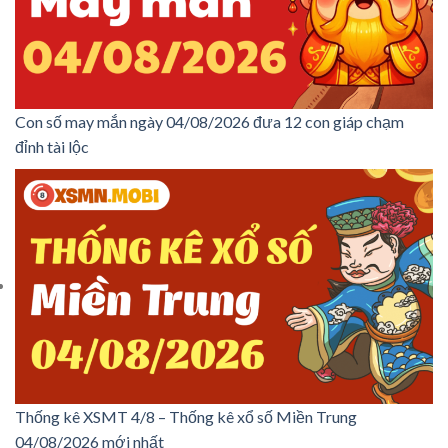
Con số may mắn ngày 04/08/2026 đưa 12 con giáp chạm
đỉnh tài lộc
Thống kê XSMT 4/8 – Thống kê xổ số Miền Trung
04/08/2026 mới nhất