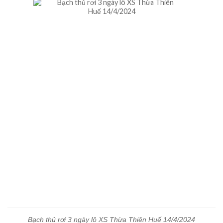
Bạch thủ rơi 3 ngày lô XS Thừa Thiên Huế 14/4/2024