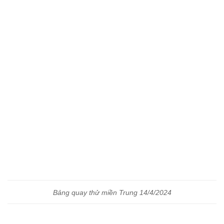
Bảng quay thử miền Trung 14/4/2024