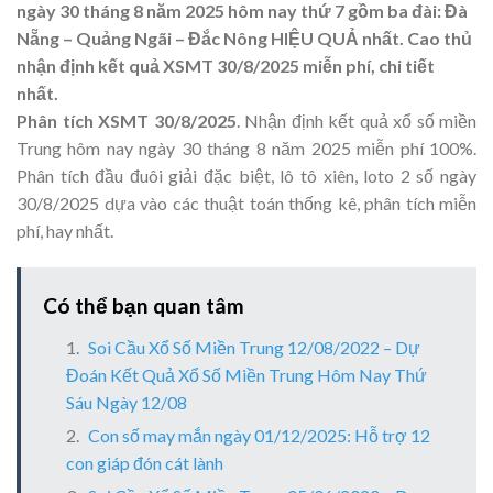
ngày 30 tháng 8 năm 2025 hôm nay thứ 7 gồm ba đài: Đà
Nẵng – Quảng Ngãi – Đắc Nông HIỆU QUẢ nhất. Cao thủ
nhận định kết quả XSMT 30/8/2025 miễn phí, chi tiết
nhất.
Phân tích XSMT 30/8/2025
. Nhận định kết quả xổ số miền
Trung hôm nay ngày 30 tháng 8 năm 2025 miễn phí 100%.
Phân tích đầu đuôi giải đặc biệt, lô tô xiên, loto 2 số ngày
30/8/2025 dựa vào các thuật toán thống kê, phân tích miễn
phí, hay nhất.
Có thể bạn quan tâm
Soi Cầu Xổ Số Miền Trung 12/08/2022 – Dự
Đoán Kết Quả Xổ Số Miền Trung Hôm Nay Thứ
Sáu Ngày 12/08
Con số may mắn ngày 01/12/2025: Hỗ trợ 12
con giáp đón cát lành