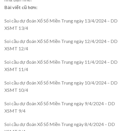
Bài viết cũ hơn:
Soi cầu dự đoán Xổ Số Miền Trung ngày 13/4/2024 – DD
XSMT 13/4
Soi cầu dự đoán Xổ Số Miền Trung ngày 12/4/2024 – DD
XSMT 12/4
Soi cầu dự đoán Xổ Số Miền Trung ngày 11/4/2024 – DD
XSMT 11/4
Soi cầu dự đoán Xổ Số Miền Trung ngày 10/4/2024 – DD
XSMT 10/4
Soi cầu dự đoán Xổ Số Miền Trung ngày 9/4/2024 – DD
XSMT 9/4
Soi cầu dự đoán Xổ Số Miền Trung ngày 8/4/2024 – DD