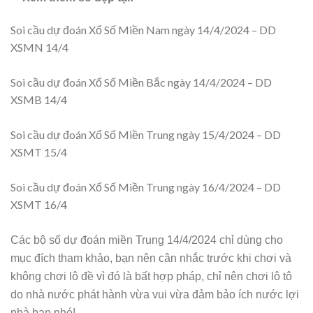
Soi cầu dự đoán Xổ Số Miền Nam ngày 14/4/2024 – DD
XSMN 14/4
Soi cầu dự đoán Xổ Số Miền Bắc ngày 14/4/2024 – DD
XSMB 14/4
Soi cầu dự đoán Xổ Số Miền Trung ngày 15/4/2024 – DD
XSMT 15/4
Soi cầu dự đoán Xổ Số Miền Trung ngày 16/4/2024 – DD
XSMT 16/4
Các bộ số dự đoán miền Trung 14/4/2024 chỉ dùng cho
mục đích tham khảo, bạn nên cân nhắc trước khi chơi và
không chơi lô đề vì đó là bất hợp pháp, chỉ nên chơi lô tô
do nhà nước phát hành vừa vui vừa đảm bảo ích nước lợi
nhà bạn nhé!