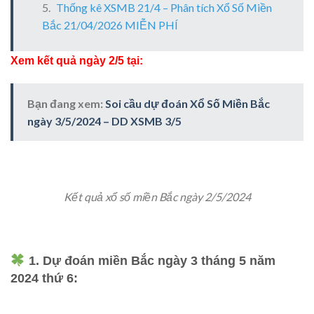
Thống kê XSMB 21/4 – Phân tích Xổ Số Miền
Bắc 21/04/2026 MIỄN PHÍ
Xem kết quả ngày 2/5 tại:
Bạn đang xem:
Soi cầu dự đoán Xổ Số Miền Bắc
ngày 3/5/2024 – DD XSMB 3/5
Kết quả xổ số miền Bắc ngày 2/5/2024
1. Dự đoán miền Bắc ngày 3 tháng 5 năm
2024 thứ 6: