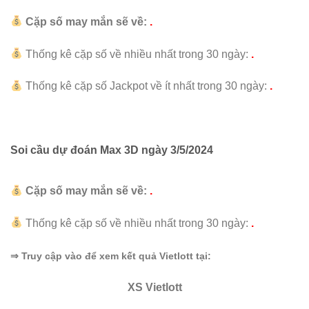
Cặp số may mắn sẽ về:
.
Thống kê cặp số về nhiều nhất trong 30 ngày:
.
Thống kê cặp số Jackpot về ít nhất trong 30 ngày:
.
Soi cầu dự đoán Max 3D ngày 3/5/2024
Cặp số may mắn sẽ về:
.
Thống kê cặp số về nhiều nhất trong 30 ngày:
.
⇒ Truy cập vào để xem kết quả Vietlott tại:
XS Vietlott