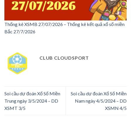
Thống kê XSMB 27/07/2026 – Thống kê kết quả xổ số miền
Bắc 27/7/2026
CLUB CLOUDSPORT
Soi cầu dự đoán Xổ Số Miền
Soi cầu dự đoán Xổ Số Miền
Trung ngày 3/5/2024 – DD
Nam ngày 4/5/2024 – DD
XSMT 3/5
XSMN 4/5