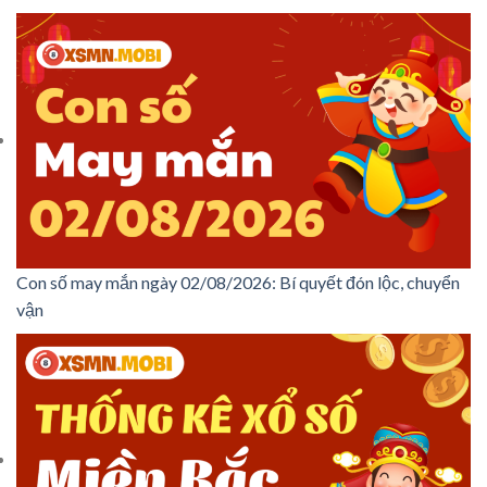
Con số may mắn ngày 02/08/2026: Bí quyết đón lộc, chuyển
vận