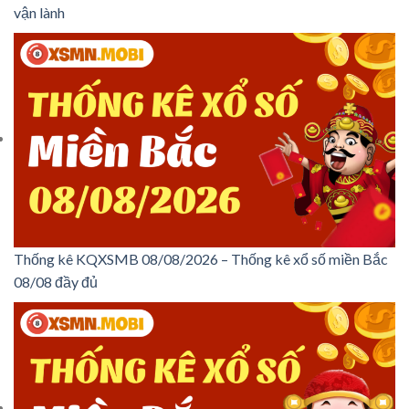
vận lành
Thống kê KQXSMB 08/08/2026 – Thống kê xổ số miền Bắc
08/08 đầy đủ