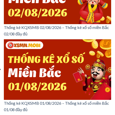
Thống kê KQXSMB 02/08/2026 – Thống kê xổ số miền Bắc
02/08 đầy đủ
Thống kê KQXSMB 01/08/2026 – Thống kê xổ số miền Bắc
01/08 đầy đủ