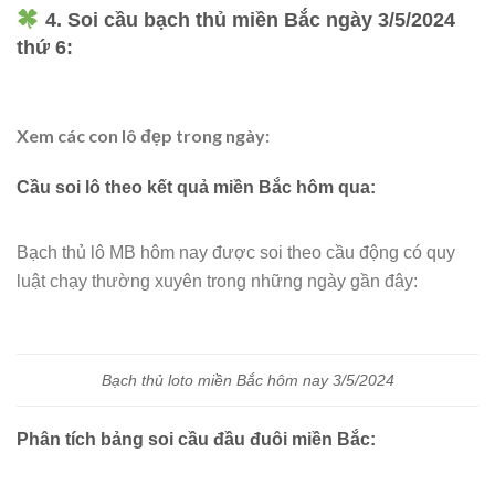
4. Soi cầu bạch thủ miền Bắc ngày 3/5/2024
thứ 6:
Xem các con lô đẹp trong ngày:
Cầu soi lô theo kết quả miền Bắc hôm qua:
Bạch thủ lô MB hôm nay được soi theo cầu động có quy
luật chạy thường xuyên trong những ngày gần đây:
Bạch thủ loto miền Bắc hôm nay 3/5/2024
Phân tích bảng soi cầu đầu đuôi miền Bắc: