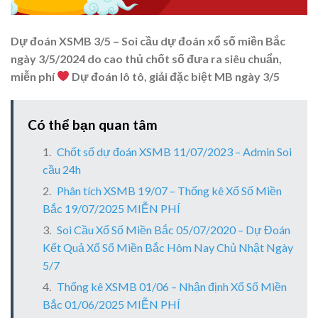
Dự đoán XSMB 3/5 – Soi cầu dự đoán xổ số miền Bắc
ngày 3/5/2024 do cao thủ chốt số đưa ra siêu chuẩn,
miễn phí
Dự đoán lô tô, giải đặc biệt MB ngày 3/5
Có thể bạn quan tâm
Chốt số dự đoán XSMB 11/07/2023 – Admin Soi
cầu 24h
Phân tích XSMB 19/07 – Thống kê Xổ Số Miền
Bắc 19/07/2025 MIỄN PHÍ
Soi Cầu Xổ Số Miền Bắc 05/07/2020 – Dự Đoán
Kết Quả Xổ Số Miền Bắc Hôm Nay Chủ Nhật Ngày
5/7
Thống kê XSMB 01/06 – Nhận định Xổ Số Miền
Bắc 01/06/2025 MIỄN PHÍ