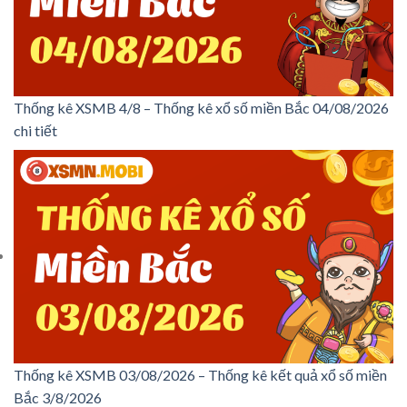
Thống kê XSMB 4/8 – Thống kê xổ số miền Bắc 04/08/2026
chi tiết
Thống kê XSMB 03/08/2026 – Thống kê kết quả xổ số miền
Bắc 3/8/2026