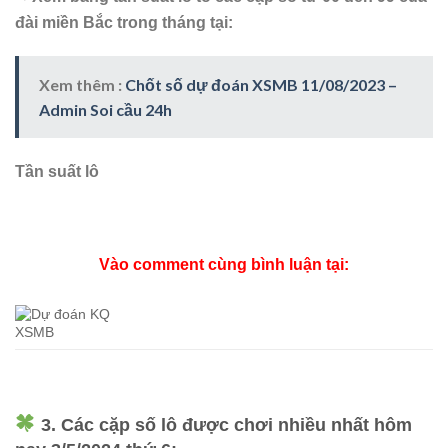
đài miền Bắc trong tháng tại:
Xem thêm :
Chốt số dự đoán XSMB 11/08/2023 –
Admin Soi cầu 24h
Tần suất lô
Vào comment cùng bình luận tại:
3. Các cặp số lô được chơi nhiều nhất hôm