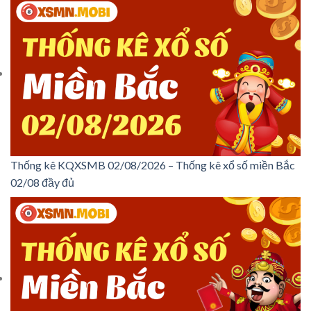
Thống kê KQXSMB 02/08/2026 – Thống kê xổ số miền Bắc
02/08 đầy đủ