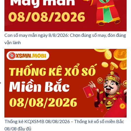
Con số may mắn ngày 8/8/2026: Chọn đúng số may, đón đúng
vận lành
Thống kê KQXSMB 08/08/2026 – Thống kê xổ số miền Bắc
08/08 đầy đủ