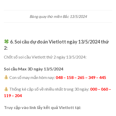
Bảng quay thử miền Bắc 13/5/2024
6. Soi cầu dự đoán Vietlott ngày 13/5/2024 thứ
2:
Chốt số soi cầu Vietlott thứ 2 ngày 13/5/2024:
Soi cầu Max 3D ngày 13/5/2024
Con số may mắn hôm nay:
048 – 158 – 265 – 349 – 445
Thống kê cặp số về nhiều nhất trong 30 ngày:
000 – 060 –
119 – 204
Truy cập vào link lấy kết quả Vietlott tại: