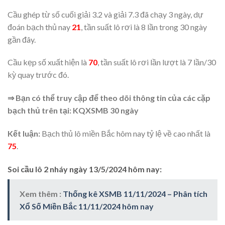
Cầu ghép từ số cuối giải 3.2 và giải 7.3 đã chạy 3 ngày, dự
đoán bạch thủ nay
21
, tần suất lô rơi là 8 lần trong 30 ngày
gần đây.
Cầu kẹp số xuất hiện là
70
, tần suất lô rơi lần lượt là 7 lần/30
kỳ quay trước đó.
⇒ Bạn có thể truy cập để theo dõi thông tin của các cặp
bạch thủ trên tại: KQXSMB 30 ngày
Kết luận:
Bạch thủ lô miền Bắc hôm nay tỷ lệ về cao nhất là
75
.
Soi cầu lô 2 nháy ngày 13/5/2024 hôm nay:
Xem thêm :
Thống kê XSMB 11/11/2024 – Phân tích
Xổ Số Miền Bắc 11/11/2024 hôm nay