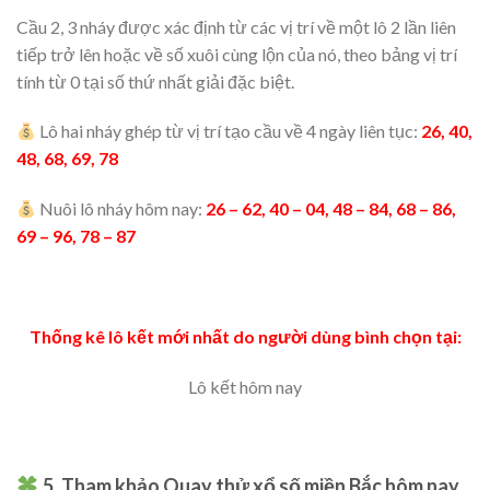
Cầu 2, 3 nháy được xác định từ các vị trí về một lô 2 lần liên
tiếp trở lên hoặc về số xuôi cùng lộn của nó, theo bảng vị trí
tính từ 0 tại số thứ nhất giải đặc biệt.
Lô hai nháy ghép từ vị trí tạo cầu về 4 ngày liên tục:
26, 40,
48, 68, 69, 78
Nuôi lô nháy hôm nay:
26 – 62, 40 – 04, 48 – 84, 68 – 86,
69 – 96, 78 – 87
Thống kê lô kết mới nhất do người dùng bình chọn tại:
Lô kết hôm nay
5. Tham khảo Quay thử xổ số miền Bắc hôm nay