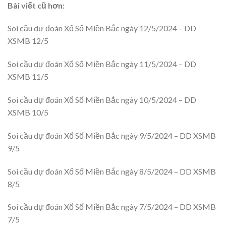
Bài viết cũ hơn:
Soi cầu dự đoán Xổ Số Miền Bắc ngày 12/5/2024 – DD
XSMB 12/5
Soi cầu dự đoán Xổ Số Miền Bắc ngày 11/5/2024 – DD
XSMB 11/5
Soi cầu dự đoán Xổ Số Miền Bắc ngày 10/5/2024 – DD
XSMB 10/5
Soi cầu dự đoán Xổ Số Miền Bắc ngày 9/5/2024 – DD XSMB
9/5
Soi cầu dự đoán Xổ Số Miền Bắc ngày 8/5/2024 – DD XSMB
8/5
Soi cầu dự đoán Xổ Số Miền Bắc ngày 7/5/2024 – DD XSMB
7/5