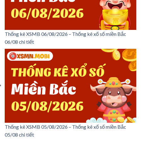
Thống kê XSMB 06/08/2026 – Thống kê xổ số miền Bắc
06/08 chi tiết
Thống kê XSMB 05/08/2026 – Thống kê xổ số miền Bắc
05/08 chi tiết