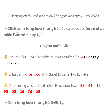
Bảng bạch thủ miền Bắc lâu không về đến ngày 13/5/2024
⇒ Click xem tổng hợp thống kê các cặp số, số lâu về nhất
miền Bắc hôm nay tại:
Lô gan miền Bắc
Chạm đầu đuôi đặc biệt lâu chưa xuất hiện:
4
(
12
ngày
chưa ra).
Đầu câm
không có
, đít (đuôi) lô câm
4
xuất hiện
2 số cuối giải đặc biệt miền Bắc theo tuần:
83 – 61 – 17 –
95 – 25 – 36 – 76 – 05
⇒ Xem tổng hợp thống kê GĐB tại: