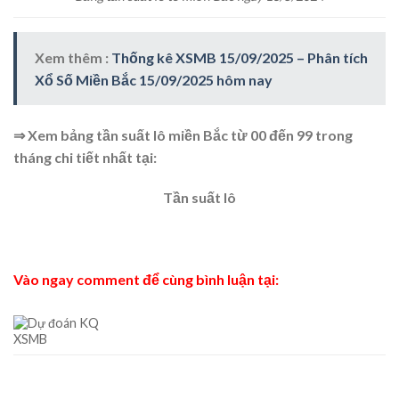
Xem thêm :
Thống kê XSMB 15/09/2025 – Phân tích
Xổ Số Miền Bắc 15/09/2025 hôm nay
⇒ Xem bảng tần suất lô miền Bắc từ 00 đến 99 trong
tháng chi tiết nhất tại:
Tần suất lô
Vào ngay comment để cùng bình luận tại: