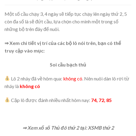
Một số cầu chạy 3, 4 ngày sẽ tiếp tục chạy lên ngày thứ 2, 5
còn đa số là sẽ đứt cầu, lựa chọn cho mình một trong số
những bộ trên đây để nuôi.
⇒ Xem chi tiết vị trí của các bộ lô nói trên, bạn có thể
truy cập vào mục:
Soi cầu bạch thủ
Lô 2 nháy đã về hôm qua:
không có
. Nên nuôi dàn lô rơi từ
nháy là
không có
Cặp lô được đánh nhiều nhất hôm nay:
74, 72, 85
⇒ Xem xổ số Thủ đô thứ 2 tại: XSMB thứ 2