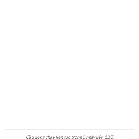
Cầu động chạy liên tục trong 3 ngày đến 13/5