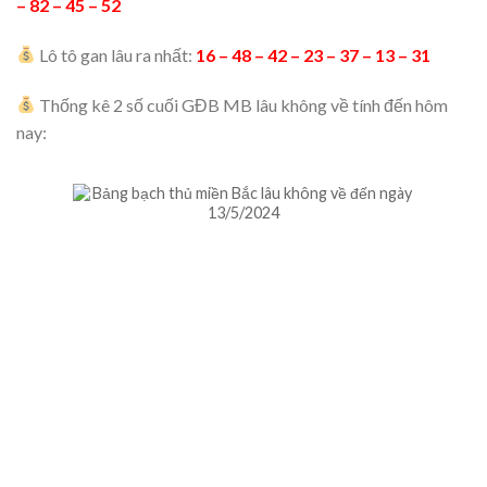
– 82 – 45 – 52
Lô tô gan lâu ra nhất:
16 – 48 – 42 – 23 – 37 – 13 – 31
Thống kê 2 số cuối GĐB MB lâu không về tính đến hôm
nay: