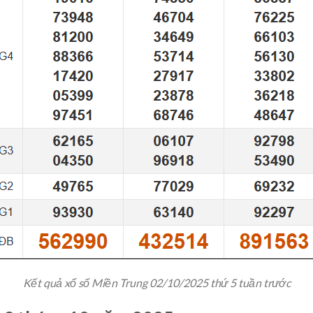
Kết quả xổ số Miền Trung 02/10/2025 thứ 5 tuần trước