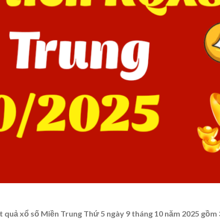
 quả xổ số Miền Trung Thứ 5 ngày 9 tháng 10 năm 2025 gồm 3