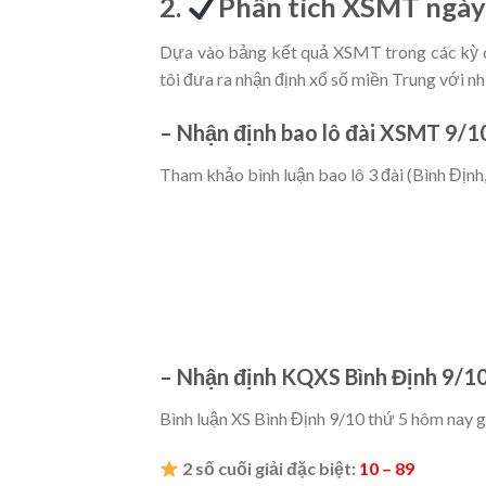
2.
Phân tích XSMT ngày
Dựa vào bảng kết quả XSMT trong các kỳ qu
tôi đưa ra nhận định xổ số miền Trung với 
– Nhận định bao lô đài XSMT 9/
Tham khảo bình luận bao lô 3 đài (Bình Địn
– Nhận định KQXS Bình Định 9/1
Bình luận XS Bình Định 9/10 thứ 5 hôm nay gồm
2 số cuối giải đặc biệt:
10 – 89