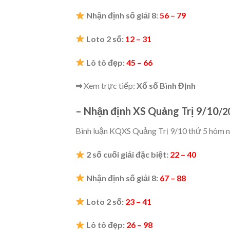
Nhận định số giải 8:
56 – 79
Loto 2 số:
12 – 31
Lô tô đẹp:
45 – 66
⇒
Xem trực tiếp:
Xổ số Bình Định
– Nhận định XS Quảng Trị 9/10
/2
Bình luận KQXS Quảng Trị 9/10 thứ 5 hôm nay 
2 số cuối giải đặc biệt:
22 – 40
Nhận định số giải 8:
67 – 88
Loto 2 số:
23 – 41
Lô tô đẹp:
26 – 98