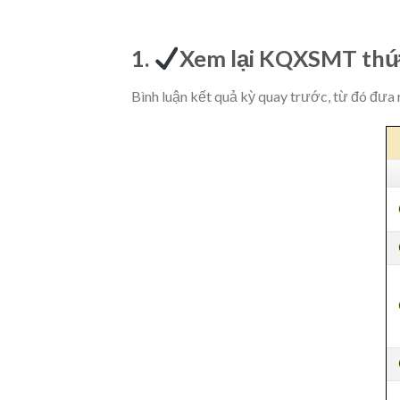
1.
Xem lại KQXSMT thứ
Bình luận kết quả kỳ quay trước, từ đó đưa