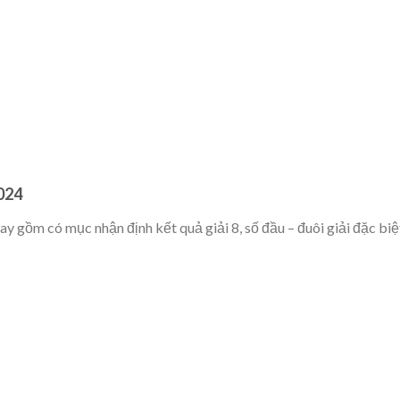
024
gồm có mục nhận định kết quả giải 8, số đầu – đuôi giải đặc biệt, 