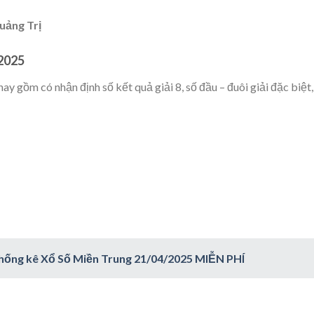
uảng Trị
2025
 gồm có nhận định số kết quả giải 8, số đầu – đuôi giải đặc biệt, l
hống kê Xổ Số Miền Trung 21/04/2025 MIỄN PHÍ