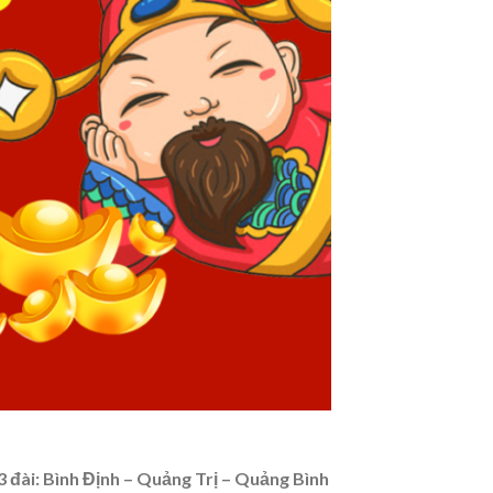
 đài: Bình Định – Quảng Trị – Quảng Bình