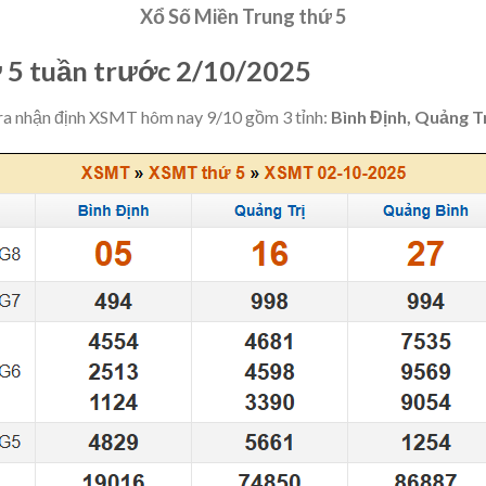
Xổ Số Miền Trung thứ 5
 5 tuần trước 2/10/2025
 ra nhận định XSMT hôm nay 9/10 gồm 3 tỉnh:
Bình Định, Quảng T