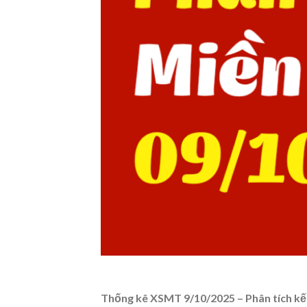
Thống kê XSMT 9/10/2025 – Phân tích kết