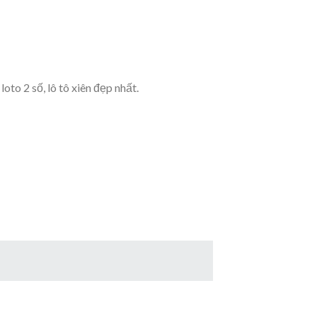
oto 2 số, lô tô xiên đẹp nhất.