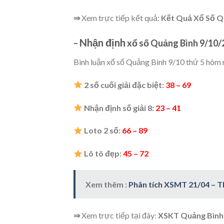
⇒
Xem trực tiếp kết quả:
Kết Quả Xổ Số Q
Nhận định
–
xổ số Quảng Bình 9/10/
Bình luận xổ số Quảng Bình 9/10 thứ 5 hôm nay
2 số cuối giải đặc biệt:
38 – 69
Nhận định số giải 8:
23 – 41
Loto 2 số:
66 – 89
Lô tô đẹp:
45 – 72
Xem thêm :
Phân tích XSMT 21/04 – T
⇒
Xem trực tiếp tại đây:
XSKT Quảng Bình