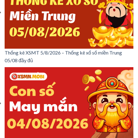
Thống kê XSMT 5/8/2026 – Thống kê xổ số miền Trung
05/08 đầy đủ