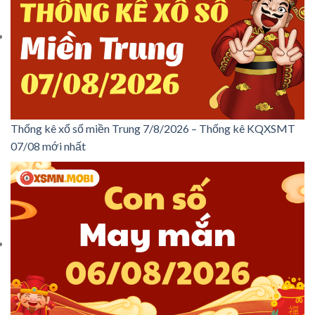
Thống kê xổ số miền Trung 7/8/2026 – Thống kê KQXSMT
07/08 mới nhất