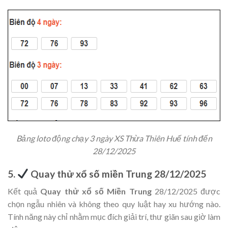
Bảng loto động chạy 3 ngày XS Thừa Thiên Huế tính đến
28/12/2025
5.
Quay thử xổ số miền Trung 28/12/2025
Kết quả
Quay thử xổ số Miền Trung
28/12/2025 được
chọn ngẫu nhiên và không theo quy luật hay xu hướng nào.
Tính năng này chỉ nhằm mục đích giải trí, thư giãn sau giờ làm