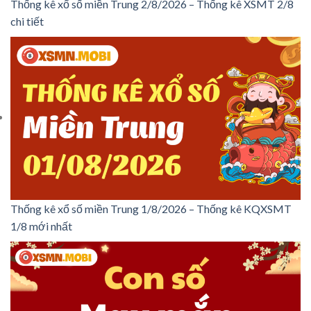
Thống kê xổ số miền Trung 2/8/2026 – Thống kê XSMT 2/8
chi tiết
Thống kê xổ số miền Trung 1/8/2026 – Thống kê KQXSMT
1/8 mới nhất