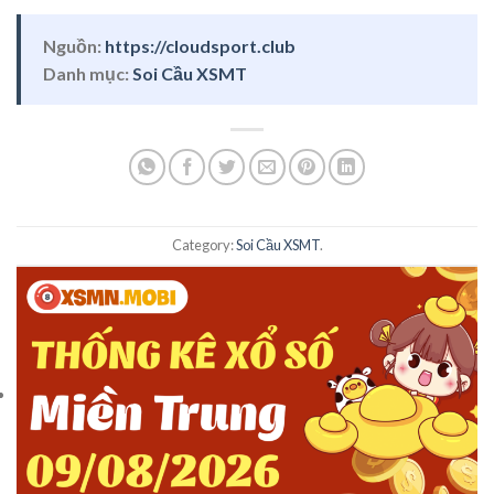
Nguồn:
https://cloudsport.club
Danh mục:
Soi Cầu XSMT
Category:
Soi Cầu XSMT
.