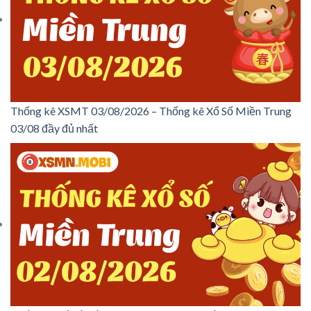
Thống kê XSMT 03/08/2026 – Thống kê Xổ Số Miền Trung
03/08 đầy đủ nhất