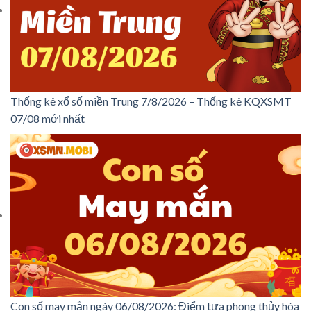
Thống kê xổ số miền Trung 7/8/2026 – Thống kê KQXSMT
07/08 mới nhất
Con số may mắn ngày 06/08/2026: Điểm tựa phong thủy hóa