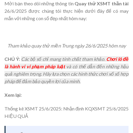
Mời bạn theo dõi những thông tin
Quay thử XSMT thần tài
26/6/2025 được chúng tôi thực hiện dưới đây để có may
mắn với những con số đẹp nhất hôm nay:
Tham khảo quay thử miền Trung ngày 26/6/2025 hôm nay
CHÚ Ý:
Các bộ số chỉ mang tính chất tham khảo.
Chơi lô đề
là hành vi vi phạm pháp luật
và có thể dẫn đến những hậu
quả nghiêm trọng. Hãy lựa chọn các hình thức chơi xổ số hợp
pháp để đảm bảo quyền lợi của mình.
Xem lại:
Thống kê XSMT 25/6/2025: Nhận định KQXSMT 25/6/2025
HIỆU QUẢ