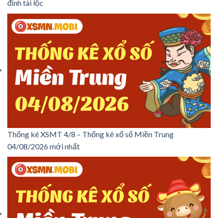
đỉnh tài lộc
Thống kê XSMT 4/8 – Thống kê xổ số Miền Trung
04/08/2026 mới nhất