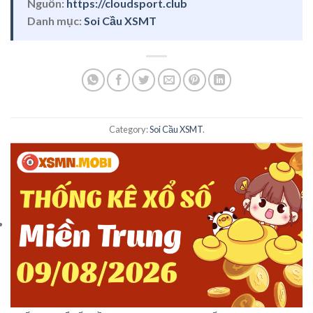
Nguồn:
https://cloudsport.club
Danh mục:
Soi Cầu XSMT
Category:
Soi Cầu XSMT
.