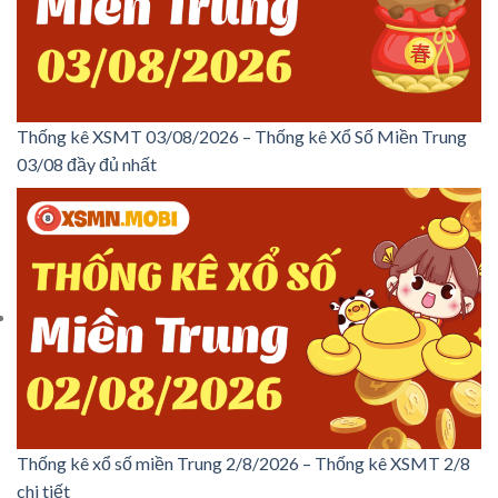
Thống kê XSMT 03/08/2026 – Thống kê Xổ Số Miền Trung
03/08 đầy đủ nhất
Thống kê xổ số miền Trung 2/8/2026 – Thống kê XSMT 2/8
chi tiết