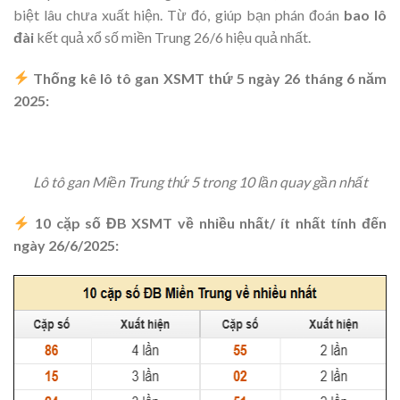
biệt lâu chưa xuất hiện. Từ đó, giúp bạn phán đoán
bao lô
đài
kết quả xổ số miền Trung 26/6 hiệu quả nhất.
Thống kê lô tô gan XSMT thứ 5 ngày 26 tháng 6 năm
2025:
Lô tô gan Miền Trung thứ 5 trong 10 lần quay gần nhất
10 cặp số ĐB XSMT về nhiều nhất/ ít nhất tính đến
ngày 26/6/2025: