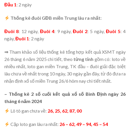
Đầu 1
: 2 ngày
Thống kê đuôi GĐB miền Trung lâu ra nhất:
Đuôi 8
: 12 ngày,
Đuôi 4
: 9 ngày,
Đuôi 2
: 5 ngày,
Đuôi 5
: 4
ngày,
Đuôi 1
: 2 ngày
⇒
Tham khảo số liệu thống kê tổng hợp kết quả XSMT ngày
26 tháng 6 năm 2025 chi tiết, theo
từng tỉnh
gồm có: loto về
nhiều nhất, loto gan miền Trung, TK đầu – đuôi giải đặc biệt
lâu chưa về nhất trong 10 ngày, 30 ngày gần đây, từ đó đưa ra
nhận định xổ số miền Trung 26/6 hôm nay chi tiết nhất.
– Thống kê 2 số cuối kết quả xổ số Bình Định ngày 26
tháng 6 năm 2024
Lô tô gan chưa về:
26, 25, 62, 87, 00
Cặp loto gan lâu ra nhất:
26 – 62, 49 – 94, 45 – 54