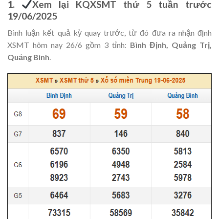
1.
Xem lại KQXSMT thứ 5 tuần trước
19/06/2025
Bình luận kết quả kỳ quay trước, từ đó đưa ra nhận định
XSMT hôm nay 26/6 gồm 3 tỉnh:
Bình Định, Quảng Trị,
Quảng Bình
.