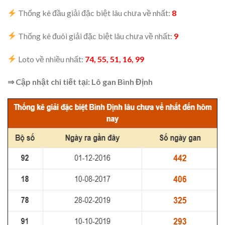
Thống kê đầu giải đặc biệt lâu chưa về nhất:
8
Thống kê đuôi giải đặc biệt lâu chưa về nhất:
9
Loto về nhiều nhất:
74, 55, 51, 16, 99
⇒ Cập nhật chi tiết tại:
Lô gan Bình Định