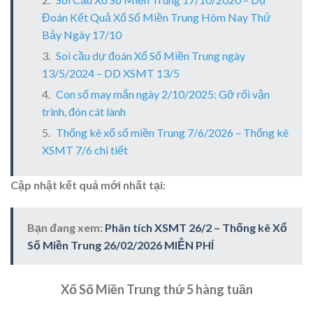
Đoán Kết Quả Xổ Số Miền Trung Hôm Nay Thứ
Bảy Ngày 17/10
Soi cầu dự đoán Xổ Số Miền Trung ngày
13/5/2024 – DD XSMT 13/5
Con số may mắn ngày 2/10/2025: Gỡ rối vận
trình, đón cát lành
Thống kê xổ số miền Trung 7/6/2026 – Thống kê
XSMT 7/6 chi tiết
Cập nhật kết quả mới nhất tại:
Bạn đang xem:
Phân tích XSMT 26/2 – Thống kê Xổ
Số Miền Trung 26/02/2026 MIỄN PHÍ
Xổ Số Miền Trung thứ 5 hàng tuần