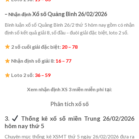
–
Xổ số Quảng Bình 26/02/2026
Nhận định
Bình luận xổ số Quảng Bình 26/2 thứ 5 hôm nay gồm có nhận
định số kết quả giải 8, số đầu – đuôi giải đặc biệt, loto 2 số.
2 số cuối giải đặc biệt:
20 – 78
Nhận định số giải 8:
16 – 77
Loto 2 số:
36 – 59
Xem nhận định XS 3 miền miễn phí tại:
Phân tích xổ số
3.
Thống kê xổ số miền Trung 26/02/2026
hôm nay thứ 5
Chuyên mục thống kê XSMT thứ 5 ngày 26/02/2026 đưa ra