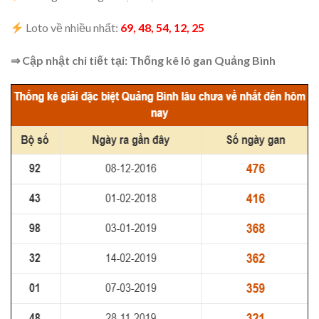
Loto về nhiều nhất:
69, 48, 54, 12, 25
⇒ Cập nhật chi tiết tại:
Thống kê lô gan Quảng Bình