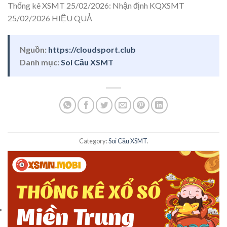
Thống kê XSMT 25/02/2026: Nhận định KQXSMT
25/02/2026 HIỆU QUẢ
Nguồn:
https://cloudsport.club
Danh mục:
Soi Cầu XSMT
Category:
Soi Cầu XSMT
.