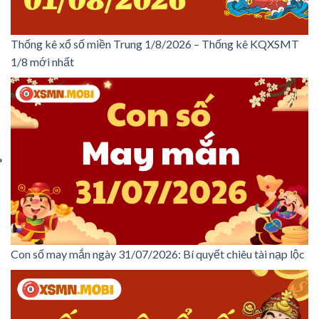
Thống kê xổ số miền Trung 1/8/2026 – Thống kê KQXSMT
1/8 mới nhất
Con số may mắn ngày 31/07/2026: Bí quyết chiêu tài nạp lộc