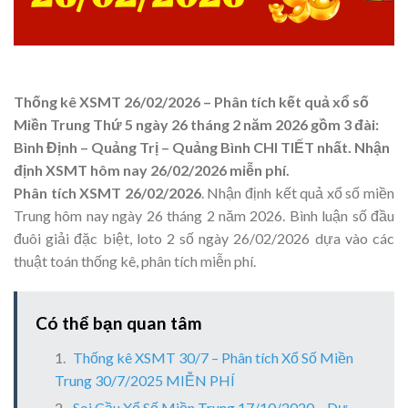
Thống kê XSMT 26/02/2026 – Phân tích kết quả xổ số
Miền Trung Thứ 5 ngày 26 tháng 2 năm 2026 gồm 3 đài:
Bình Định – Quảng Trị – Quảng Bình CHI TIẾT nhất. Nhận
định XSMT hôm nay 26/02/2026 miễn phí.
Phân tích XSMT 26/02/2026​​​​​​​​​​​​​​​​​​​​​​​​​​​​​​​​​​​​​​​​​​​​​​​​​​​​​​​​​​​​​​​​​​​​​​​​​​​​​​​​​​​​​​​​​​​​​​​​​​​​​​​​​​​​​​​​​​​​​​​​​​​​​​​​​​​​​​​​​​​​​​​​​​​​​​​​​​​​​​​​​​​​​​​​​​​​​​​​​​​​​​​​​​​​​​​​​​​​​​​​​​​​​​​​​​​​​​​​​​​​​​​​​​​​​​​​​​​​​​​​​​​​​​​​​​​​​​​​​​​​​​​​​​​​​​​​​​​​​​​​​​​​​​​​​​​​​​​​​​​​​​​​​​​​​​​​​​​​​​​​​​​​​​​​​​​​​​​​​​​​​​​​​​​​​​​​​​​​​​​​​​​​​​​​​​​​​​​​​​​​​​​​​​​​​​​​​​​​​​​
. Nhận định kết quả xổ số miền
Trung hôm nay ngày 26 tháng 2 năm 2026. Bình luận số đầu
đuôi giải đặc biệt, loto 2 số ngày 26/02/2026 dựa vào các
thuật toán thống kê, phân tích miễn phí.
Có thể bạn quan tâm
Thống kê XSMT 30/7 – Phân tích Xổ Số Miền
Trung 30/7/2025 MIỄN PHÍ
Soi Cầu Xổ Số Miền Trung 17/10/2020 – Dự