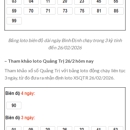
Bảng loto biên độ dài ngày Bình Định chạy trong 3 kỳ tính
đến 26/02/2026
– Tham khảo loto Quảng Trị 26/2 hôm nay
Tham khảo xổ số Quảng Trị với bảng loto động chạy liên tục
3 ngày, từ đó đưa ra nhận định loto XSQTR 26/02/2026.