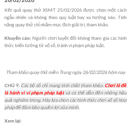
Kết quả quay thử XSMT 25/02/2026 được chọn một cách
ngẫu nhiên và không theo quy luật hay xu hướng nào. Tính
năng quay thử chỉ nhằm mục đích giải trí, tham khảo.
Khuyến cáo:
Người chơi tuyệt đối không tham gia các hình
thức biến tướng từ xổ số, tránh vi phạm pháp luật.
Tham khảo quay thử miền Trung ngày 26/02/2026 hôm nay
CHÚ Ý:
Các bộ số chỉ mang tính chất tham khảo.
Chơi lô đề
là hành vi vi phạm pháp luật
và có thể dẫn đến những hậu
quả nghiêm trọng. Hãy lựa chọn các hình thức chơi xổ số hợp
pháp để đảm bảo quyền lợi của mình.
Xem lại: