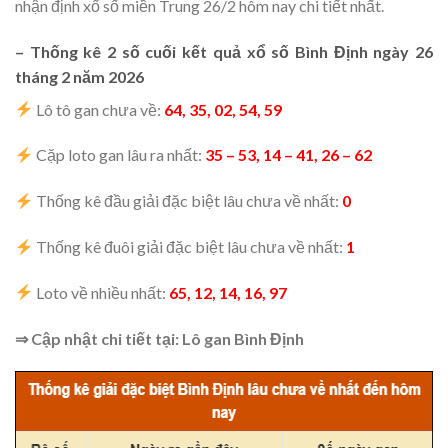
nhận định xổ số miền Trung 26/2 hôm nay chi tiết nhất.
– Thống kê 2 số cuối kết quả xổ số Bình Định ngày 26
tháng 2 năm 2026
Lô tô gan chưa về:
64, 35, 02, 54, 59
Cặp loto gan lâu ra nhất:
35 – 53, 14 – 41, 26 – 62
Thống kê đầu giải đặc biệt lâu chưa về nhất:
0
Thống kê đuôi giải đặc biệt lâu chưa về nhất:
1
Loto về nhiều nhất:
65, 12, 14, 16, 97
⇒ Cập nhật chi tiết tại:
Lô gan Bình Định