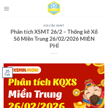
Skip
to
content
SOI CẦU XSMT
Phân tích XSMT 26/2 – Thống kê Xổ
Số Miền Trung 26/02/2026 MIỄN
PHÍ
25
Feb