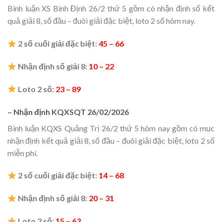
Bình luận XS Bình Định 26/2 thứ 5 gồm có nhận định số kết
quả giải 8, số đầu – đuôi giải đặc biệt, loto 2 số hôm nay.
2 số cuối giải đặc biệt:
45 – 66
Nhận định số giải 8:
10 – 22
Loto 2 số:
23 – 89
– Nhận định KQXSQT 26/02/2026
Bình luận KQXS Quảng Trị 26/2 thứ 5 hôm nay gồm có mục
nhận định kết quả giải 8, số đầu – đuôi giải đặc biệt, loto 2 số
miễn phí.
2 số cuối giải đặc biệt:
14 – 68
Nhận định số giải 8:
20 – 31
Loto 2 số:
15 – 63