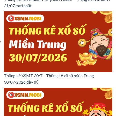
31/07 mới nhất
Thống kê XSMT 30/7 – Thống kê xổ số miền Trung
30/07/2026 đầy đủ