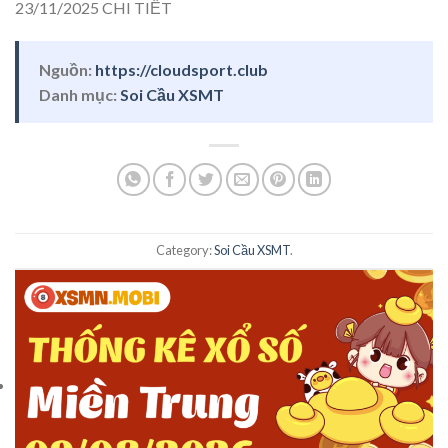
23/11/2025 CHI TIẾT
Nguồn:
https://cloudsport.club
Danh mục:
Soi Cầu XSMT
Category:
Soi Cầu XSMT
.