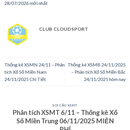
28/07/2026 mới nhất
CLUB CLOUDSPORT
Thống kê XSMN 24/11 – Phân
Thống kê XSMB 24/11/2025
tích Xổ Số Miền Nam
– Phân tích Xổ Số Miền Bắc
24/11/2025 Chi Tiết
24/11/2025 hôm nay
SOI CẦU XSMT
Phân tích XSMT 6/11 – Thống kê Xổ
Số Miền Trung 06/11/2025 MIỄN
PHÍ