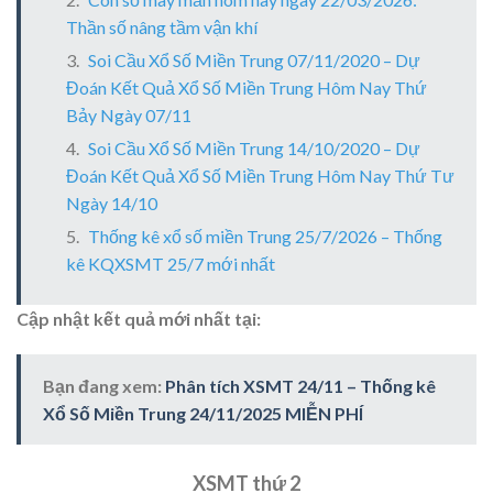
Thần số nâng tầm vận khí
Soi Cầu Xổ Số Miền Trung 07/11/2020 – Dự
Đoán Kết Quả Xổ Số Miền Trung Hôm Nay Thứ
Bảy Ngày 07/11
Soi Cầu Xổ Số Miền Trung 14/10/2020 – Dự
Đoán Kết Quả Xổ Số Miền Trung Hôm Nay Thứ Tư
Ngày 14/10
Thống kê xổ số miền Trung 25/7/2026 – Thống
kê KQXSMT 25/7 mới nhất
Cập nhật kết quả mới nhất tại:
Bạn đang xem:
Phân tích XSMT 24/11 – Thống kê
Xổ Số Miền Trung 24/11/2025 MIỄN PHÍ
XSMT thứ 2