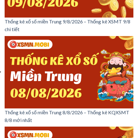
Thống kê xổ số miền Trung 9/8/2026 – Thống kê XSMT 9/8
chi tiết
Thống kê xổ số miền Trung 8/8/2026 – Thống kê KQXSMT
8/8 mới nhất