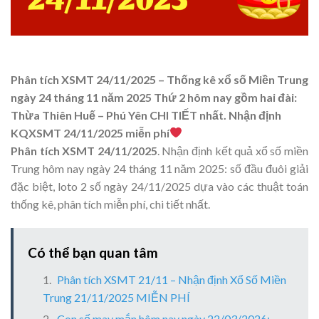
Phân tích XSMT 24/11/2025 – Thống kê xổ số Miền Trung
ngày 24 tháng 11 năm 2025 Thứ 2 hôm nay gồm hai đài:
Thừa Thiên Huế – Phú Yên CHI TIẾT nhất. Nhận định
KQXSMT 24/11/2025 miễn phí
Phân tích XSMT 24/11/2025
. Nhận định kết quả xổ số miền
Trung hôm nay ngày 24 tháng 11 năm 2025: số đầu đuôi giải
đặc biệt, loto 2 số ngày 24/11/2025 dựa vào các thuật toán
thống kê, phân tích miễn phí, chi tiết nhất.
Có thể bạn quan tâm
Phân tích XSMT 21/11 – Nhận định Xổ Số Miền
Trung 21/11/2025 MIỄN PHÍ
Con số may mắn hôm nay ngày 22/03/2026: