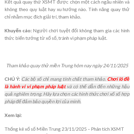
Kết quả quay thử XSMT được chọn một cách ngẫu nhiên và
không theo quy luật hay xu hướng nào. Tính năng quay thử
chỉ nhằm mục đích giải trí, tham khảo.
Khuyến cáo:
Người chơi tuyệt đối không tham gia các hình
thức biến tướng từ xổ số, tránh vi phạm pháp luật.
Tham khảo quay thử miền Trung hôm nay ngày 24/11/2025
CHÚ Ý:
Các bộ số chỉ mang tính chất tham khảo.
Chơi lô đề
là hành vi vi phạm pháp luật
và có thể dẫn đến những hậu
quả nghiêm trọng. Hãy lựa chọn các hình thức chơi xổ số hợp
pháp để đảm bảo quyền lợi của mình.
Xem lại:
Thống kê xổ số Miền Trung 23/11/2025 – Phân tích XSMT