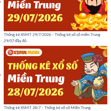
Thống kê XSMT 29/7/2026 – Thống kê xổ số miền Trung
29/07 đầy đủ
Thống kê XSMT 28/7 – Thống kê xổ số Miền Trung