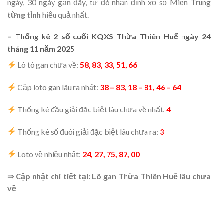
ngày, 30 ngày gần đây, từ đó nhận định xổ số Miền Trung
từng tỉnh
hiệu quả nhất.
– Thống kê 2 số cuối KQXS Thừa Thiên Huế ngày 24
tháng 11 năm 2025
Lô tô gan chưa về:
58, 83, 33, 51, 66
Cặp loto gan lâu ra nhất:
38 – 83, 18 – 81, 46 – 64
Thống kê đầu giải đặc biệt lâu chưa về nhất:
4
Thống kê số đuôi giải đặc biệt lâu chưa ra:
3
Loto về nhiều nhất:
24, 27, 75, 87, 00
⇒ Cập nhật chi tiết tại:
Lô gan Thừa Thiên Huế lâu chưa
về