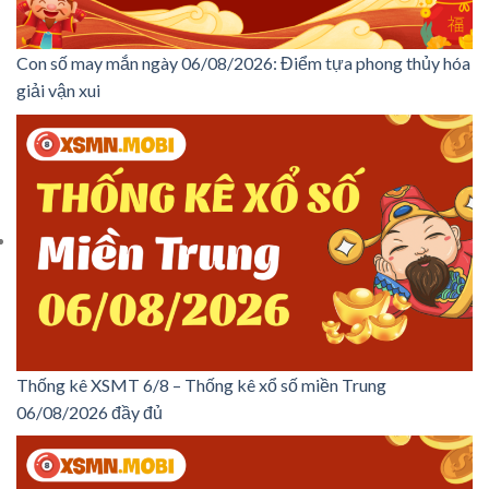
Con số may mắn ngày 06/08/2026: Điểm tựa phong thủy hóa
giải vận xui
Thống kê XSMT 6/8 – Thống kê xổ số miền Trung
06/08/2026 đầy đủ