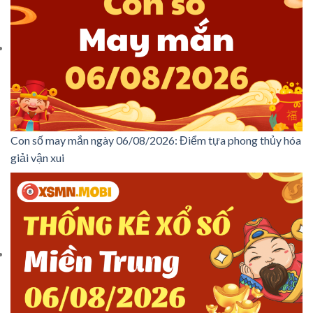
Con số may mắn ngày 06/08/2026: Điểm tựa phong thủy hóa
giải vận xui