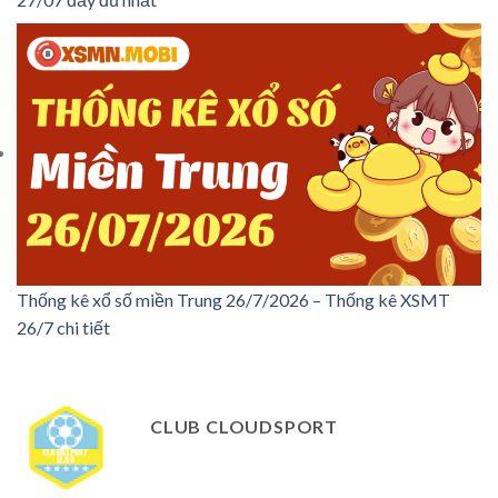
Thống kê xổ số miền Trung 26/7/2026 – Thống kê XSMT
26/7 chi tiết
CLUB CLOUDSPORT