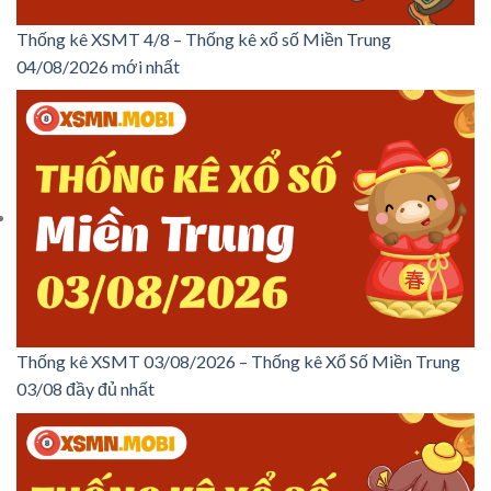
Thống kê XSMT 4/8 – Thống kê xổ số Miền Trung
04/08/2026 mới nhất
Thống kê XSMT 03/08/2026 – Thống kê Xổ Số Miền Trung
03/08 đầy đủ nhất