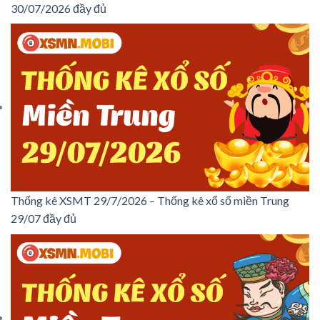
30/07/2026 đầy đủ
Thống kê XSMT 29/7/2026 – Thống kê xổ số miền Trung
29/07 đầy đủ