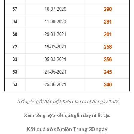
Thống kê giải đặc biệt XSNT lâu ra nhất ngày 13/2
Xem tổng hợp kết quả gần đây nhất tại:
Kết quả xổ số miền Trung 30 ngày