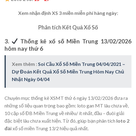
Xem nhận định XS 3 miền miễn phí hàng ngày:
Phân tích Kết Quả Xổ Số
3.
Thống kê xổ số Miền Trung 13/02/2026
hôm nay thứ 6
Xem thêm :
Soi Cầu Xổ Số Miền Trung 04/04/2021 –
Dự Đoán Kết Quả Xổ Số Miền Trung Hôm Nay Chủ
Nhật Ngày 04/04
Chuyên mục thống kê XSMT thứ 6 ngày 13/02/2026 đưa ra
những số liệu quan trọng bao gồm: loto gan MT lâu chưa về,
10 cặp số ĐB Miền Trung về nhiều/ ít nhất, đầu – đuôi giải
đặc biệt lâu chưa xuất hiện. Từ đó, giúp bạn phân tích
loto 2
đài
xổ số miền Trung 13/2 hiệu quả nhất.