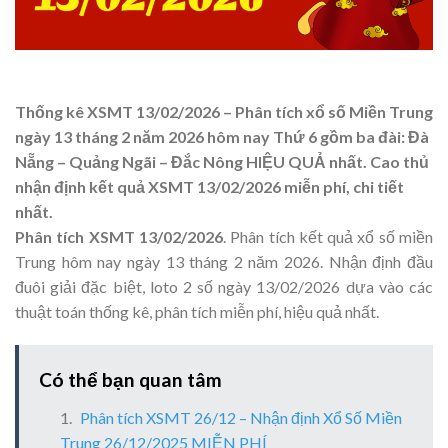
Thống kê XSMT 13/02/2026 – Phân tích xổ số Miền Trung
ngày 13 tháng 2 năm 2026 hôm nay Thứ 6 gồm ba đài: Đà
Nẵng – Quảng Ngãi – Đắc Nông HIỆU QUẢ nhất. Cao thủ
nhận định kết quả XSMT 13/02/2026 miễn phí, chi tiết
nhất.
Phân tích XSMT 13/02/2026
. Phân tích kết quả xổ số miền
Trung hôm nay ngày 13 tháng 2 năm 2026. Nhận định đầu
đuôi giải đặc biệt, loto 2 số ngày 13/02/2026 dựa vào các
thuật toán thống kê, phân tích miễn phí, hiệu quả nhất.
Có thể bạn quan tâm
Phân tích XSMT 26/12 – Nhận định Xổ Số Miền
Trung 26/12/2025 MIỄN PHÍ