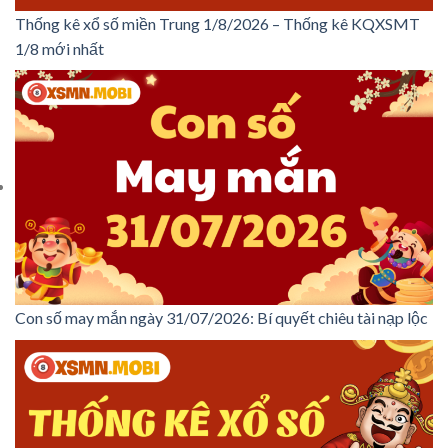
Thống kê xổ số miền Trung 1/8/2026 – Thống kê KQXSMT
1/8 mới nhất
Con số may mắn ngày 31/07/2026: Bí quyết chiêu tài nạp lộc