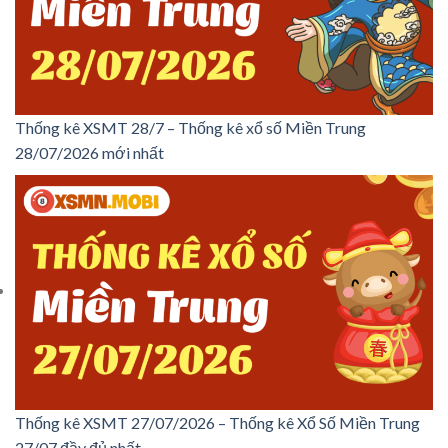
Thống kê XSMT 28/7 – Thống kê xổ số Miền Trung
28/07/2026 mới nhất
Thống kê XSMT 27/07/2026 – Thống kê Xổ Số Miền Trung
27/07 đầy đủ nhất