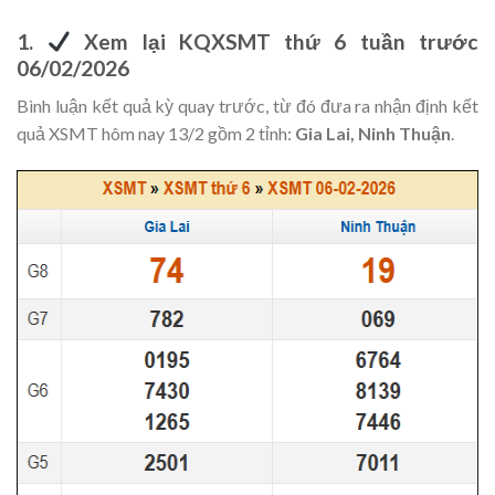
1.
Xem lại KQXSMT thứ 6 tuần trước
06/02/2026
Bình luận kết quả kỳ quay trước, từ đó đưa ra nhận định kết
quả XSMT hôm nay 13/2 gồm 2 tỉnh:
Gia Lai, Ninh Thuận
.