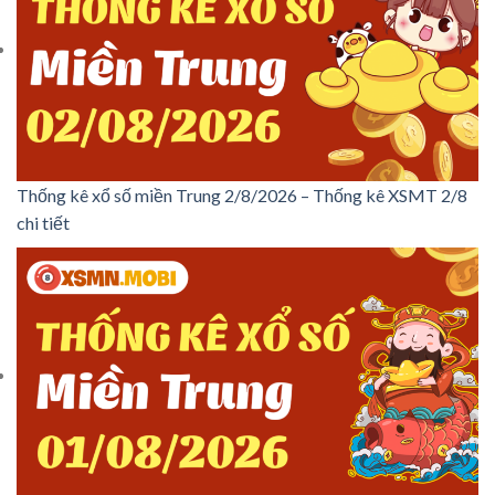
Thống kê xổ số miền Trung 2/8/2026 – Thống kê XSMT 2/8
chi tiết