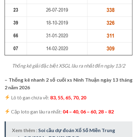
Thống kê giải đặc biệt XSGL lâu ra nhất đến ngày 13/2
– Thống kê nhanh 2 số cuối xs Ninh Thuận ngày 13 tháng
2 năm 2026
Lô tô gan chưa về:
83, 55, 65, 70, 20
Cặp loto gan lâu ra nhất:
04 – 40, 06 – 60, 28 – 82
Xem thêm :
Soi cầu dự đoán Xổ Số Miền Trung