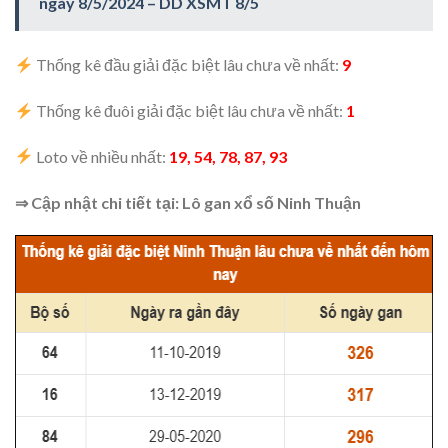
ngày 8/5/2024 – DD XSMT 8/5
Thống kê đầu giải đặc biệt lâu chưa về nhất:
9
Thống kê đuôi giải đặc biệt lâu chưa về nhất:
1
Loto về nhiều nhất:
19, 54, 78, 87, 93
⇒ Cập nhật chi tiết tại:
Lô gan xổ số Ninh Thuận