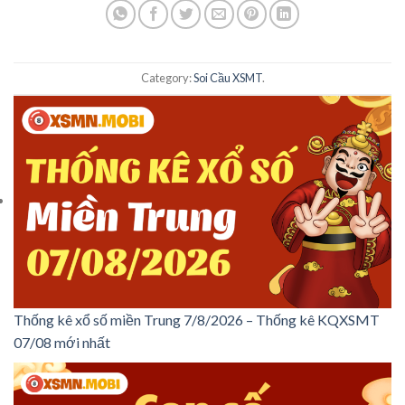
Category:
Soi Cầu XSMT
.
Thống kê xổ số miền Trung 7/8/2026 – Thống kê KQXSMT
07/08 mới nhất