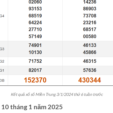
Kết quả xổ số Miền Trung 3/1/2024 thứ 6 tuần trước
 10 tháng 1 năm 2025