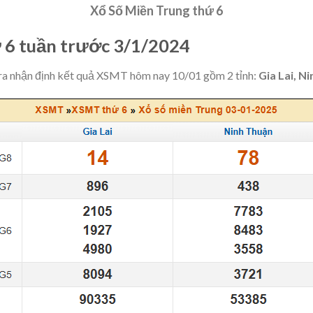
Xổ Số Miền Trung thứ 6
6 tuần trước 3/1/2024
 ra nhận định kết quả XSMT hôm nay 10/01 gồm 2 tỉnh:
Gia Lai, N