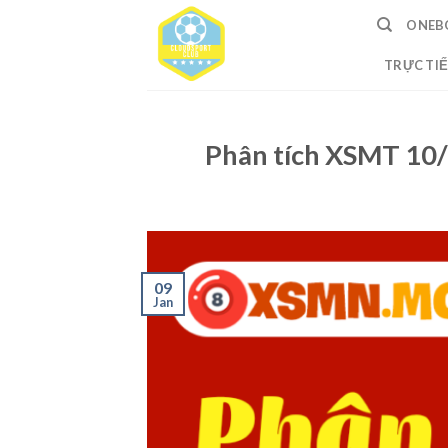
Skip
ONEB
to
content
TRỰC TIẾ
Phân tích XSMT 10
09
Jan