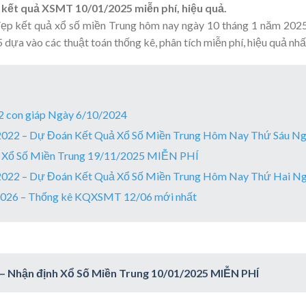
kết quả XSMT 10/01/2025 miễn phí, hiệu quả.
 đẹp kết quả xổ số miền Trung hôm nay ngày 10 tháng 1 năm 2025
5 dựa vào các thuật toán thống kê, phân tích miễn phí, hiệu quả nhấ
12 con giáp Ngày 6/10/2024
/2022 – Dự Đoán Kết Quả Xổ Số Miền Trung Hôm Nay Thứ Sáu N
h Xổ Số Miền Trung 19/11/2025 MIỄN PHÍ
/2022 – Dự Đoán Kết Quả Xổ Số Miền Trung Hôm Nay Thứ Hai N
/2026 – Thống kê KQXSMT 12/06 mới nhất
– Nhận định Xổ Số Miền Trung 10/01/2025 MIỄN PHÍ