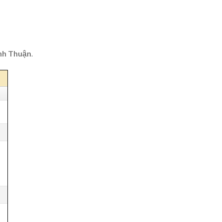
inh Thuận
.