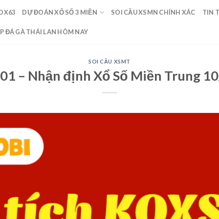
OX63
DỰ ĐOÁN XỔ SỐ 3 MIỀN
SOI CẦU XSMN CHÍNH XÁC
TIN 
P ĐÁ GÀ THÁI LAN HÔM NAY
SOI CẦU XSMT
/01 – Nhận định Xổ Số Miền Trung 1