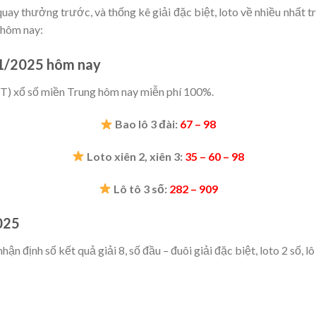
y thưởng trước, và thống kê giải đặc biệt, loto về nhiều nhất t
 hôm nay:
/1/2025 hôm nay
NT) xổ số miền Trung hôm nay miễn phí 100%.
Bao lô 3 đài:
67 – 98
Loto xiên 2, xiên 3:
35 – 60 – 98
Lô tô 3 số:
282 – 909
025
 định số kết quả giải 8, số đầu – đuôi giải đặc biệt, loto 2 số, lô 