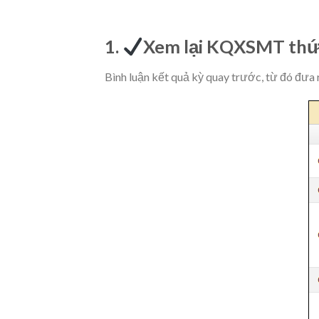
1.
Xem lại KQXSMT thứ 
Bình luận kết quả kỳ quay trước, từ đó đưa