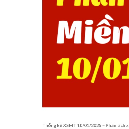
Thống kê XSMT 10/01/2025 – Phân tích x