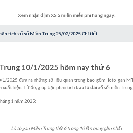
Xem nhận định XS 3 miền miễn phí hàng ngày:
ân tích xổ số Miền Trung 25/02/2025 Chi tiết
 Trung 10/1/2025 hôm nay thứ 6
1/2025 đưa ra những số liệu quan trọng bao gồm: loto gan MT
ưa xuất hiện. Từ đó, giúp bạn phân tích
bao lô đài
xổ số miền Trung 
tháng 1 năm 2025:
Lô tô gan Miền Trung thứ 6 trong 10 lần quay gần nhất