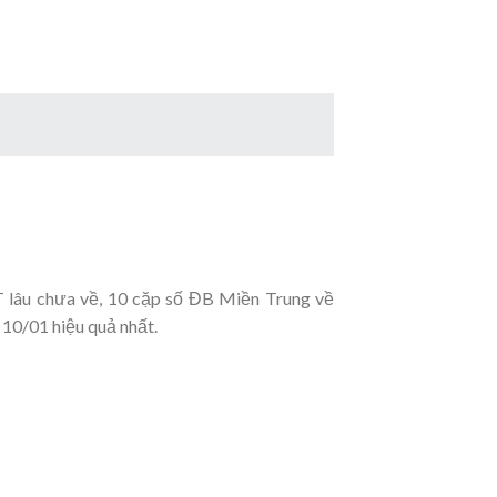
 lâu chưa về, 10 cặp số ĐB Miền Trung về
10/01 hiệu quả nhất.