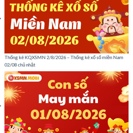
Thống kê KQXSMN 2/8/2026 – Thống kê xổ số miền Nam
02/08 chủ nhật