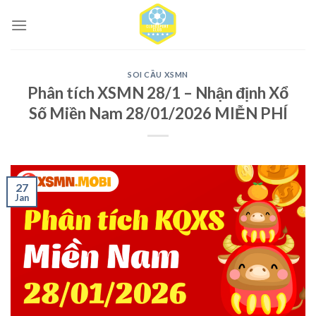
Skip
to
content
SOI CẦU XSMN
Phân tích XSMN 28/1 – Nhận định Xổ
Số Miền Nam 28/01/2026 MIỄN PHÍ
27
Jan