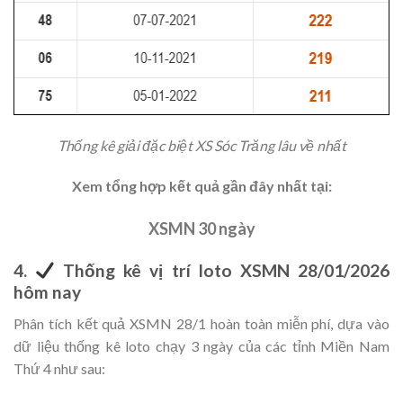
Thống kê giải đặc biệt XS Sóc Trăng lâu về nhất
Xem tổng hợp kết quả gần đây nhất tại:
XSMN 30 ngày
4.
Thống kê vị trí loto XSMN 28/01/2026
hôm nay
Phân tích kết quả XSMN 28/1 hoàn toàn miễn phí, dựa vào
dữ liệu thống kê loto chạy 3 ngày của các tỉnh Miền Nam
Thứ 4 như sau: