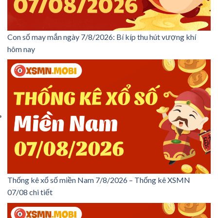
Con số may mắn ngày 7/8/2026: Bí kíp thu hút vượng khí
hôm nay
Thống kê xổ số miền Nam 7/8/2026 – Thống kê XSMN
07/08 chi tiết