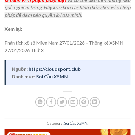
quả nghiêm trọng. Hãy lựa chọn các hình thức chơi xổ số hợp
pháp để đảm bảo quyền lợi của mình.
Xem lại:
Phân tích xổ số Miền Nam 27/01/2026 – Thống kê XSMN
27/01/2026 Thứ 3
Nguồn:
https://cloudsport.club
Danh mục:
Soi Cầu XSMN
Category:
Soi Cầu XSMN
.