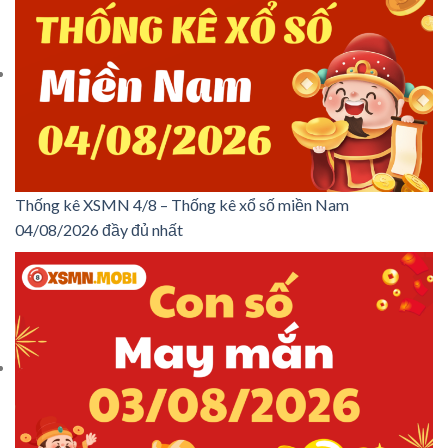
Thống kê XSMN 4/8 – Thống kê xổ số miền Nam
04/08/2026 đầy đủ nhất