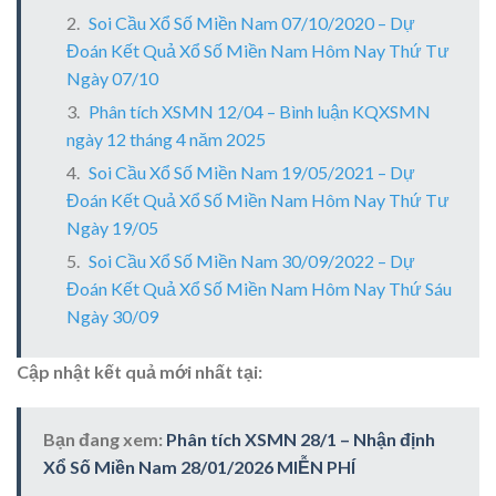
Soi Cầu Xổ Số Miền Nam 07/10/2020 – Dự
Đoán Kết Quả Xổ Số Miền Nam Hôm Nay Thứ Tư
Ngày 07/10
Phân tích XSMN 12/04 – Bình luận KQXSMN
ngày 12 tháng 4 năm 2025
Soi Cầu Xổ Số Miền Nam 19/05/2021 – Dự
Đoán Kết Quả Xổ Số Miền Nam Hôm Nay Thứ Tư
Ngày 19/05
Soi Cầu Xổ Số Miền Nam 30/09/2022 – Dự
Đoán Kết Quả Xổ Số Miền Nam Hôm Nay Thứ Sáu
Ngày 30/09
Cập nhật kết quả mới nhất tại:
Bạn đang xem:
Phân tích XSMN 28/1 – Nhận định
Xổ Số Miền Nam 28/01/2026 MIỄN PHÍ