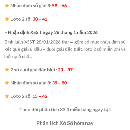
Nhận định số giải 8:
58 – 66
Loto 2 số:
30 – 41
– Nhận định XSST ngày 28 tháng 1 năm 2026
Bình luận XSST 28/01/2026 thứ 4 gồm có mục nhận định số
kết quả giải 8, đầu – đuôi giải đặc biệt, loto 2 số miễn phí và
hiệu quả nhất.
2 số cuối giải đặc biệt:
23 – 87
Nhận định số giải 8:
39 – 80
Loto 2 số:
15 – 42
Theo dõi phân tích XS 3 miền hàng ngày tại:
Phân tích Xổ Số hôm nay