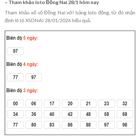
– Tham khảo loto Đồng Nai 28/1 hôm nay
Tham khảo xổ số Đồng Nai với bảng loto động, từ đó nhận
định lô tô XSDNAI 28/01/2026 hiệu quả.