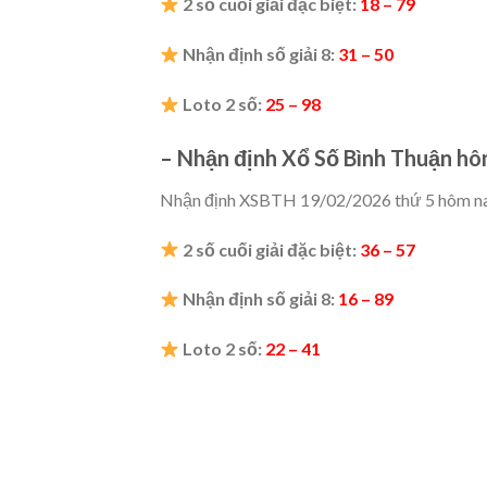
2 số cuối giải đặc biệt:
18 – 79
Nhận định số giải 8:
31 – 50
Loto 2 số:
25 – 98
– Nhận định Xổ Số Bình Thuận h
Nhận định XSBTH 19/02/2026 thứ 5 hôm nay gồ
2 số cuối giải đặc biệt:
36 – 57
Nhận định số giải 8:
16 – 89
Loto 2 số:
22 – 41