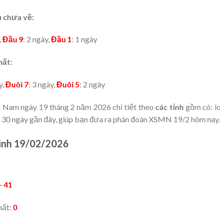
 chưa về:
,
Đầu 9
: 2 ngày,
Đầu 1
: 1 ngày
hất:
y,
Đuôi 7
: 3 ngày,
Đuôi 5
: 2 ngày
ền Nam ngày 19 tháng 2 năm 2026 chi tiết theo
các tỉnh
gồm có: lo
y, 30 ngày gần đây, giúp bạn đưa ra phán đoán XSMN 19/2 hôm nay.
Ninh 19/02/2026
– 41
hất:
0