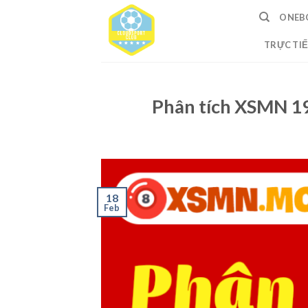
Skip
ONEB
to
content
TRỰC TIẾ
Phân tích XSMN 1
18
Feb