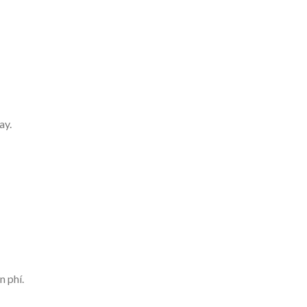
ay.
n phí.