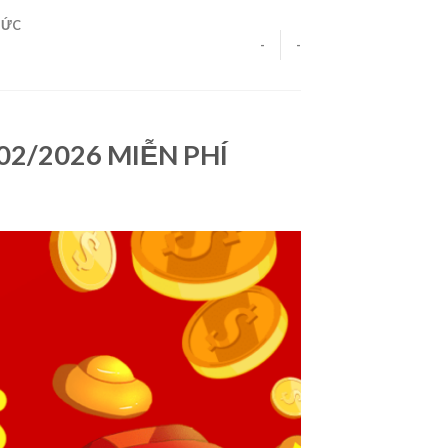
TỨC
-
-
/02/2026 MIỄN PHÍ