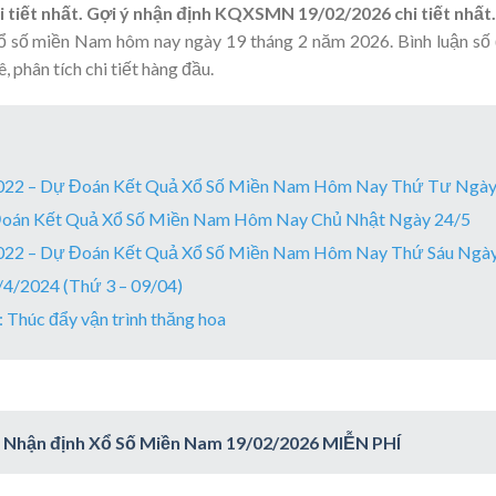
 tiết nhất. Gợi ý nhận định KQXSMN 19/02/2026 chi tiết nhất.
xổ số miền Nam hôm nay ngày 19 tháng 2 năm 2026. Bình luận số đ
 phân tích chi tiết hàng đầu.
2022 – Dự Đoán Kết Quả Xổ Số Miền Nam Hôm Nay Thứ Tư Ngày
Đoán Kết Quả Xổ Số Miền Nam Hôm Nay Chủ Nhật Ngày 24/5
022 – Dự Đoán Kết Quả Xổ Số Miền Nam Hôm Nay Thứ Sáu Ngà
/4/2024 (Thứ 3 – 09/04)
Thúc đẩy vận trình thăng hoa
– Nhận định Xổ Số Miền Nam 19/02/2026 MIỄN PHÍ