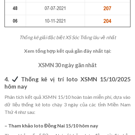
Thống kê giải đặc biệt XS Sóc Trăng lâu về nhất
Xem tổng hợp kết quả gần đây nhất tại:
XSMN 30 ngày gần nhất
4.
Thống kê vị trí loto XSMN 15/10/2025
hôm nay
Phân tích kết quả XSMN 15/10 hoàn toàn miễn phí, dựa vào
dữ liệu thống kê loto chạy 3 ngày của các tỉnh Miền Nam
Thứ 4 như sau:
– Tham khảo loto Đồng Nai 15/10 hôm nay