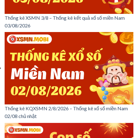
Thống kê XSMN 3/8 – Thống kê kết quả xổ số miền Nam
03/08/2026
Thống kê KQXSMN 2/8/2026 – Thống kê xổ số miền Nam
02/08 chủ nhật