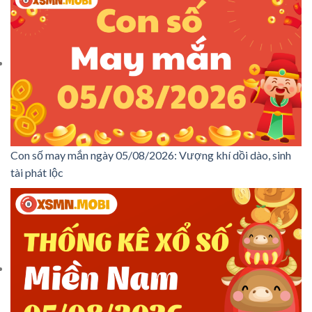
Con số may mắn ngày 05/08/2026: Vượng khí dồi dào, sinh
tài phát lộc