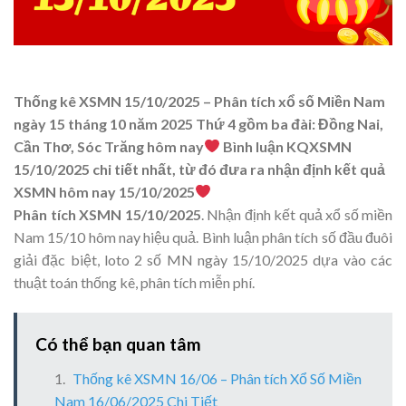
Thống kê XSMN 15/10/2025 – Phân tích xổ số Miền Nam
ngày 15 tháng 10 năm 2025 Thứ 4 gồm ba đài: Đồng Nai,
Cần Thơ, Sóc Trăng hôm nay
Bình luận KQXSMN
15/10/2025 chi tiết nhất, từ đó đưa ra nhận định kết quả
XSMN hôm nay 15/10/2025
Phân tích XSMN 15/10/2025
. Nhận định kết quả xổ số miền
Nam 15/10 hôm nay hiệu quả. Bình luận phân tích số đầu đuôi
giải đặc biệt, loto 2 số MN ngày 15/10/2025 dựa vào các
thuật toán thống kê, phân tích miễn phí.
Có thể bạn quan tâm
Thống kê XSMN 16/06 – Phân tích Xổ Số Miền
Nam 16/06/2025 Chi Tiết