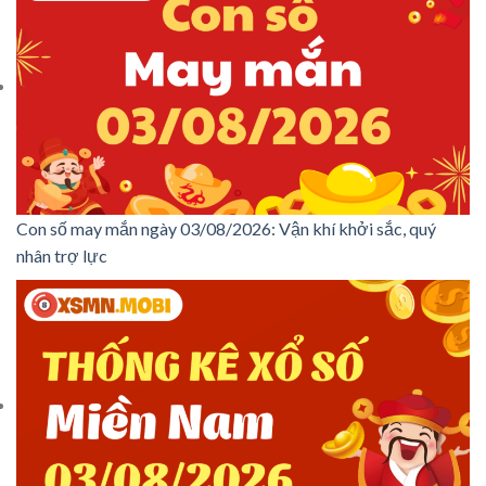
Con số may mắn ngày 03/08/2026: Vận khí khởi sắc, quý
nhân trợ lực