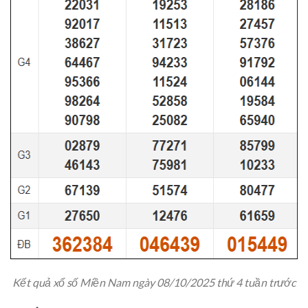
Kết quả xổ số Miền Nam ngày 08/10/2025 thứ 4 tuần trước