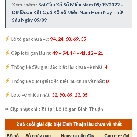
Xem thêm :
Soi Cầu Xổ Số Miền Nam 09/09/2022 –
Dự Đoán Kết Quả Xổ Số Miền Nam Hôm Nay Thứ
Sáu Ngày 09/09
Lô tô gan chưa về:
94, 24, 68, 69, 35
Cặp loto gan lâu ra:
49 – 94, 14 – 41, 12 – 21
Thống kê đầu giải đặc biệt lâu chưa về nhất:
4
Thống kê đuôi giải đặc biệt lâu chưa về nhất:
0
Loto về nhiều nhất:
32, 90, 89, 23, 05
⇒ Cập nhật chi tiết tại: Lô tô gan Bình Thuận