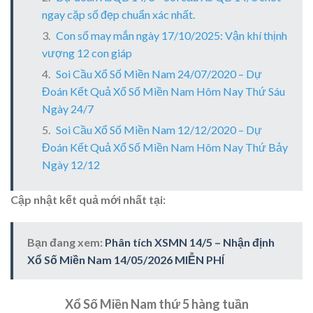
ngay cặp số đẹp chuẩn xác nhất.
Con số may mắn ngày 17/10/2025: Vận khí thịnh
vượng 12 con giáp
Soi Cầu Xổ Số Miền Nam 24/07/2020 – Dự
Đoán Kết Quả Xổ Số Miền Nam Hôm Nay Thứ Sáu
Ngày 24/7
Soi Cầu Xổ Số Miền Nam 12/12/2020 – Dự
Đoán Kết Quả Xổ Số Miền Nam Hôm Nay Thứ Bảy
Ngày 12/12
Cập nhật kết quả mới nhất tại:
Bạn đang xem:
Phân tích XSMN 14/5 – Nhận định
Xổ Số Miền Nam 14/05/2026 MIỄN PHÍ
Xổ Số Miền Nam thứ 5 hàng tuần