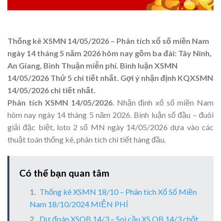
Thống kê XSMN 14/05/2026 – Phân tích xổ số miền Nam
ngày 14 tháng 5 năm 2026 hôm nay gồm ba đài: Tây Ninh,
An Giang, Bình Thuận miễn phí. Bình luận XSMN
14/05/2026 Thứ 5 chi tiết nhất. Gợi ý nhận định KQXSMN
14/05/2026 chi tiết nhất.
Phân tích XSMN 14/05/2026
. Nhận định xổ số miền Nam
hôm nay ngày 14 tháng 5 năm 2026. Bình luận số đầu – đuôi
giải đặc biệt, loto 2 số MN ngày 14/05/2026 dựa vào các
thuật toán thống kê, phân tích chi tiết hàng đầu.
Có thể bạn quan tâm
Thống kê XSMN 18/10 – Phân tích Xổ Số Miền
Nam 18/10/2024 MIỄN PHÍ
Dự đoán XSQB 14/3 – Soi cầu XS QB 14/3 chốt