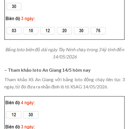
Bảng loto biên độ dài ngày Tây Ninh chạy trong 3 kỳ tính đến
14/05/2026
– Tham khảo loto An Giang 14/5 hôm nay
Tham khảo XS An Giang với bảng loto động chạy liên tục 3
ngày, từ đó đưa ra nhận định lô tô XSAG 14/05/2026.