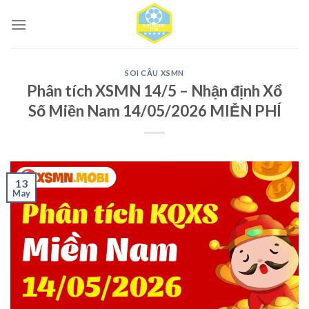
Skip
to
content
SOI CẦU XSMN
Phân tích XSMN 14/5 – Nhận định Xổ
Số Miền Nam 14/05/2026 MIỄN PHÍ
13
May