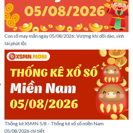
Con số may mắn ngày 05/08/2026: Vượng khí dồi dào, sinh
tài phát lộc
Thống kê XSMN 5/8 – Thống kê xổ số miền Nam
05/08/2026 chi tiết