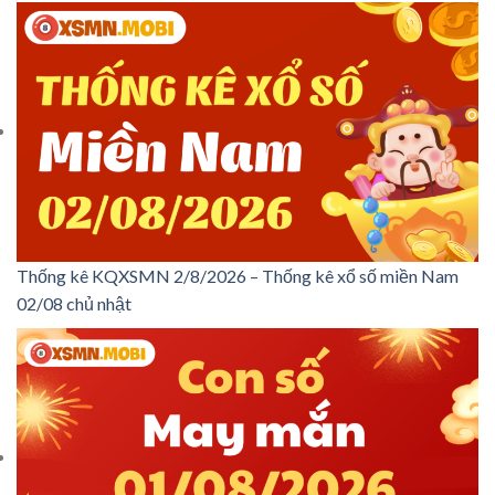
Thống kê KQXSMN 2/8/2026 – Thống kê xổ số miền Nam
02/08 chủ nhật