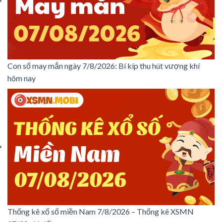
Con số may mắn ngày 7/8/2026: Bí kíp thu hút vượng khí
hôm nay
Thống kê xổ số miền Nam 7/8/2026 – Thống kê XSMN