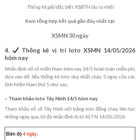
Thống kê giải đặc biệt XSBTH lâu ra nhất
Xem tổng hợp kết quả gần đây nhất tại:
XSMN 30 ngày
4.
Thống kê vị trí loto XSMN 14/05/2026
hôm nay
Nhận định xổ số miền Nam hôm nay 14/5 hoàn toàn miễn phí,
dựa vào dữ liệu thống kê loto duy nhất chạy 3 ngày của các
tỉnh Miền Nam thứ 5 như sau:
– Tham khảo loto Tây Ninh 14/5 hôm nay
Tham khảo xổ số Tây Ninh với bảng loto động chạy liên tục
những ngày qua, từ đó nhận định lô tô XSTN 14/05/2026.