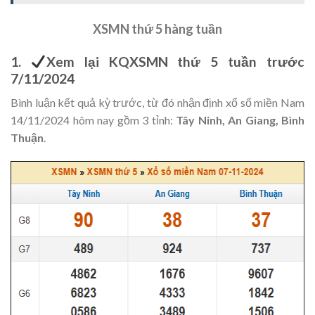
XSMN thứ 5 hàng tuần
1.
Xem lại KQXSMN thứ 5 tuần trước
7/11/2024
Bình luận kết quả kỳ trước, từ đó nhận định xổ số miền Nam
14/11/2024 hôm nay gồm 3 tỉnh:
Tây Ninh, An Giang, Bình
Thuận
.