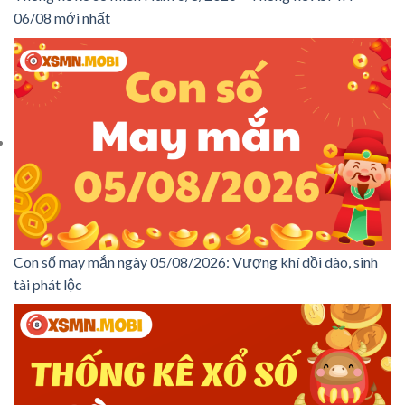
06/08 mới nhất
Con số may mắn ngày 05/08/2026: Vượng khí dồi dào, sinh
tài phát lộc