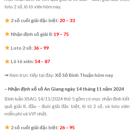
loto 2 số, lô tô xiên hôm nay.
2 số cuối giải đặc biệt:
20 – 33
Nhận định số giải 8:
19 – 75
Loto 2 số:
36 – 99
Lô tô xiên:
54 – 87
⇒
Xem trực tiếp tại đây:
Xổ Số Bình Thuận hôm nay
– Nhận định xổ số An Giang ngày 14 tháng 11 năm 2024
Bình luận XSAG 14/11/2024 thứ 5 gồm có mục nhận định kết
quả giải 8, đầu – đuôi giải đặc biệt, lô tô 2 số, và loto xiên
miễn phí và VIP nhất.
2 số cuối giải đặc biệt:
26 – 95