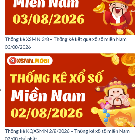
Thống kê XSMN 3/8 – Thống kê kết quả xổ số miền Nam
03/08/2026
Thống kê KQXSMN 2/8/2026 – Thống kê xổ số miền Nam
02/08 chủ nhật