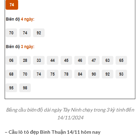
Bảng cầu biên độ dài ngày Tây Ninh chạy trong 3 kỳ tính đến
14/11/2024
– Cầu lô tô đẹp Bình Thuận 14/11 hôm nay