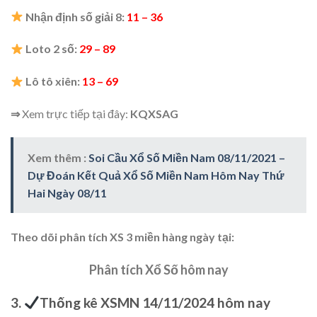
Nhận định số giải 8:
11 – 36
Loto 2 số:
29 – 89
Lô tô xiên:
13 – 69
⇒
Xem trực tiếp tại đây:
KQXSAG
Xem thêm :
Soi Cầu Xổ Số Miền Nam 08/11/2021 –
Dự Đoán Kết Quả Xổ Số Miền Nam Hôm Nay Thứ
Hai Ngày 08/11
Theo dõi phân tích XS 3 miền hàng ngày tại:
Phân tích Xổ Số hôm nay
3.
Thống k
ê XSMN 14/11/2024 hôm nay