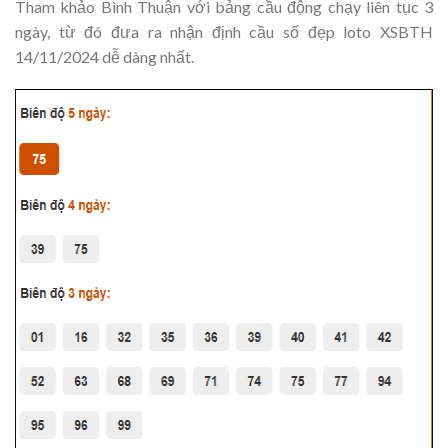
Tham khảo Bình Thuận với bảng cầu động chạy liên tục 3
ngày, từ đó đưa ra nhận định cầu số đẹp loto XSBTH
14/11/2024 dễ dàng nhất.