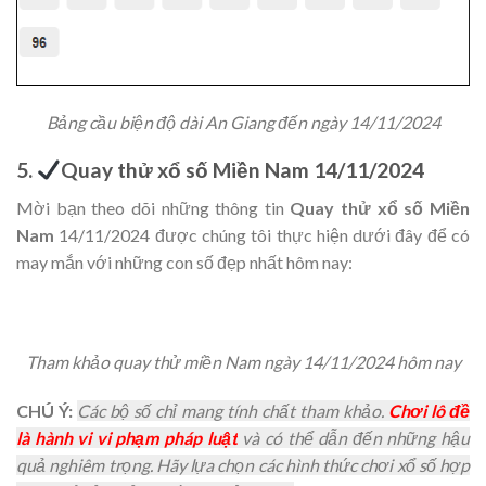
Bảng cầu biện độ dài An Giang đến ngày 14/11/2024
5.
Quay thử xổ số Miền Nam 14/11/2024
Mời bạn theo dõi những thông tin
Quay thử xổ số Miền
Nam
14/11/2024 được chúng tôi thực hiện dưới đây để có
may mắn với những con số đẹp nhất hôm nay:
Tham khảo quay thử miền Nam ngày 14/11/2024 hôm nay
CHÚ Ý:
Các bộ số chỉ mang tính chất tham khảo.
Chơi lô đề
là hành vi vi phạm pháp luật
và có thể dẫn đến những hậu
quả nghiêm trọng. Hãy lựa chọn các hình thức chơi xổ số hợp