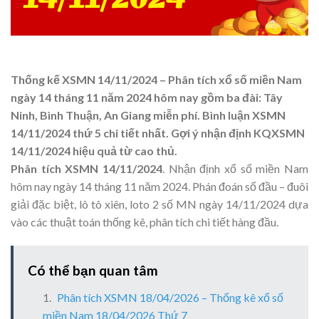
Thống kế XSMN 14/11/2024 – Phân tích xổ số miền Nam
ngày 14 tháng 11 năm 2024 hôm nay gồm ba đài: Tây
Ninh, Bình Thuận, An Giang miễn phí. Bình luận XSMN
14/11/2024 thứ 5 chi tiết nhất. Gợi ý nhận định KQXSMN
14/11/2024 hiệu quả từ cao thủ.
Phân tích XSMN 14/11/2024
. Nhận định xổ số miền Nam
hôm nay ngày 14 tháng 11 năm 2024. Phán đoán số đầu – đuôi
giải đặc biệt, lô tô xiên, loto 2 số MN ngày 14/11/2024 dựa
vào các thuật toán thống kê, phân tích chi tiết hàng đầu.
Có thể bạn quan tâm
Phân tích XSMN 18/04/2026 – Thống kê xổ số
miền Nam 18/04/2026 Thứ 7