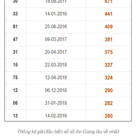
Thống kê giải đặc biệt xổ số An Giang lâu về nhất