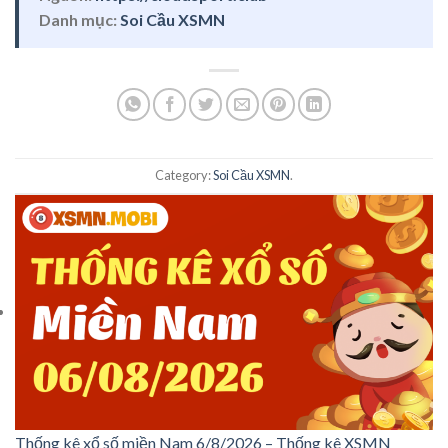
Danh mục:
Soi Cầu XSMN
Category:
Soi Cầu XSMN
.
Thống kê xổ số miền Nam 6/8/2026 – Thống kê XSMN