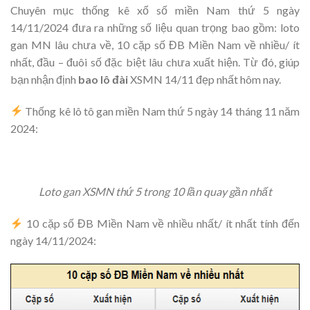
Chuyên mục thống kê xổ số miền Nam thứ 5 ngày
14/11/2024 đưa ra những số liệu quan trọng bao gồm: loto
gan MN lâu chưa về, 10 cặp số ĐB Miền Nam về nhiều/ ít
nhất, đầu – đuôi số đặc biệt lâu chưa xuất hiện. Từ đó, giúp
bạn nhận định
bao lô đài
XSMN 14/11 đẹp nhất hôm nay.
Thống kê lô tô gan miền Nam thứ 5 ngày 14 tháng 11 năm
2024:
Loto gan XSMN thứ 5 trong 10 lần quay gần nhất
10 cặp số ĐB Miền Nam về nhiều nhất/ ít nhất tính đến
ngày 14/11/2024: