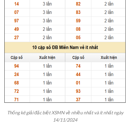
Thống kê giải đặc biệt XSMN về nhiều nhất và ít nhất ngày
14/11/2024