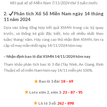
Kết quả xổ số Miền Nam 7/11/2024 thứ 5 tuần trước
2.
Phân tích Xổ Số Miền Nam ngày 14 tháng
11 năm 2024
Dựa vào bảng tổng hợp kết quả XSMN trong các kỳ quay
trước, và thống kê giải đặc biệt, loto về nhiều nhất theo
tuần/ tháng/ năm. Hãy cùng cao thủ nhận định XSMN, tìm ra
cặp số may mắn nhất ngày 14/11/2024 hôm nay:
– Nhận định bao lô đài XSMN 14/11/2024 hôm nay
Tham khảo phân tích bao lô 3 đài (Tây Ninh, An Giang, Bình
Thuận) xổ số miền Nam hôm nay 14/11 miễn phí 100%.
Bao lô 3 đài:
18 – 69
Loto xiên 2, xiên 3:
23 – 87 – 95
Lô tô 3 số:
262 – 898