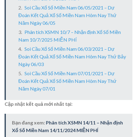
Soi Cầu Xổ Số Miền Nam 06/05/2021 – Dự
Đoán Kết Quả Xổ Số Miền Nam Hôm Nay Thứ
Năm Ngày 06/05
Phân tích XSMN 10/7 – Nhận định Xổ Số Miền
Nam 10/7/2025 MIỄN PHÍ
Soi Cầu Xổ Số Miền Nam 06/03/2021 – Dự
Đoán Kết Quả Xổ Số Miền Nam Hôm Nay Thứ Bảy
Ngày 06/03
Soi Cầu Xổ Số Miền Nam 07/01/2021 – Dự
Đoán Kết Quả Xổ Số Miền Nam Hôm Nay Thứ
Năm Ngày 07/01
Cập nhật kết quả mới nhất tại:
Bạn đang xem:
Phân tích XSMN 14/11 – Nhận định
Xổ Số Miền Nam 14/11/2024 MIỄN PHÍ