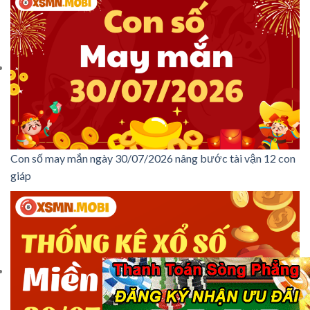
Con số may mắn ngày 30/07/2026 nâng bước tài vận 12 con
giáp