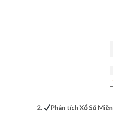
2.
Phân tích Xổ Số Miề