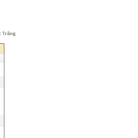
c Trăng
.