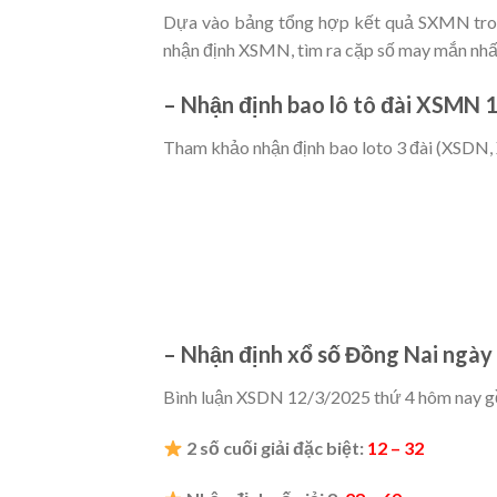
Dựa vào bảng tổng hợp kết quả SXMN trong 
nhận định XSMN, tìm ra cặp số may mắn nhấ
– Nhận định bao lô tô đài XSMN
Tham khảo nhận định bao loto 3 đài (XSDN,
– Nhận định xổ số Đồng Nai ngày
Bình luận XSDN 12/3/2025 thứ 4 hôm nay gồm có
2 số cuối giải đặc biệt:
12 – 32