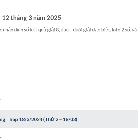
y 12 tháng 3 năm 2025
ận định số kết quả giải 8, đầu – đuôi giải đặc biệt, loto 2 số, và 
g
ng Tháp 18/3/2024 (Thứ 2 – 18/03)