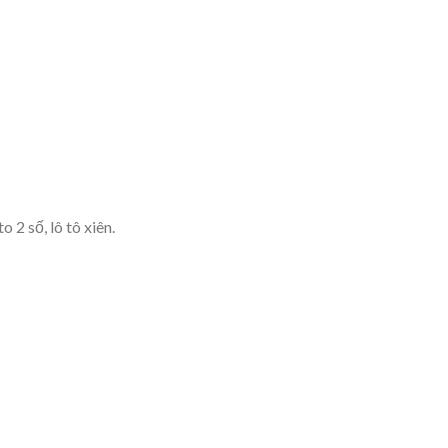
2 số, lô tô xiên.