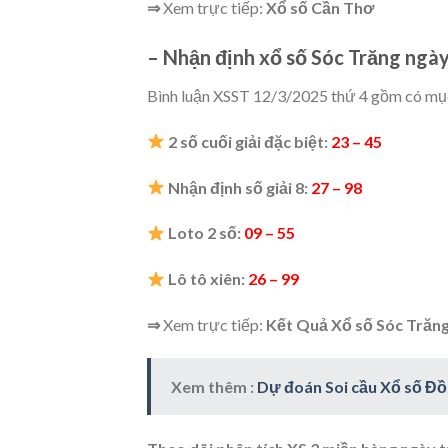
⇒
Xem trực tiếp:
Xổ số Cần Thơ
– Nhận định xổ số Sóc Trăng ngà
Bình luận XSST 12/3/2025 thứ 4 gồm có mục nh
2 số cuối giải đặc biệt:
23 – 45
Nhận định số giải 8:
27 – 98
Loto 2 số:
09 – 55
Lô tô xiên:
26 – 99
⇒
Xem trực tiếp:
Kết Quả Xổ số Sóc Trăn
Xem thêm :
Dự đoán Soi cầu Xổ số Đồ