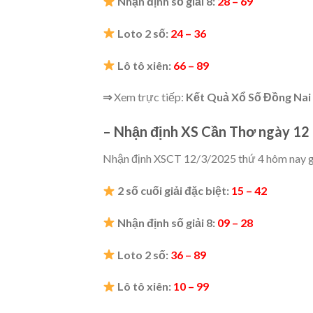
Nhận định số giải 8:
28 – 69
Loto 2 số:
24 – 36
Lô tô xiên:
66 – 89
⇒
Xem trực tiếp:
Kết Quả Xổ Số Đồng Nai
– Nhận định XS Cần Thơ ngày 12
Nhận định XSCT 12/3/2025 thứ 4 hôm nay gồm c
2 số cuối giải đặc biệt:
15 – 42
Nhận định số giải 8:
09 – 28
Loto 2 số:
36 – 89
Lô tô xiên:
10 – 99