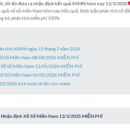
ất, từ đó đưa ra nhận định kết quả XSMN hôm nay 12/3/2025
 quả xổ số miền Nam hôm nay hiệu quả. Bình luận phân tích số đầu 
g kê, phân tích miễn phí 100%.
n tích XSMN ngày 15 tháng 2 năm 2026
 Xổ Số Miền Nam 08/04/2026 MIỄN PHÍ
h Xổ Số Miền Nam 12/05/2026 MIỄN PHÍ
 Xổ Số Miền Nam 05/05/2026 MIỄN PHÍ
3/2026 kích hoạt tài lộc cực mạnh
– Nhận định Xổ Số Miền Nam 12/3/2025 MIỄN PHÍ