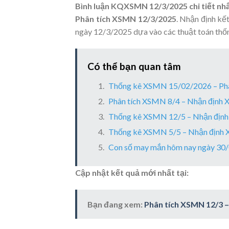
Bình luận KQXSMN 12/3/2025 chi tiết nh
Phân tích XSMN 12/3/2025
. Nhận định kết
ngày 12/3/2025 dựa vào các thuật toán thốn
Có thể bạn quan tâm
Thống kê XSMN 15/02/2026 – Phâ
Phân tích XSMN 8/4 – Nhận định
Thống kê XSMN 12/5 – Nhận địn
Thống kê XSMN 5/5 – Nhận định
Con số may mắn hôm nay ngày 30/0
Cập nhật kết quả mới nhất tại:
Bạn đang xem:
Phân tích XSMN 12/3 