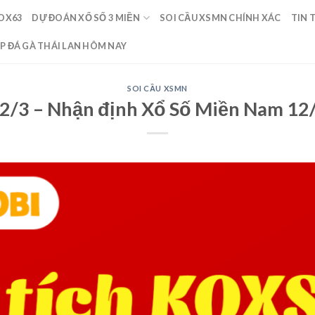
OX63
DỰ ĐOÁN XỔ SỐ 3 MIỀN
SOI CẦU XSMN CHÍNH XÁC
TIN 
P ĐÁ GÀ THÁI LAN HÔM NAY
SOI CẦU XSMN
2/3 – Nhận định Xổ Số Miền Nam 1