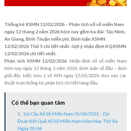
Thống kê XSMN 12/02/2026 – Phân tích xổ số miền Nam
ngày 12 tháng 2 năm 2026 hôm nay gồm ba đài: Tây Ninh,
An Giang, Bình Thuận miễn phí. Bình luận XSMN
12/02/2026 Thứ 5 chi tiết nhất. Gợi ý nhận định KQXSMN
12/02/2026 chi tiết nhất.
Phân tích XSMN 12/02/2026
. Nhận định xổ số miền Nam
hôm nay ngày 12 tháng 2 năm 2026. Bình luận số đầu – đuôi
giải đặc biệt, loto 2 số MN ngày 12/02/2026 dựa vào các
thuật toán thống kê, phân tích chi tiết hàng đầu.
Có thể bạn quan tâm
Soi Cầu Xổ Số Miền Nam 05/04/2022 – Dự
Đoán Kết Quả Xổ Số Miền Nam Hôm Nay Thứ Ba
Ngày 05/04