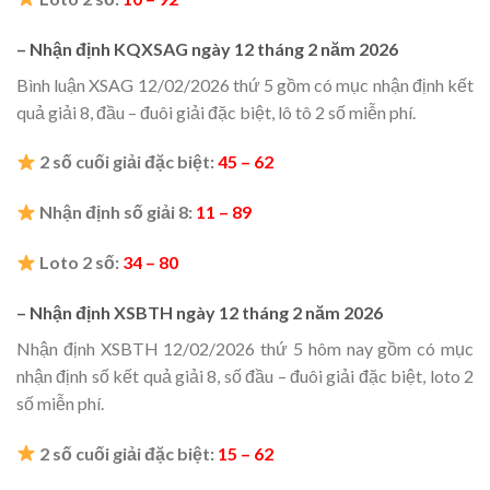
– Nhận định KQXSAG ngày 12 tháng 2 năm 2026
Bình luận XSAG 12/02/2026 thứ 5 gồm có mục nhận định kết
quả giải 8, đầu – đuôi giải đặc biệt, lô tô 2 số miễn phí.
2 số cuối giải đặc biệt:
45 – 62
Nhận định số giải 8:
11 – 89
Loto 2 số:
34 – 80
– Nhận định XSBTH ngày 12 tháng 2 năm 2026
Nhận định XSBTH 12/02/2026 thứ 5 hôm nay gồm có mục
nhận định số kết quả giải 8, số đầu – đuôi giải đặc biệt, loto 2
số miễn phí.
2 số cuối giải đặc biệt:
15 – 62