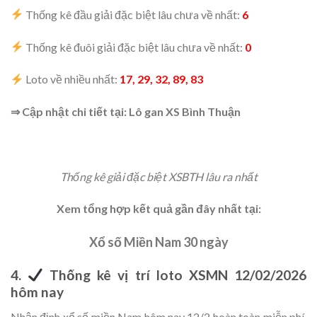
Thống kê đầu giải đặc biệt lâu chưa về nhất:
6
Thống kê đuôi giải đặc biệt lâu chưa về nhất:
0
Loto về nhiều nhất:
17, 29, 32, 89, 83
⇒ Cập nhật chi tiết tại: Lô gan XS Bình Thuận
Thống kê giải đặc biệt XSBTH lâu ra nhất
Xem tổng hợp kết quả gần đây nhất tại:
Xổ số Miền Nam 30 ngày
4.
Thống kê vị trí loto XSMN 12/02/2026
hôm nay
Nhận định xổ số miền Nam hôm nay 12/2 hoàn toàn miễn phí,