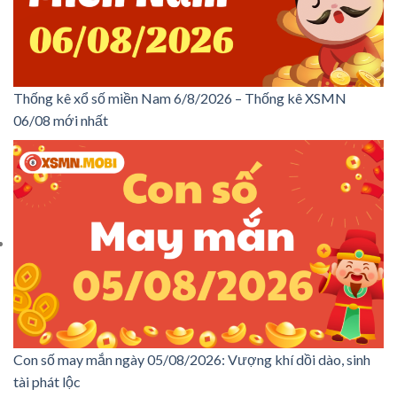
Thống kê xổ số miền Nam 6/8/2026 – Thống kê XSMN
06/08 mới nhất
Con số may mắn ngày 05/08/2026: Vượng khí dồi dào, sinh
tài phát lộc