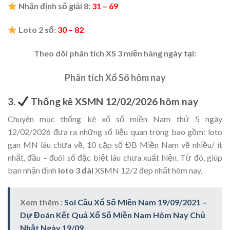
Nhận định số giải 8:
31 – 69
Loto 2 số:
30 – 82
Theo dõi phân tích XS 3 miền hàng ngày tại:
Phân tích Xổ Số hôm nay
3.
Thống kê XSMN 12/02/2026 hôm nay
Chuyên mục thống kê xổ số miền Nam thứ 5 ngày
12/02/2026 đưa ra những số liệu quan trọng bao gồm: loto
gan MN lâu chưa về, 10 cặp số ĐB Miền Nam về nhiều/ ít
nhất, đầu – đuôi số đặc biệt lâu chưa xuất hiện. Từ đó, giúp
bạn nhận định
loto 3 đài
XSMN 12/2 đẹp nhất hôm nay.
Xem thêm :
Soi Cầu Xổ Số Miền Nam 19/09/2021 –
Dự Đoán Kết Quả Xổ Số Miền Nam Hôm Nay Chủ
Nhật Ngày 19/09