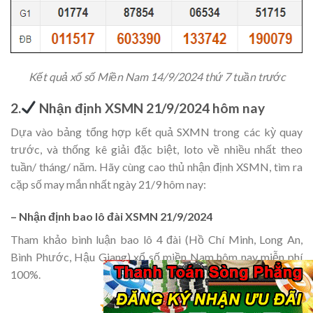
Kết quả xổ số Miền Nam 14/9/2024 thứ 7 tuần trước
2.
Nhận định XSMN 21/9/2024 hôm nay
Dựa vào bảng tổng hợp kết quả SXMN trong các kỳ quay
trước, và thống kê giải đặc biệt, loto về nhiều nhất theo
tuần/ tháng/ năm. Hãy cùng cao thủ nhận định XSMN, tìm ra
cặp số may mắn nhất ngày 21/9 hôm nay:
– Nhận định bao lô đài XSMN 21/9/2024
Tham khảo bình luận bao lô 4 đài (Hồ Chí Minh, Long An,
Bình Phước, Hậu Giang) xổ số miền Nam hôm nay miễn phí
100%.
Bao lô 3 đài:
41 – 56