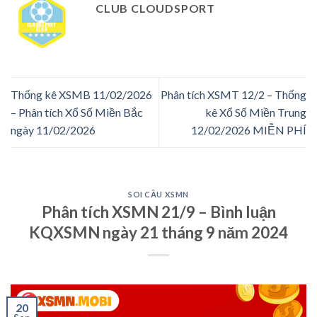
CLUB CLOUDSPORT
Thống kê XSMB 11/02/2026
Phân tích XSMT 12/2 – Thống
– Phân tích Xổ Số Miền Bắc
kê Xổ Số Miền Trung
ngày 11/02/2026
12/02/2026 MIỄN PHÍ
SOI CẦU XSMN
Phân tích XSMN 21/9 – Bình luận
KQXSMN ngày 21 tháng 9 năm 2024
20