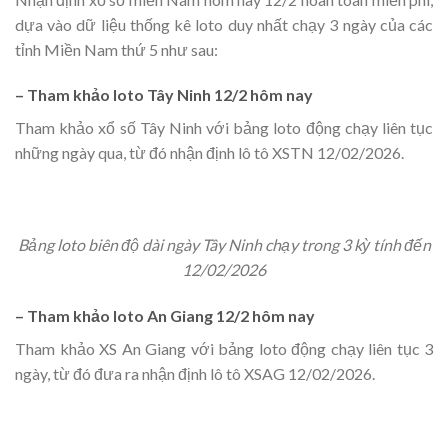
dựa vào dữ liệu thống kê loto duy nhất chạy 3 ngày của các
tỉnh Miền Nam thứ 5 như sau:
– Tham khảo loto Tây Ninh 12/2 hôm nay
Tham khảo xổ số Tây Ninh với bảng loto động chạy liên tục
những ngày qua, từ đó nhận định lô tô XSTN 12/02/2026.
Bảng loto biên độ dài ngày Tây Ninh chạy trong 3 kỳ tính đến
12/02/2026
– Tham khảo loto An Giang 12/2 hôm nay
Tham khảo XS An Giang với bảng loto động chạy liên tục 3
ngày, từ đó đưa ra nhận định lô tô XSAG 12/02/2026.