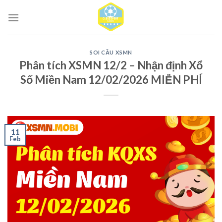
Skip
to
content
SOI CẦU XSMN
Phân tích XSMN 12/2 – Nhận định Xổ
Số Miền Nam 12/02/2026 MIỄN PHÍ
11
Feb