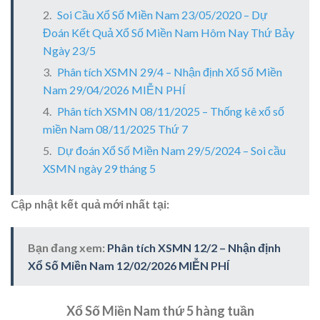
Soi Cầu Xổ Số Miền Nam 23/05/2020 – Dự
Đoán Kết Quả Xổ Số Miền Nam Hôm Nay Thứ Bảy
Ngày 23/5
Phân tích XSMN 29/4 – Nhận định Xổ Số Miền
Nam 29/04/2026 MIỄN PHÍ
Phân tích XSMN 08/11/2025 – Thống kê xổ số
miền Nam 08/11/2025 Thứ 7
Dự đoán Xổ Số Miền Nam 29/5/2024 – Soi cầu
XSMN ngày 29 tháng 5
Cập nhật kết quả mới nhất tại:
Bạn đang xem:
Phân tích XSMN 12/2 – Nhận định
Xổ Số Miền Nam 12/02/2026 MIỄN PHÍ
Xổ Số Miền Nam thứ 5 hàng tuần