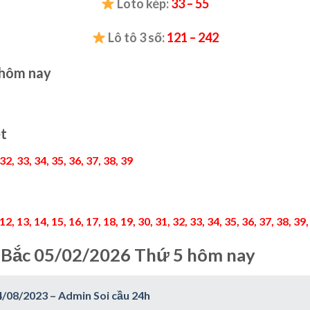
Loto kép:
33 – 55
Lô tô 3 số:
121 – 242
t hôm nay
ệt
 32, 33, 34, 35, 36, 37, 38, 39
 12, 13, 14, 15, 16, 17, 18, 19, 30, 31, 32, 33, 34, 35, 36, 37, 38, 39,
 Bắc 05/02/2026 Thứ 5 hôm nay
/08/2023 – Admin Soi cầu 24h