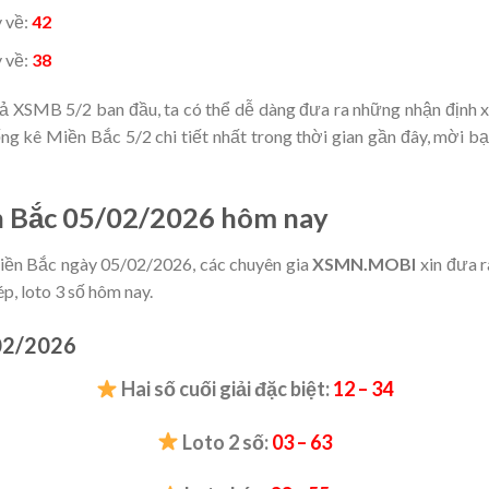
 về:
42
 về:
38
uả XSMB 5/2 ban đầu, ta có thể dễ dàng đưa ra những nhận định
ng kê Miền Bắc 5/2 chi tiết nhất trong thời gian gần đây, mời bạ
n Bắc 05/02/2026 hôm nay
miền Bắc ngày 05/02/2026, các chuyên gia
XSMN.MOBI
xin đưa 
ép, loto 3 số hôm nay.
02/2026
Hai số cuối giải đặc biệt:
12 – 34
Loto 2 số:
03 – 63