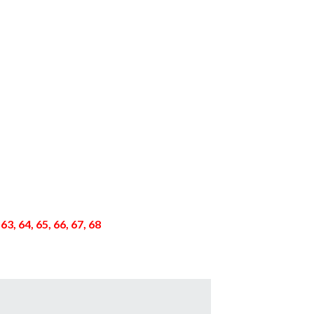
 63, 64, 65, 66, 67, 68