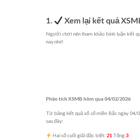
1.
Xem lại kết quả XS
Người chơi nên tham khảo bình luận kết q
nay nhé!
Phân tích XSMB hôm qua 04/02/2026
Từ bảng kết quả xổ số miền Bắc ngày 04/0
sau đây:
Hai số cuối giải đặc biệt:
21
Tổng
3