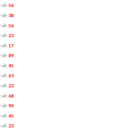
 về:
56
 về:
38
 về:
56
 về:
23
 về:
17
 về:
89
 về:
45
 về:
63
 về:
23
 về:
68
 về:
90
 về:
45
 về:
23