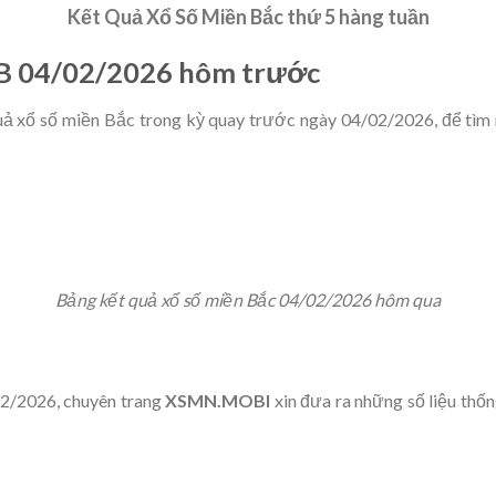
Kết Quả Xổ Số Miền Bắc thứ 5 hàng tuần
MB 04/02/2026 hôm trước
uả xổ số miền Bắc trong kỳ quay trước ngày 04/02/2026, để tì
Bảng kết quả xổ số miền Bắc 04/02/2026 hôm qua
2/2026, chuyên trang
XSMN.MOBI
xin đưa ra những số liệu thốn