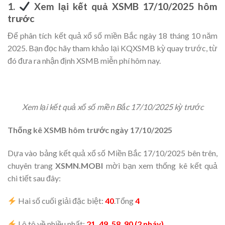
1.
Xem lại kết quả XSMB 17/10/2025 hôm
trước
Để phân tích kết quả xổ số miền Bắc ngày 18 tháng 10 năm
2025. Bạn đọc hãy tham khảo lại KQXSMB kỳ quay trước, từ
đó đưa ra nhận định XSMB miễn phí hôm nay.
Xem lại kết quả xổ số miền Bắc 17/10/2025 kỳ trước
Thống kê XSMB hôm trước ngày 17/10/2025
Dựa vào bảng
kết quả xổ số Miền Bắc
17/10/2025 bên trên,
chuyên trang
XSMN.MOBI
mời bạn xem thống kê kết quả
chi tiết sau đây:
Hai số cuối giải đặc biệt:
40
.Tổng
4
Lô tô về nhiều nhất:
21, 49, 58, 90 (2 nháy)