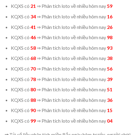
KQXS có
21
⇒ Phân tích loto về nhiều hôm nay
59
KQXS có
34
⇒ Phân tích loto về nhiều hôm nay
16
KQXS có
41
⇒ Phân tích loto về nhiều hôm nay
26
KQXS có
46
⇒ Phân tích loto về nhiều hôm nay
98
KQXS có
58
⇒ Phân tích loto về nhiều hôm nay
93
KQXS có
68
⇒ Phân tích loto về nhiều hôm nay
38
KQXS có
70
⇒ Phân tích loto về nhiều hôm nay
56
KQXS có
78
⇒ Phân tích loto về nhiều hôm nay
39
KQXS có
80
⇒ Phân tích loto về nhiều hôm nay
51
KQXS có
88
⇒ Phân tích loto về nhiều hôm nay
36
KQXS có
90
⇒ Phân tích loto về nhiều hôm nay
15
KQXS có
99
⇒ Phân tích loto về nhiều hôm nay
04
⇒
Từ số liệu phân tích miền Bắc ngày hôm trước, người chơi