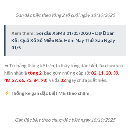
Gan đặc biệt theo tổng 2 số cuối ngày 18/10/2025
Xem thêm :
Soi cầu XSMB 01/05/2020 – Dự Đoán
Kết Quả Xổ Số Miền Bắc Hôm Nay Thứ Sáu Ngày
01/5
⇒
Từ bảng thống kê trên, ta thấy tổng đặc biệt lâu chưa xuất
hiện nhất là
tổng
2
(bao gồm những cặp số:
02, 11, 20, 39,
48, 57, 66, 75, 84, 93
), và đã
32
ngày chưa xuất hiện.
Thống kê gan đặc biệt MB theo chạm:
Gan đặc biệt theo chạm đặc biệt ngày 18/10/2025