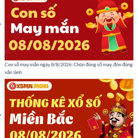
Con số may mắn ngày 8/8/2026: Chọn đúng số may, đón đúng
vận lành