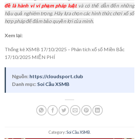
đề là hành vi vi phạm pháp luật
và có thể dẫn đến những
hậu quả nghiêm trọng. Hãy lựa chọn các hình thức chơi xổ số
hợp pháp để đảm bảo quyền lợi của mình.
Xem lại:
Thống kê XSMB 17/10/2025 – Phân tích xổ số Miền Bắc
17/10/2025 MIỄN PHÍ
Nguồn:
https://cloudsport.club
Danh mục:
Soi Cầu XSMB
Category:
Soi Cầu XSMB
.