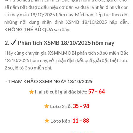
sẽ nắm bắt được dấu hiệu cơ bản và đưa ra nhận định về con
số may mắn 18/10/2025 hôm nay. Mời bạn tiếp tục theo dõi
những nội dung nhận định XSMB 18/10/2025 hấp dẫn,
KHÔNG THỂ BỎ QUA
sau đây:
2.
Phân tích XSMB 18/10/2025 hôm nay
Hãy cùng chuyên gia
XSMN.MOBI
phân tích xổ số miền Bắc
18/10/2025 hôm nay, với nhận định kết quả giải đặt biệt, loto
2 số, lô tô 3 số miễn phí.
– THAM KHẢO XSMB NGÀY 18/10/2025
57 – 64
Hai số cuối giải đặc biệt:
35 – 98
Loto 2 số:
11 – 88
Loto kép: