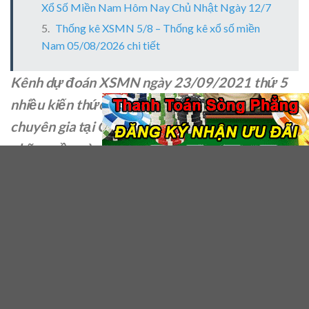
Xổ Số Miền Nam Hôm Nay Chủ Nhật Ngày 12/7
Thống kê XSMN 5/8 – Thống kê xổ số miền
Nam 05/08/2026 chi tiết
Kênh dự đoán XSMN ngày 23/09/2021 thứ 5
nhiều kiến thức chiêm tinh học đã được các
chuyên gia tại Cloudsport áp dụng để tìm ra
những cầu vàng mang tỷ lệ nổ cao nhất:
Tham gia Onebox63 để có được nhiều cầu vàng chuẩn xác
trước khi chốt số dự thưởng để có cơ sở chắc chắn nhất mà
nhận thưởng từ nhà cái. Tỷ lệ trả thưởng lên đến 99,5% và
hoa hồng hoàn trả lên đến 29,5% thì còn chần chờ gì nửa mà
không tham gia ngay bây giờ nào anh em.
BẤM NGAY ĐỂ ĐĂNG KÝ TÀI KHOẢN
ONEBOX63 MIỄN PHÍ