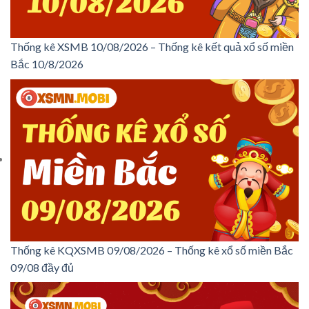
Thống kê XSMB 10/08/2026 – Thống kê kết quả xổ số miền
Bắc 10/8/2026
Thống kê KQXSMB 09/08/2026 – Thống kê xổ số miền Bắc
09/08 đầy đủ