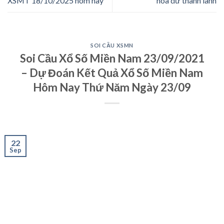
XSMT 18/10/2025 hôm nay
hóa dữ thành lành
SOI CẦU XSMN
Soi Cầu Xổ Số Miền Nam 23/09/2021
– Dự Đoán Kết Quả Xổ Số Miền Nam
Hôm Nay Thứ Năm Ngày 23/09
22
Sep