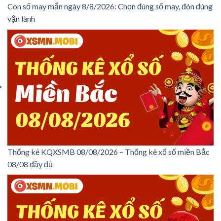
Con số may mắn ngày 8/8/2026: Chọn đúng số may, đón đúng
vận lành
Thống kê KQXSMB 08/08/2026 – Thống kê xổ số miền Bắc
08/08 đầy đủ