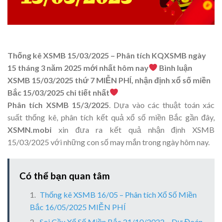
Thống kê XSMB 15/03/2025 – Phân tích KQXSMB ngày
15 tháng 3 năm 2025 mới nhất hôm nay
Bình luận
XSMB 15/03/2025 thứ 7 MIỄN PHÍ, nhận định xổ số miền
Bắc 15/03/2025 chi tiết nhất
Phân tích XSMB 15/3/2025
. Dựa vào các thuật toán xác
suất thống kê, phân tích kết quả xổ số miền Bắc gần đây,
XSMN.mobi
xin đưa ra kết quả nhận định XSMB
15/03/2025 với những con số may mắn trong ngày hôm nay.
Có thể bạn quan tâm
Thống kê XSMB 16/05 – Phân tích Xổ Số Miền
Bắc 16/05/2025 MIỄN PHÍ
Soi Cầu Xổ Số Miền Bắc 21/10/2022 – Dự Đoán