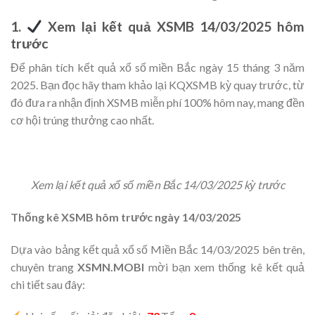
1.
Xem lại kết quả XSMB 14/03/2025 hôm
trước
Để phân tích kết quả xổ số miền Bắc ngày 15 tháng 3 năm
2025. Bạn đọc hãy tham khảo lại KQXSMB kỳ quay trước, từ
đó đưa ra nhận định XSMB miễn phí 100% hôm nay, mang đền
cơ hội trúng thưởng cao nhất.
Xem lại kết quả xổ số miền Bắc 14/03/2025 kỳ trước
Thống kê XSMB hôm trước ngày 14/03/2025
Dựa vào bảng
kết quả xổ số Miền Bắc
14/03/2025 bên trên,
chuyên trang
XSMN.MOBI
mời bạn xem thống kê kết quả
chi tiết sau đây: