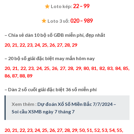
22 – 99
Loto kép:
020 – 989
Loto 3 số:
– Chia sẻ dàn 10 bộ số GĐB miễn phí, đẹp nhất
20, 21, 22, 23, 24, 25, 26, 27, 28, 29
– 20 bộ số giải đặc biệt may mắn hôm nay
20, 21, 22, 23, 24, 25, 26, 27, 28, 29, 80, 81, 82, 83, 84, 85,
86, 87, 88, 89
– Dàn 2 số cuối giải đặc biệt 36 số miễn phí
Xem thêm :
Dự đoán Xổ Số Miền Bắc 7/7/2024 –
Soi cầu XSMB ngày 7 tháng 7
20, 21, 22, 23, 24, 25, 26, 27, 28, 29, 50, 51, 52, 53, 54, 55,