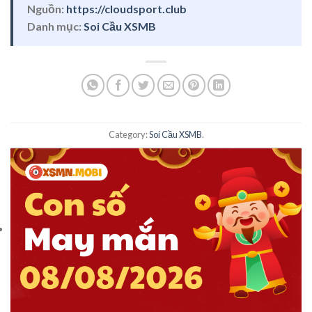
Nguồn:
https://cloudsport.club
Danh mục:
Soi Cầu XSMB
Category:
Soi Cầu XSMB
.