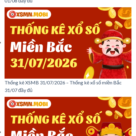
01/08 đầy đủ
Thống kê XSMB 31/07/2026 – Thống kê xổ số miền Bắc
31/07 đầy đủ