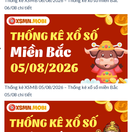
Thống kê XSMB 06/08/2026 – Thống kê xổ số miền Bắc
06/08 chi tiết
Thống kê XSMB 05/08/2026 – Thống kê xổ số miền Bắc
05/08 chi tiết