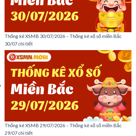
Thống kê XSMB 30/07/2026 – Thống kê xổ số miền Bắc
30/07 chi tiết
Thống kê XSMB 29/07/2026 – Thống kê xổ số miền Bắc
29/07 chi tiết