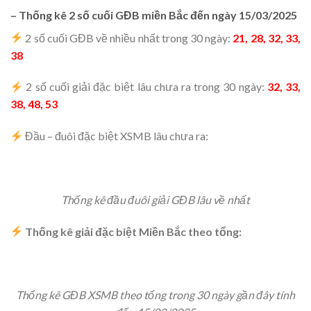
– Thống kê 2 số cuối GĐB miền Bắc đến ngày 15/03/2025
2 số cuối GĐB về nhiều nhất trong 30 ngày:
21, 28, 32, 33,
38
2 số cuối giải đặc biệt lâu chưa ra trong 30 ngày:
32, 33,
38, 48, 53
Đầu – đuôi đặc biệt XSMB lâu chưa ra:
Thống kê đầu đuôi giải GĐB lâu về nhất
Thống kê giải đặc biệt Miền Bắc theo tổng:
Thống kê GĐB XSMB theo tổng trong 30 ngày gần đây tính