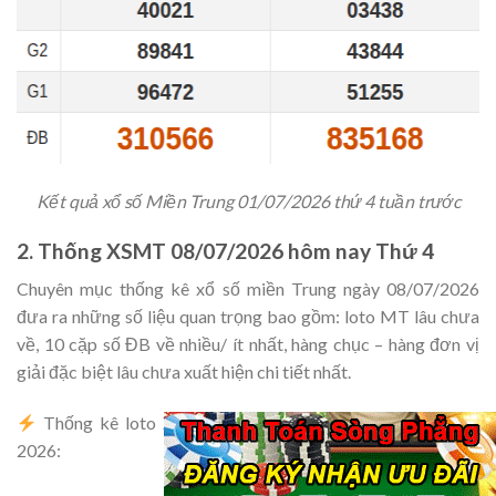
Kết quả xổ số Miền Trung 01/07/2026 thứ 4 tuần trước
2. Thống XSMT 08/07/2026 hôm nay Thứ 4
Chuyên mục thống kê xổ số miền Trung ngày 08/07/2026
đưa ra những số liệu quan trọng bao gồm: loto MT lâu chưa
về, 10 cặp số ĐB về nhiều/ ít nhất, hàng chục – hàng đơn vị
giải đặc biệt lâu chưa xuất hiện chi tiết nhất.
Thống kê loto XSMT lâu chưa về ngày 8 tháng 7 năm
2026: