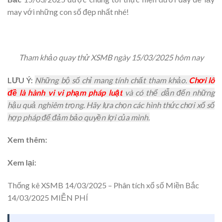
may với những con số đẹp nhất nhé!
Tham khảo quay thử XSMB ngày 15/03/2025 hôm nay
LƯU Ý:
Những bộ số chỉ mang tính chất tham khảo.
Chơi lô
đề là hành vi vi phạm pháp luật
và có thể dẫn đến những
hậu quả nghiêm trọng. Hãy lựa chọn các hình thức chơi xổ số
hợp pháp để đảm bảo quyền lợi của mình.
Xem thêm:
Xem lại:
Thống kê XSMB 14/03/2025 – Phân tích xổ số Miền Bắc
14/03/2025 MIỄN PHÍ