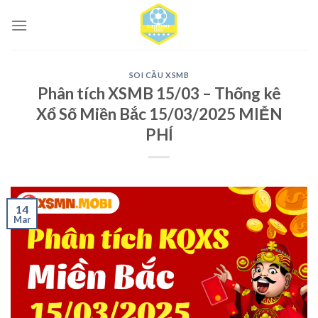
Skip
to
content
SOI CẦU XSMB
Phân tích XSMB 15/03 – Thống kê
Xổ Số Miền Bắc 15/03/2025 MIỄN
PHÍ
14
Mar