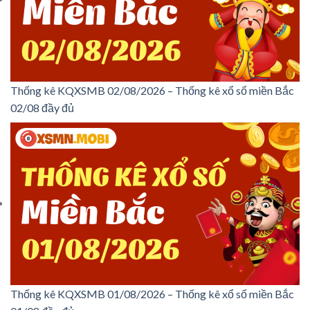
Thống kê KQXSMB 02/08/2026 – Thống kê xổ số miền Bắc
02/08 đầy đủ
Thống kê KQXSMB 01/08/2026 – Thống kê xổ số miền Bắc