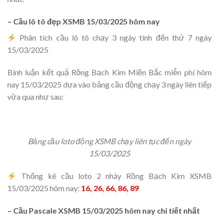
– Cầu lô tô đẹp XSMB 15/03/2025 hôm nay
Phân tích cầu lô tô chạy 3 ngày tính đến thứ 7 ngày
15/03/2025
Bình luận kết quả Rồng Bạch Kim Miền Bắc miễn phí hôm
nay 15/03/2025 dựa vào bảng cầu động chạy 3 ngày liên tiếp
vừa qua như sau:
Bảng cầu loto động XSMB chạy liên tục đến ngày
15/03/2025
Thống kê cầu loto 2 nháy Rồng Bạch Kim XSMB
15/03/2025 hôm nay:
16, 26, 66, 86, 89
– Cầu Pascale XSMB 15/03/2025 hôm nay chi tiết nhất