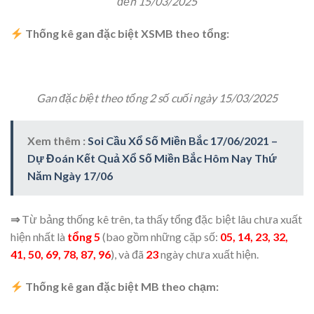
đến 15/03/2025
Thống kê gan đặc biệt XSMB theo tổng:
Gan đặc biệt theo tổng 2 số cuối ngày 15/03/2025
Xem thêm :
Soi Cầu Xổ Số Miền Bắc 17/06/2021 –
Dự Đoán Kết Quả Xổ Số Miền Bắc Hôm Nay Thứ
Năm Ngày 17/06
⇒
Từ bảng thống kê trên, ta thấy tổng đặc biệt lâu chưa xuất
hiện nhất là
tổng
5
(bao gồm những cặp số:
05, 14, 23, 32,
41, 50, 69, 78, 87, 96
), và đã
23
ngày chưa xuất hiện.
Thống kê gan đặc biệt MB theo chạm: