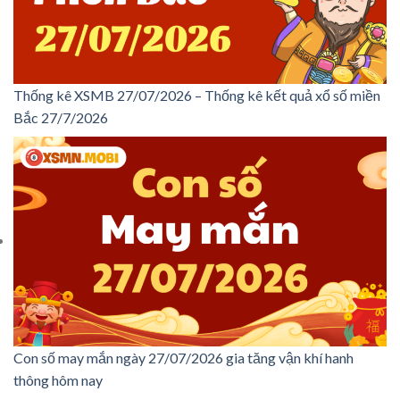
Thống kê XSMB 27/07/2026 – Thống kê kết quả xổ số miền
Bắc 27/7/2026
Con số may mắn ngày 27/07/2026 gia tăng vận khí hanh
thông hôm nay