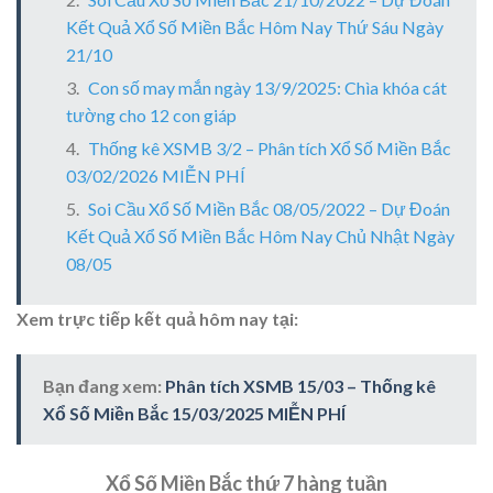
Kết Quả Xổ Số Miền Bắc Hôm Nay Thứ Sáu Ngày
21/10
Con số may mắn ngày 13/9/2025: Chìa khóa cát
tường cho 12 con giáp
Thống kê XSMB 3/2 – Phân tích Xổ Số Miền Bắc
03/02/2026 MIỄN PHÍ
Soi Cầu Xổ Số Miền Bắc 08/05/2022 – Dự Đoán
Kết Quả Xổ Số Miền Bắc Hôm Nay Chủ Nhật Ngày
08/05
Xem trực tiếp kết quả hôm nay tại:
Bạn đang xem:
Phân tích XSMB 15/03 – Thống kê
Xổ Số Miền Bắc 15/03/2025 MIỄN PHÍ
Xổ Số Miền Bắc thứ 7 hàng tuần