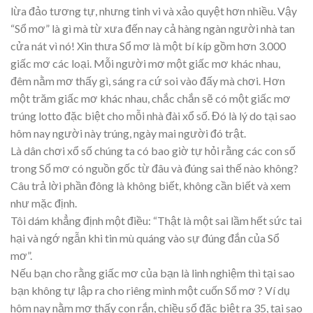
lừa đảo tương tự, nhưng tinh vi và xảo quyệt hơn nhiều. Vậy
“Sổ mơ” là gì mà từ xưa đến nay cả hàng ngàn người nhà tan
cửa nát vì nó! Xin thưa Sổ mơ là một bí kíp gồm hơn 3.000
giấc mơ các loại. Mỗi người mơ một giấc mơ khác nhau,
đêm nằm mơ thấy gì, sáng ra cứ soi vào đấy mà chơi. Hơn
một trăm giấc mơ khác nhau, chắc chắn sẽ có một giấc mơ
trúng lotto đặc biệt cho mỗi nhà đài xổ số. Đó là lý do tại sao
hôm nay người này trúng, ngày mai người đó trật.
Là dân chơi xổ số chúng ta có bao giờ tự hỏi rằng các con số
trong Sổ mơ có nguồn gốc từ đâu và đúng sai thế nào không?
Câu trả lời phần đông là không biết, không cần biết và xem
như mặc định.
Tôi dám khẳng định một điều: “Thật là một sai lầm hết sức tai
hại và ngớ ngẫn khi tin mù quáng vào sự đúng đắn của Sổ
mơ”.
Nếu bạn cho rằng giấc mơ của bạn là linh nghiệm thì tại sao
bạn không tự lập ra cho riêng mình một cuốn Sổ mơ ? Ví dụ
hôm nay nằm mơ thấy con rắn, chiều sổ đặc biệt ra 35, tại sao