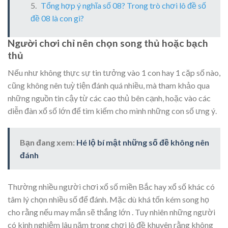
Tổng hợp ý nghĩa số 08? Trong trò chơi lô đề số
đề 08 là con gì?
Người chơi chỉ nên chọn song thủ hoặc bạch
thủ
Nếu như không thực sự tin tưởng vào 1 con hay 1 cặp số nào,
cũng không nên tuỳ tiện đánh quá nhiều, mà tham khảo qua
những nguồn tin cậy từ các cao thủ bên cạnh, hoặc vào các
diễn đàn xổ số lớn để tìm kiếm cho mình những con số ưng ý.
Bạn đang xem:
Hé lộ bí mật những số đề không nên
đánh
Thường nhiều người chơi xổ số miền Bắc hay xổ số khác có
tâm lý chọn nhiều số để đánh. Mặc dù khá tốn kém song họ
cho rằng nếu may mắn sẽ thắng lớn . Tuy nhiên những người
có kinh nghiệm lâu năm trong chơi lô đề khuyên rằng không