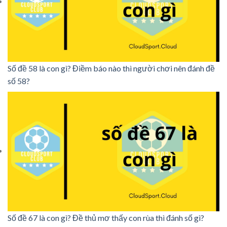
Số đề 58 là con gì? Điềm báo nào thì người chơi nên đánh đề
số 58?
Số đề 67 là con gì? Đề thủ mơ thấy con rùa thì đánh số gì?