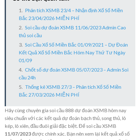
Phân tích XSMB 23/4 – Nhận định Xổ Số Miền
Bắc 23/04/2026 MIỄN PHÍ
Soi cầu dự đoán XSMB 11/06/2023 Admin Cao
thủ soi cầu
Soi Cầu Xổ Số Miền Bắc 01/09/2021 – Dự Đoán
Kết Quả Xổ Số Miền Bắc Hôm Nay Thứ Tư Ngày
01/09
Chốt số dự đoán XSMB 05/07/2023 – Admin Soi
cầu 24h
Thống kê XSMB 27/3 – Phân tích Xổ Số Miền
Bắc 27/03/2026 MIỄN PHÍ
Hãy cùng chuyên gia
soi cầu 888
dự đoán XSMB hôm nay
siêu chuẩn với các kết quả dự đoán bạch thủ, song thủ, lô
kép, lô xiên, đầu đuôi giải đặc biệt.
Để soi cầu XSMB
11/07/2023
được chính xác. Bạn nên xem lại kết quả xổ số