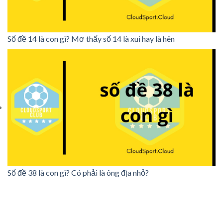
Số đề 14 là con gì? Mơ thấy số 14 là xui hay là hên
Số đề 38 là con gì? Có phải là ông địa nhỏ?