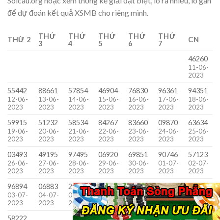
Soicau.org hoặc xem thống kê giải đặt biệt, lô ra nhiều, lô gan
để dự đoán kết quả XSMB cho riêng mình.
THỨ
THỨ
THỨ
THỨ
THỨ
THỨ 2
CN
3
4
5
6
7
462
60
11-06-
2023
554
42
886
61
578
54
469
04
768
30
963
61
943
51
12-06-
13-06-
14-06-
15-06-
16-06-
17-06-
18-06-
2023
2023
2023
2023
2023
2023
2023
599
15
512
32
585
34
842
67
836
60
098
70
636
34
19-06-
20-06-
21-06-
22-06-
23-06-
24-06-
25-06-
2023
2023
2023
2023
2023
2023
2023
034
93
491
95
974
95
069
20
698
51
907
46
571
23
26-06-
27-06-
28-06-
29-06-
30-06-
01-07-
02-07-
2023
2023
2023
2023
2023
2023
2023
968
94
068
83
293
97
447
98
930
76
982
15
054
08
03-07-
04-07-
05-07-
06-07-
07-07-
08-07-
09-07-
2023
2023
2023
2023
2023
2023
2023
582
22