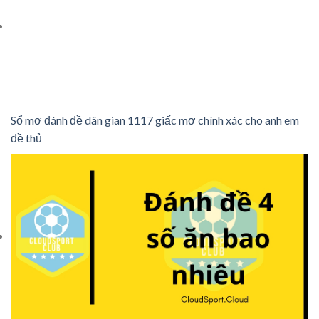
Sổ mơ đánh đề dân gian 1117 giấc mơ chính xác cho anh em
đề thủ