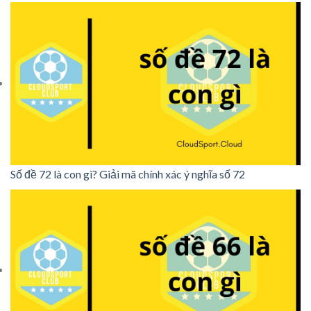
Số đề 72 là con gì? Giải mã chính xác ý nghĩa số 72