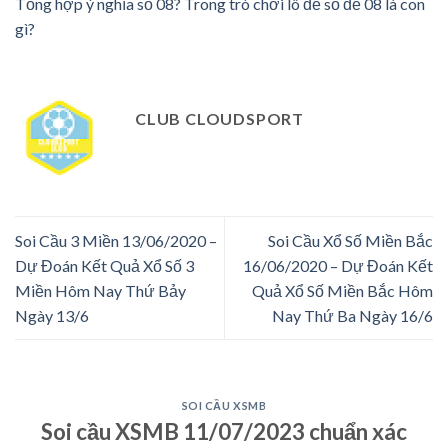
Tổng hợp ý nghĩa số 08? Trong trò chơi lô đề số đề 08 là con
gì?
CLUB CLOUDSPORT
Soi Cầu 3 Miền 13/06/2020 –
Soi Cầu Xổ Số Miền Bắc
Dự Đoán Kết Quả Xổ Số 3
16/06/2020 – Dự Đoán Kết
Miền Hôm Nay Thứ Bảy
Quả Xổ Số Miền Bắc Hôm
Ngày 13/6
Nay Thứ Ba Ngày 16/6
SOI CẦU XSMB
Soi cầu XSMB 11/07/2023 chuẩn xác