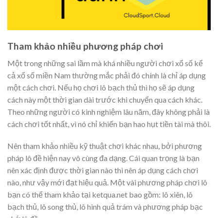
Tham khảo nhiều phương pháp chơi
Một trong những sai lầm mà khá nhiều người chơi xổ số kể
cả xổ số miền Nam thường mắc phải đó chính là chỉ áp dụng
một cách chơi. Nếu họ chơi lô bạch thủ thì họ sẽ áp dụng
cách này một thời gian dài trước khi chuyển qua cách khác.
Theo những người có kinh nghiệm lâu năm, đây không phải là
cách chơi tốt nhất, vì nó chỉ khiến bạn hao hụt tiền tài mà thôi.
Nên tham khảo nhiều kỹ thuật chơi khác nhau, bởi phương
pháp lô đề hiện nay vô cùng đa dạng. Cái quan trọng là bạn
nên xác định được thời gian nào thì nên áp dụng cách chơi
nào, như vậy mới đạt hiệu quả. Một vài phương pháp chơi lô
bạn có thể tham khảo tại ketqua.net bao gồm: lô xiên, lô
bạch thủ, lô song thủ, lô hình quả trám và phương pháp bạc