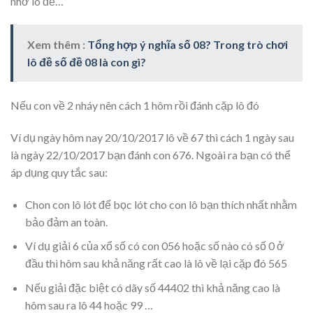
nhớ lô đề…
Xem thêm :
Tổng hợp ý nghĩa số 08? Trong trò chơi
lô đề số đề 08 là con gì?
Nếu con về 2 nháy nên cách 1 hôm rồi đánh cặp lô đó
Ví dụ ngày hôm nay 20/10/2017 lô về 67 thì cách 1 ngày sau
là ngày 22/10/2017 bạn đánh con 676. Ngoài ra bạn có thể
áp dụng quy tắc sau:
Chon con lô lót để bọc lót cho con lô bạn thích nhất nhằm
bảo đảm an toàn.
Ví dụ giải 6 của xổ số có con 056 hoặc số nào có số 0 ở
đầu thì hôm sau khả năng rất cao là lô về lại cặp đó 565
Nếu giải đặc biệt có dãy số 44402 thì khả năng cao là
hôm sau ra lô 44 hoặc 99 …