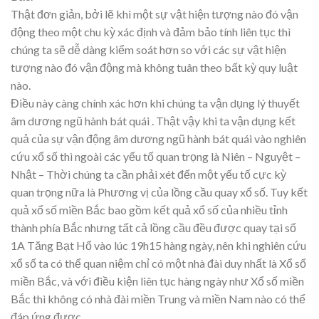
Thật đơn giản, bởi lẽ khi một sự vật hiện tượng nào đó vận
động theo một chu kỳ xác định và đảm bảo tính liên tục thì
chúng ta sẽ dễ dàng kiểm soát hơn so với các sự vật hiện
tượng nào đó vận động mà không tuân theo bất kỳ quy luật
nào.
Điều này càng chính xác hơn khi chúng ta vận dụng lý thuyết
âm dương ngũ hành bát quái . Thật vậy khi ta vận dụng kết
quả của sự vận động âm dương ngũ hành bát quái vào nghiên
cứu xổ số thì ngoài các yếu tố quan trọng là Niên – Nguyệt –
Nhật – Thời chúng ta cần phải xét đến một yếu tố cực kỳ
quan trọng nữa là Phương vị của lồng cầu quay xổ số. Tuy kết
quả xổ số miền Bắc bao gồm kết quả xổ số của nhiều tỉnh
thành phía Bắc nhưng tất cả lồng cầu đều được quay tại số
1A Tăng Bạt Hổ vào lúc 19h15 hàng ngày, nên khi nghiên cứu
xổ số ta có thể quan niệm chỉ có một nhà đài duy nhất là Xổ số
miền Bắc, và với điều kiện liên tục hàng ngày như Xổ số miền
Bắc thì không có nhà đài miền Trung và miền Nam nào có thể
đáp ứng được.