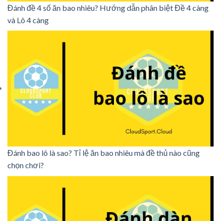
Đánh đề 4 số ăn bao nhiêu? Hướng dẫn phân biệt Đề 4 càng
và Lô 4 càng
Đánh bao lô là sao? Tỉ lệ ăn bao nhiêu mà đề thủ nào cũng
chọn chơi?