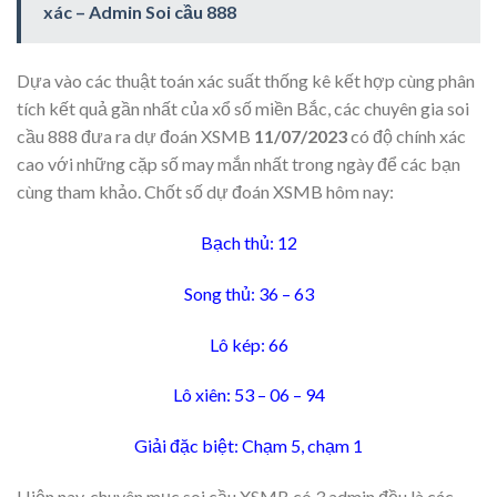
xác – Admin Soi cầu 888
Dựa vào các thuật toán xác suất thống kê kết hợp cùng phân
tích kết quả gần nhất của xổ số miền Bắc, các chuyên gia soi
cầu 888 đưa ra dự đoán XSMB
11/07/2023
có độ chính xác
cao với những cặp số may mắn nhất trong ngày để các bạn
cùng tham khảo.
Chốt số dự đoán XSMB hôm nay:
Bạch thủ: 12
Song thủ: 36 – 63
Lô kép: 66
Lô xiên: 53 – 06 – 94
Giải đặc biệt: Chạm 5, chạm 1
Hiện nay, chuyên mục soi cầu XSMB có 3 admin đều là các