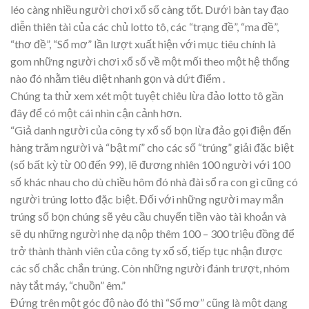
léo càng nhiều người chơi xổ số càng tốt. Dưới bàn tay đạo
diễn thiên tài của các chủ lotto tô, các “trạng đề”, “ma đề”,
“thơ đề”, “Sổ mơ” lần lượt xuất hiện với mục tiêu chính là
gom những người chơi xổ số về một mối theo một hệ thống
nào đó nhằm tiêu diệt nhanh gọn và dứt điểm .
Chúng ta thử xem xét một tuyệt chiêu lừa đảo lotto tô gần
đây để có một cái nhìn cận cảnh hơn.
“Giả danh người của công ty xổ số bọn lừa đảo gọi điện đến
hàng trăm người và “bật mí” cho các số “trúng” giải đặc biệt
(số bất kỳ từ 00 đến 99), lẽ đương nhiên 100 người với 100
số khác nhau cho dù chiều hôm đó nhà đài sổ ra con gì cũng có
người trúng lotto đặc biệt. Đối với những người may mắn
trúng số bọn chúng sẽ yêu cầu chuyển tiền vào tài khoản và
sẽ dụ những người nhẹ dạ nộp thêm 100 – 300 triệu đồng để
trở thành thành viên của công ty xổ số, tiếp tục nhận được
các số chắc chắn trúng. Còn những người đánh trượt, nhóm
này tắt máy, “chuồn” êm.”
Đứng trên một góc độ nào đó thì “Sổ mơ” cũng là một dạng