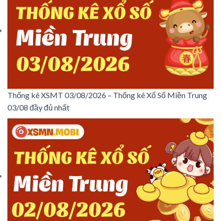
Thống kê XSMT 03/08/2026 – Thống kê Xổ Số Miền Trung
03/08 đầy đủ nhất