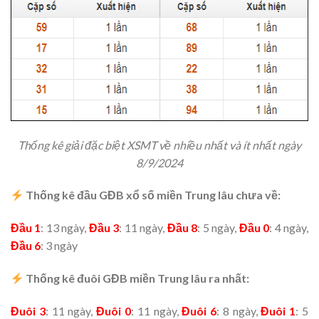
Thống kê giải đặc biệt XSMT về nhiều nhất và ít nhất ngày
8/9/2024
Thống kê đầu GĐB xổ số miền Trung lâu chưa về:
Đầu 1
: 13 ngày,
Đầu 3
: 11 ngày,
Đầu 8
: 5 ngày,
Đầu 0
: 4 ngày,
Đầu 6
: 3 ngày
Thống kê đuôi GĐB miền Trung lâu ra nhất:
Đuôi 3
: 11 ngày,
Đuôi 0
: 11 ngày,
Đuôi 6
: 8 ngày,
Đuôi 1
: 5