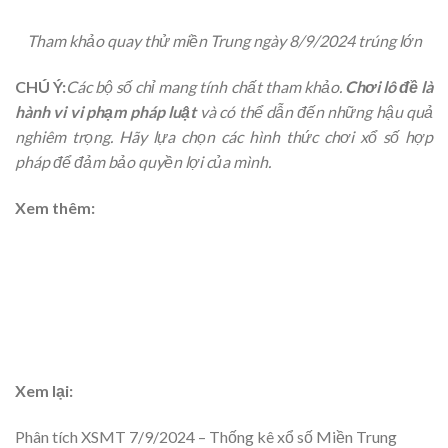
Tham khảo quay thử miền Trung ngày 8/9/2024 trúng lớn
CHÚ Ý:
Các bộ số chỉ mang tính chất tham khảo.
Chơi lô đề là
hành vi vi phạm pháp luật
và có thể dẫn đến những hậu quả
nghiêm trọng. Hãy lựa chọn các hình thức chơi xổ số hợp
pháp để đảm bảo quyền lợi của mình.
Xem thêm:
Xem lại:
Phân tích XSMT 7/9/2024 – Thống kê xổ số Miền Trung