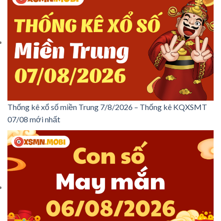
Thống kê xổ số miền Trung 7/8/2026 – Thống kê KQXSMT
07/08 mới nhất