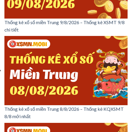
Thống kê xổ số miền Trung 9/8/2026 – Thống kê XSMT 9/8
chi tiết
Thống kê xổ số miền Trung 8/8/2026 – Thống kê KQXSMT
8/8 mới nhất