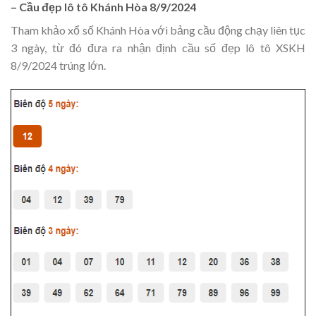
– Cầu đẹp lô tô Khánh Hòa 8/9/2024
Tham khảo xổ số Khánh Hòa với bảng cầu động chạy liên tục
3 ngày, từ đó đưa ra nhận định cầu số đẹp lô tô XSKH
8/9/2024 trúng lớn.