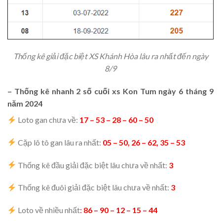
Thống kê giải đặc biệt XS Khánh Hòa lâu ra nhất đến ngày
8/9
– Thống kê nhanh 2 số cuối xs Kon Tum ngày 6 tháng 9
năm 2024
Loto gan chưa về:
17 – 53 – 28 – 60 – 50
Cặp lô tô gan lâu ra nhất:
05 – 50, 26 – 62, 35 – 53
Thống kê đầu giải đặc biệt lâu chưa về nhất:
3
Thống kê đuôi giải đặc biệt lâu chưa về nhất:
3
Loto về nhiều nhất
:
86 – 90 – 12 – 15 – 44