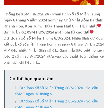
Thống kê XSMT 8/9/2024 – Phân tích xổ số Miền Trung
ngày 8 tháng 9 năm 2024 hôm nay Chủ Nhật gồm ba tỉnh:
Khánh Hòa, Kon Tum, Thừa Thiên Huế CHI TIẾT nhất
Bình luận KQXSMT 8/9/2024 miễn phí từ cao thủ
Dự đoán xổ số Miền Trung 8/9/2024
. Nhận định dự đoán
kết quả xổ số miền Trung hôm nay ngày 8 tháng 9 năm 2024
VIP đẹp nhất. Nhận định số đầu đuôi giải đặc biệt, lô xiên,
loto 2 số ngày 8/9/2024 dựa vào các thuật toán thống kê,
phân tích chi tiết nhất.
Có thể bạn quan tâm
Dự đoán Xổ Số Miền Trung 30/6/2024 – Soi cầu
XSMT ngày 30 tháng 6
Dự đoán Xổ Số Miền Trung 27/5/2024 – Soi cầu
XSMT ngày 27 tháng 5