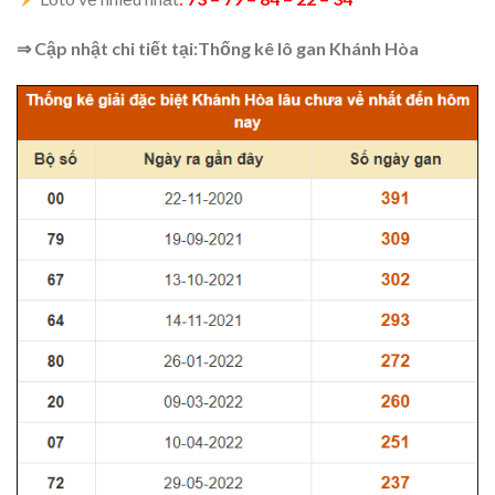
⇒ Cập nhật chi tiết tại:
Thống kê lô gan Khánh Hòa