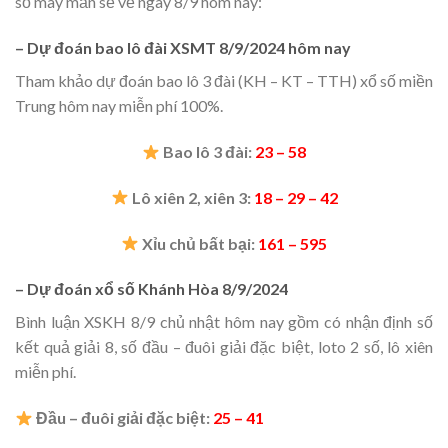
số may mắn sẽ về ngày 8/9 hôm nay:
– Dự đoán bao lô đài XSMT 8/9/2024 hôm nay
Tham khảo dự đoán bao lô 3 đài (KH – KT – TTH) xổ số miền
Trung hôm nay miễn phí 100%.
Bao lô 3 đài:
23 – 58
Lô xiên 2, xiên 3:
18 – 29 – 42
Xỉu chủ bất bại:
161 – 595
– Dự đoán xổ số Khánh Hòa 8/9/2024
Bình luận XSKH 8/9 chủ nhật hôm nay gồm có nhận định số
kết quả giải 8, số đầu – đuôi giải đặc biệt, loto 2 số, lô xiên
miễn phí.
Đầu – đuôi giải đặc biệt:
25 – 41