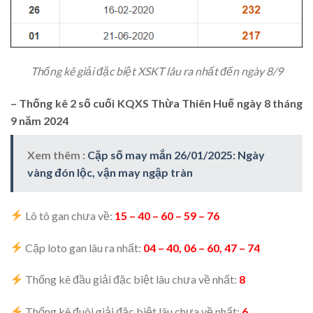
Thống kê giải đặc biệt XSKT lâu ra nhất đến ngày 8/9
– Thống kê 2 số cuối KQXS Thừa Thiên Huế ngày 8 tháng
9 năm 2024
Xem thêm :
Cặp số may mắn 26/01/2025: Ngày
vàng đón lộc, vận may ngập tràn
Lô tô gan chưa về:
15 – 40 – 60 – 59 – 76
Cặp loto gan lâu ra nhất:
04 – 40, 06 – 60, 47 – 74
Thống kê đầu giải đặc biệt lâu chưa về nhất:
8
Thống kê đuôi giải đặc biệt lâu chưa về nhất:
6