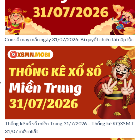
Con số may mắn ngày 31/07/2026: Bí quyết chiêu tài nạp lộc
Thống kê xổ số miền Trung 31/7/2026 – Thống kê KQXSMT
31/07 mới nhất