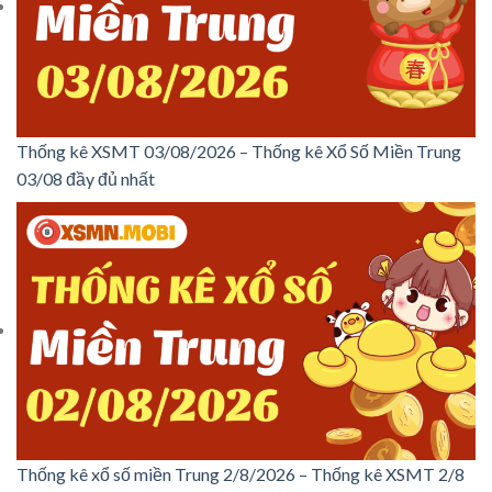
Thống kê XSMT 03/08/2026 – Thống kê Xổ Số Miền Trung
03/08 đầy đủ nhất
Thống kê xổ số miền Trung 2/8/2026 – Thống kê XSMT 2/8