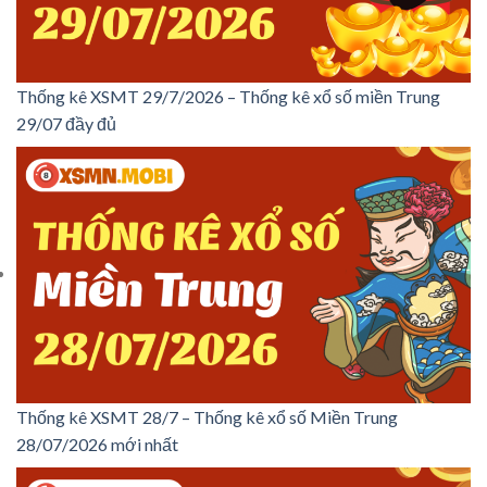
Thống kê XSMT 29/7/2026 – Thống kê xổ số miền Trung
29/07 đầy đủ
Thống kê XSMT 28/7 – Thống kê xổ số Miền Trung
28/07/2026 mới nhất