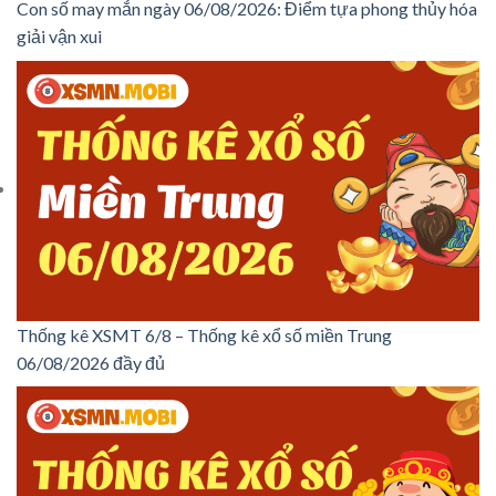
Con số may mắn ngày 06/08/2026: Điểm tựa phong thủy hóa
giải vận xui
Thống kê XSMT 6/8 – Thống kê xổ số miền Trung
06/08/2026 đầy đủ