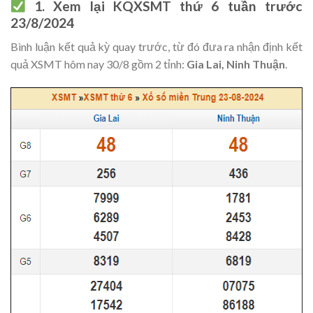
1. Xem lại KQXSMT thứ 6 tuần trước
23/8/2024
Bình luận kết quả kỳ quay trước, từ đó đưa ra nhận định kết
quả XSMT hôm nay 30/8 gồm 2 tỉnh:
Gia Lai, Ninh Thuận
.