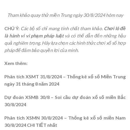
Tham khảo quay thử miền Trung ngày 30/8/2024 hôm nay
CHÚ Ý:
Các bộ số chỉ mang tính chất tham khảo.
Chơi lô đề
là hành vi vi phạm pháp luật
và có thể dẫn đến những hậu
quả nghiêm trọng. Hãy lựa chọn các hình thức chơi xổ số hợp
pháp để đảm bảo quyền lợi của mình.
Xem thêm:
Phân tích XSMT 31/8/2024 – Thống kê xổ số Miền Trung
ngày 31 tháng 8 năm 2024
Dự đoán XSMB 30/8 – Soi cầu dự đoán xổ số miền Bắc
30/8/2024
Phân tích XSMN 30/8/2024 – Thống kê xổ số miền Nam
30/8/2024 CHI TIẾT nhất