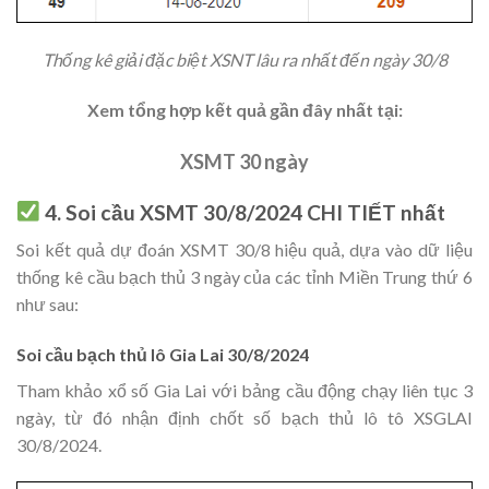
Thống kê giải đặc biệt XSNT lâu ra nhất đến ngày 30/8
Xem tổng hợp kết quả gần đây nhất tại:
XSMT 30 ngày
4. Soi cầu XSMT 30/8/2024 CHI TIẾT nhất
Soi kết quả dự đoán XSMT 30/8 hiệu quả, dựa vào dữ liệu
thống kê cầu bạch thủ 3 ngày của các tỉnh Miền Trung thứ 6
như sau:
Soi cầu bạch thủ lô Gia Lai 30/8/2024
Tham khảo xổ số Gia Lai với bảng cầu động chạy liên tục 3
ngày, từ đó nhận định chốt số bạch thủ lô tô XSGLAI
30/8/2024.