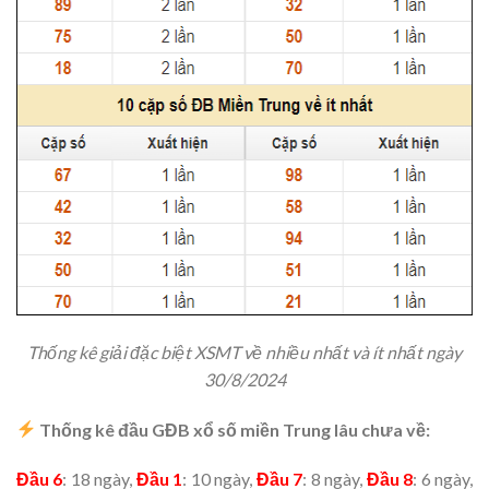
Thống kê giải đặc biệt XSMT về nhiều nhất và ít nhất ngày
30/8/2024
Thống kê đầu GĐB xổ số miền Trung lâu chưa về:
Đầu 6
: 18 ngày,
Đầu 1
: 10 ngày,
Đầu 7
: 8 ngày,
Đầu 8
: 6 ngày,