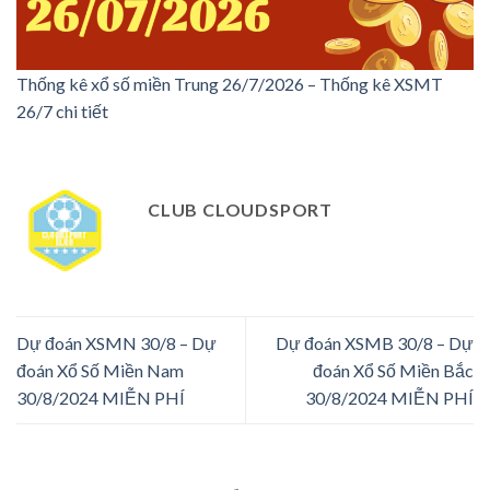
Thống kê xổ số miền Trung 26/7/2026 – Thống kê XSMT
26/7 chi tiết
CLUB CLOUDSPORT
Dự đoán XSMN 30/8 – Dự
Dự đoán XSMB 30/8 – Dự
đoán Xổ Số Miền Nam
đoán Xổ Số Miền Bắc
30/8/2024 MIỄN PHÍ
30/8/2024 MIỄN PHÍ