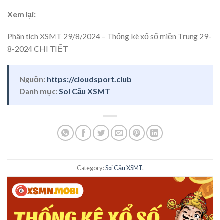
Xem lại:
Phân tích XSMT 29/8/2024 – Thống kê xổ số miền Trung 29-
8-2024 CHI TIẾT
Nguồn:
https://cloudsport.club
Danh mục:
Soi Cầu XSMT
Category:
Soi Cầu XSMT
.