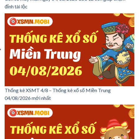
đỉnh tài lộc
Thống kê XSMT 4/8 – Thống kê xổ số Miền Trung
04/08/2026 mới nhất