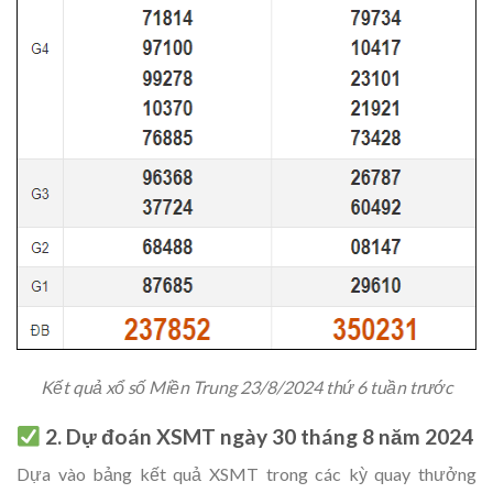
Kết quả xổ số Miền Trung 23/8/2024 thứ 6 tuần trước
2. Dự đoán XSMT ngày 30 tháng 8 năm 2024
Dựa vào bảng kết quả XSMT trong các kỳ quay thưởng