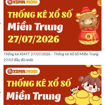
Thống kê XSMT 27/07/2026 – Thống kê Xổ Số Miền Trung
27/07 đầy đủ nhất