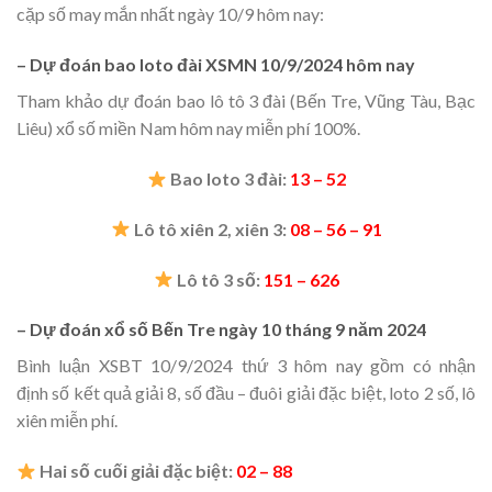
cặp số may mắn nhất ngày 10/9 hôm nay:
– Dự đoán bao loto đài XSMN 10/9/2024 hôm nay
Tham khảo dự đoán bao lô tô 3 đài (Bến Tre, Vũng Tàu, Bạc
Liêu) xổ số miền Nam hôm nay miễn phí 100%.
Bao loto 3 đài:
13 – 52
Lô tô xiên 2, xiên 3:
08 – 56 – 91
Lô tô 3 số:
151 – 626
– Dự đoán xổ số Bến Tre ngày 10 tháng 9 năm 2024
Bình luận XSBT 10/9/2024 thứ 3 hôm nay gồm có nhận
định số kết quả giải 8, số đầu – đuôi giải đặc biệt, loto 2 số, lô
xiên miễn phí.
Hai số cuối giải đặc biệt:
02 – 88