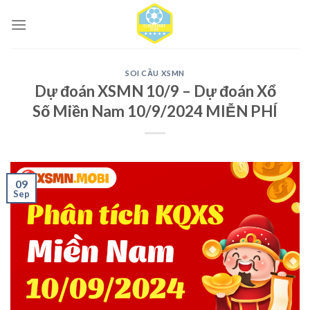
Skip
to
content
SOI CẦU XSMN
Dự đoán XSMN 10/9 – Dự đoán Xổ
Số Miền Nam 10/9/2024 MIỄN PHÍ
09
Sep