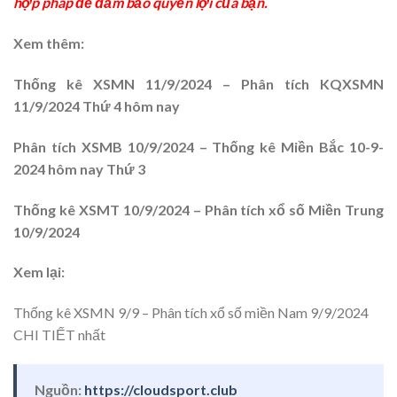
hợp pháp để đảm bảo quyền lợi của bạn.
Xem thêm:
Thống kê XSMN 11/9/2024 – Phân tích KQXSMN
11/9/2024 Thứ 4 hôm nay
Phân tích XSMB 10/9/2024 – Thống kê Miền Bắc 10-9-
2024 hôm nay Thứ 3
Thống kê XSMT 10/9/2024 – Phân tích xổ số Miền Trung
10/9/2024
Xem lại:
Thống kê XSMN 9/9 – Phân tích xổ số miền Nam 9/9/2024
CHI TIẾT nhất
Nguồn:
https://cloudsport.club