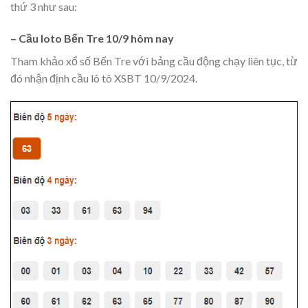
thứ 3 như sau:
– Cầu loto Bến Tre 10/9 hôm nay
Tham khảo xổ số Bến Tre với bảng cầu động chạy liên tục, từ
đó nhận định cầu lô tô XSBT 10/9/2024.