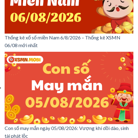
Thống kê xổ số miền Nam 6/8/2026 – Thống kê XSMN
06/08 mới nhất
Con số may mắn ngày 05/08/2026: Vượng khí dồi dào, sinh
tài phát lộc