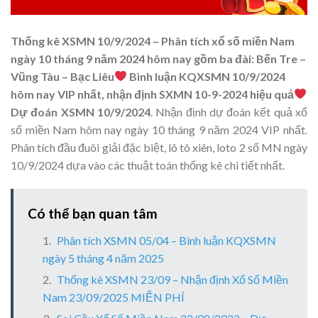
Thống kê XSMN 10/9/2024 – Phân tích xổ số miền Nam
ngày 10 tháng 9 năm 2024 hôm nay gồm ba đài: Bến Tre –
Vũng Tàu – Bạc Liêu
Bình luận KQXSMN 10/9/2024
hôm nay VIP nhất, nhận định SXMN 10-9-2024 hiệu quả
Dự đoán XSMN 10/9/2024
. Nhận định dự đoán kết quả xổ
số miền Nam hôm nay ngày 10 tháng 9 năm 2024 VIP nhất.
Phân tích đầu đuôi giải đặc biệt, lô tô xiên, loto 2 số MN ngày
10/9/2024 dựa vào các thuật toán thống kê chi tiết nhất.
Có thể bạn quan tâm
Phân tích XSMN 05/04 – Bình luận KQXSMN
ngày 5 tháng 4 năm 2025
Thống kê XSMN 23/09 – Nhận định Xổ Số Miền
Nam 23/09/2025 MIỄN PHÍ