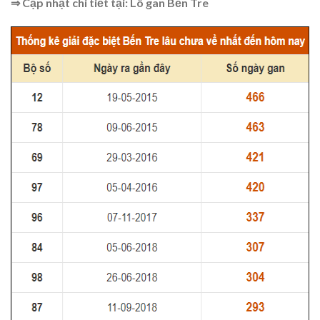
⇒ Cập nhật chi tiết tại: Lô gan Bến Tre