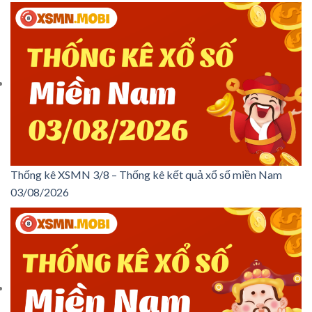
Thống kê XSMN 3/8 – Thống kê kết quả xổ số miền Nam
03/08/2026