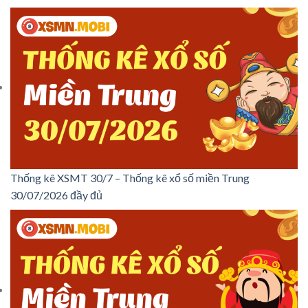
Thống kê XSMT 30/7 – Thống kê xổ số miền Trung
30/07/2026 đầy đủ