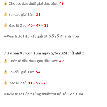
Chốt số đầu đuôi giải đặc biệt:
49
Soi cầu giải tám:
21
Bao lô 2 số:
40 – 47 – 31
⇒
Xem trực tiếp kết quả tại
Xổ số Khánh Hòa
Dự đoán XS Kon Tum ngày 2/6/2024 chủ nhật:
Chốt số đầu đuôi giải đặc biệt:
49
Soi cầu giải tám:
94
Bao lô 2 số:
11 – 52 – 63
⇒
Xem trực tiếp tường thuật tại
Xổ số Kon Tum