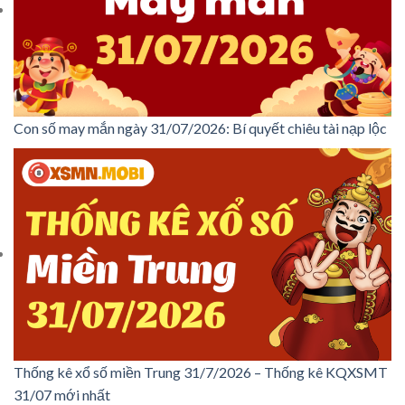
Con số may mắn ngày 31/07/2026: Bí quyết chiêu tài nạp lộc
Thống kê xổ số miền Trung 31/7/2026 – Thống kê KQXSMT
31/07 mới nhất