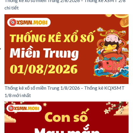
Thống kê xổ số miền Trung 2/8/2026 – Thống kê XSMT 2/8
chi tiết
Thống kê xổ số miền Trung 1/8/2026 – Thống kê KQXSMT
1/8 mới nhất