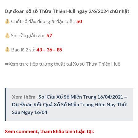
Dự đoán xổ số Thừa Thiên Huế ngày 2/6/2024 chủ nhật:
Chốt số đầu đuôi giải đặc biệt:
50
Soi cầu giải tám:
57
Bao lô 2 số:
43 – 36 – 85
⇒
Xem trực tiếp tường thuật tại Xổ số Thừa Thiên Huế
Xem thêm :
Soi Cầu Xổ Số Miền Trung 16/04/2021 –
Dự Đoán Kết Quả Xổ Số Miền Trung Hôm Nay Thứ
Sáu Ngày 16/04
Xem comment, tham khảo bình luận tại: