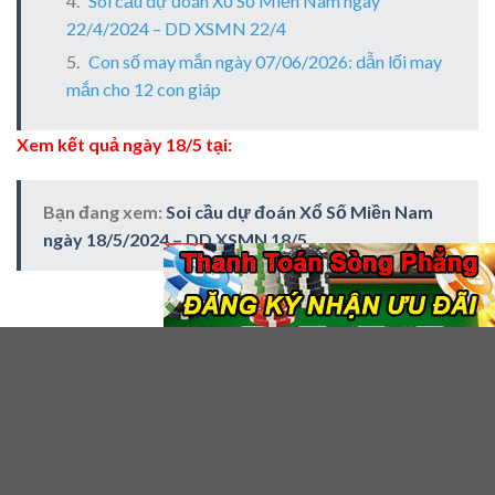
Soi cầu dự đoán Xổ Số Miền Nam ngày
22/4/2024 – DD XSMN 22/4
Con số may mắn ngày 07/06/2026: dẫn lối may
mắn cho 12 con giáp
Xem kết quả ngày 18/5 tại:
Bạn đang xem:
Soi cầu dự đoán Xổ Số Miền Nam
ngày 18/5/2024 – DD XSMN 18/5
XSMN thứ 7
1. Dự đoán miền Nam ngày 18 tháng 5 năm 2024
thứ 7:
Nhận định cặp lô đẹp dự đoán miền Nam ngày 18 tháng 5 thứ