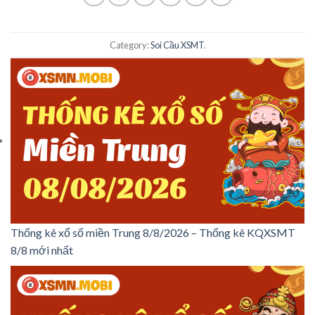
Category:
Soi Cầu XSMT
.
Thống kê xổ số miền Trung 8/8/2026 – Thống kê KQXSMT
8/8 mới nhất