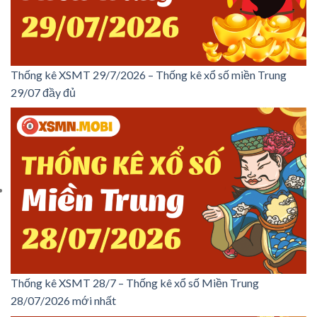
Thống kê XSMT 29/7/2026 – Thống kê xổ số miền Trung
29/07 đầy đủ
Thống kê XSMT 28/7 – Thống kê xổ số Miền Trung
28/07/2026 mới nhất