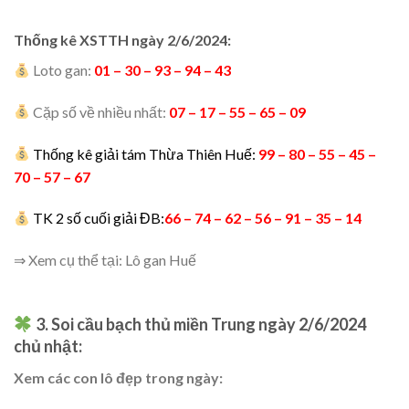
Thống kê XSTTH ngày 2/6/2024:
Loto gan:
01 – 30 – 93 – 94 – 43
Cặp số về nhiều nhất:
07 – 17 – 55 – 65 – 09
Thống kê giải tám Thừa Thiên Huế:
99 – 80 – 55 – 45 –
70 – 57 – 67
TK 2 số cuối giải ĐB:
66 – 74 – 62 – 56 – 91 – 35 – 14
⇒ Xem cụ thể tại: Lô gan Huế
3. Soi cầu bạch thủ miền Trung ngày 2/6/2024
chủ nhật:
Xem các con lô đẹp trong ngày: