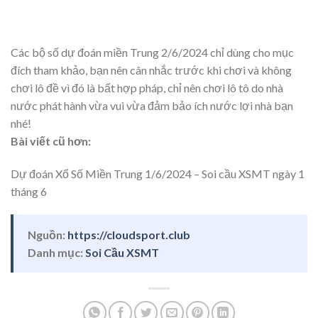
Các bộ số dự đoán miền Trung 2/6/2024 chỉ dùng cho mục
đích tham khảo, bạn nên cân nhắc trước khi chơi và không
chơi lô đề vì đó là bất hợp pháp, chỉ nên chơi lô tô do nhà
nước phát hành vừa vui vừa đảm bảo ích nước lợi nhà bạn
nhé!
Bài viết cũ hơn:
Dự đoán Xổ Số Miền Trung 1/6/2024 – Soi cầu XSMT ngày 1
tháng 6
Nguồn:
https://cloudsport.club
Danh mục:
Soi Cầu XSMT