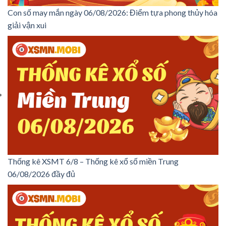
Con số may mắn ngày 06/08/2026: Điểm tựa phong thủy hóa
giải vận xui
Thống kê XSMT 6/8 – Thống kê xổ số miền Trung
06/08/2026 đầy đủ