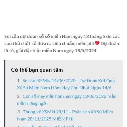
Soi cầu dự đoán xổ số miền Nam ngày 18 tháng 5 do các
cao thủ chốt số đưa ra siêu chuẩn, miễn phí
Dự đoán
lô tô, giải đặc biệt miền Nam ngày 18/5/2024
Có thể bạn quan tâm
Soi cầu XSMN 14/06/2020 – Dự Đoán Kết Quả
Xổ Số Miền Nam Hôm Nay Chủ Nhật Ngày 14/6
Con số may mắn hôm nay ngày 13/06/2026: Vận
mệnh rạng ngời
Thống kê XSMN 28/11 – Phân tích Xổ Số Miền
Nam 28/11/2025 MIỄN PHÍ