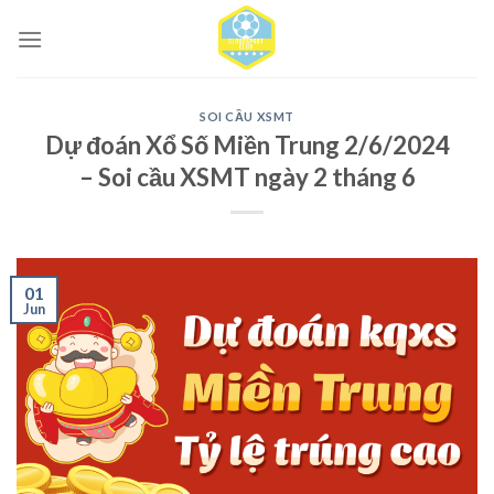
Skip
to
content
SOI CẦU XSMT
Dự đoán Xổ Số Miền Trung 2/6/2024
– Soi cầu XSMT ngày 2 tháng 6
01
Jun