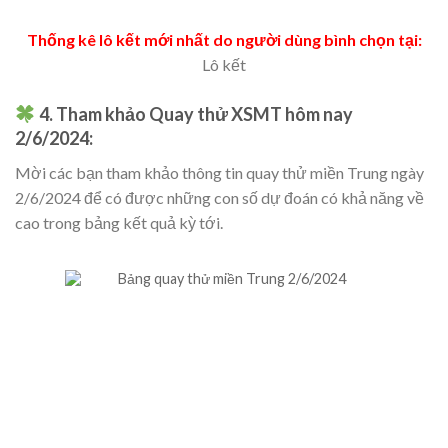
Thống kê lô kết mới nhất do người dùng bình chọn tại:
Lô kết
4. Tham khảo Quay thử XSMT hôm nay
2/6/2024:
Mời các bạn tham khảo thông tin quay thử miền Trung ngày
2/6/2024 để có được những con số dự đoán có khả năng về
cao trong bảng kết quả kỳ tới.