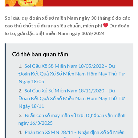
Soi cầu dự đoán xổ số miền Nam ngày 30 tháng 6 do các
cao thủ chốt số đưa ra siêu chuẩn, miễn phí
Dự đoán
lô tô, giải đặc biệt miền Nam ngày 30/6/2024
Có thể bạn quan tâm
Soi Cầu Xổ Số Miền Nam 18/05/2022 – Dự
Đoán Kết Quả Xổ Số Miền Nam Hôm Nay Thứ Tư
Ngày 18/05
Soi Cầu Xổ Số Miền Nam 18/11/2020 – Dự
Đoán Kết Quả Xổ Số Miền Nam Hôm Nay Thứ Tư
Ngày 18/11
Bí ẩn con số may mắn vũ trụ: Dự đoán vận mệnh
ngày 16/3/2025
Phân tích XSMN 28/11 – Nhận định Xổ Số Miền