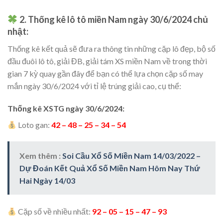
2. Thống kê lô tô miền Nam ngày 30/6/2024 chủ
nhật:
Thống kê kết quả sẽ đưa ra thông tin những cặp lô đẹp, bộ số
đầu đuôi lô tô, giải ĐB, giải tám XS miền Nam về trong thời
gian 7 kỳ quay gần đây để bạn có thể lựa chọn cặp số may
mắn ngày 30/6/2024 với tỉ lệ trúng giải cao, cụ thể:
Thống kê XSTG ngày 30/6/2024:
Loto gan:
42 – 48 – 25 – 34 – 54
Xem thêm :
Soi Cầu Xổ Số Miền Nam 14/03/2022 –
Dự Đoán Kết Quả Xổ Số Miền Nam Hôm Nay Thứ
Hai Ngày 14/03
Cặp số về nhiều nhất:
92 – 05 – 15 – 47 – 93