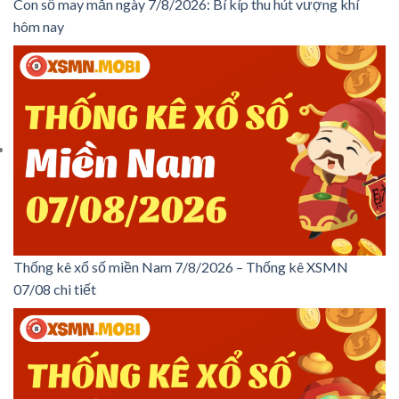
Con số may mắn ngày 7/8/2026: Bí kíp thu hút vượng khí
hôm nay
Thống kê xổ số miền Nam 7/8/2026 – Thống kê XSMN
07/08 chi tiết