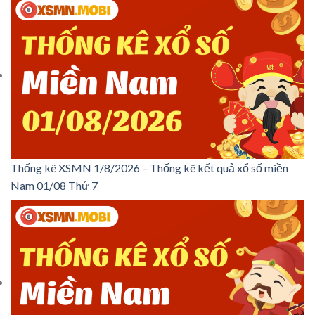
Thống kê XSMN 1/8/2026 – Thống kê kết quả xổ số miền
Nam 01/08 Thứ 7