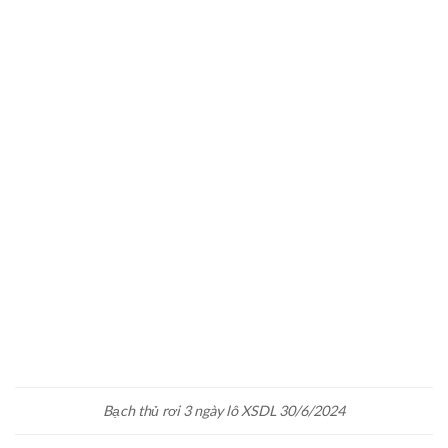
Bạch thủ rơi 3 ngày lô XSDL 30/6/2024