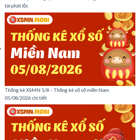
tài phát lộc
Thống kê XSMN 5/8 – Thống kê xổ số miền Nam
05/08/2026 chi tiết