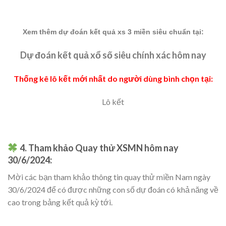
Xem thêm dự đoán kết quả xs 3 miền siêu chuẩn tại:
Dự đoán kết quả xổ số siêu chính xác hôm nay
Thống kê lô kết mới nhất do người dùng bình chọn tại:
Lô kết
4. Tham khảo Quay thử XSMN hôm nay
30/6/2024:
Mời các bạn tham khảo thông tin quay thử miền Nam ngày
30/6/2024 để có được những con số dự đoán có khả năng về
cao trong bảng kết quả kỳ tới.