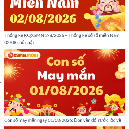
Thống kê KQXSMN 2/8/2026 – Thống kê xổ số miền Nam
02/08 chủ nhật
Con số may mắn ngày 01/08/2026: Đón vận đỏ, rước lộc về