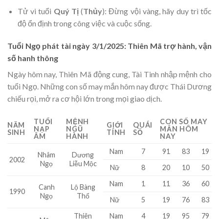
Tử vi tuổi
Quý Tị
(
Thủy
): Đừng vội vàng, hãy duy trì tốc
độ ổn định trong công việc và cuộc sống.
Tuổi Ngọ phát tài ngày 3/1/2025: Thiên Mã trợ hành, vận
số hanh thông
Ngày hôm nay, Thiên Mã động cung, Tài Tinh nhập mệnh cho
tuổi Ngọ. Những con số may mắn hôm nay được Thái Dương
chiếu rọi, mở ra cơ hội lớn trong mọi giao dịch.
TUỔI
MỆNH
CON SỐ MAY
NĂM
GIỚI
QUÁI
NẠP
NGŨ
MẮN HÔM
SINH
TÍNH
SỐ
ÂM
HÀNH
NAY
Nam
7
91
83
19
Nhâm
Dương
2002
Ngọ
Liễu Mộc
Nữ
8
20
10
50
Nam
1
11
36
60
Canh
Lộ Bàng
1990
Ngọ
Thổ
Nữ
5
19
76
83
Thiên
Nam
4
19
95
79