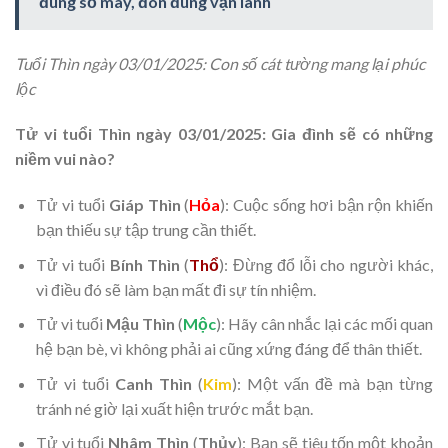
đúng số may, đón đúng vận lành
Tuổi Thìn ngày 03/01/2025: Con số cát tường mang lại phúc
lộc
Tử vi tuổi Thìn ngày 03/01/2025: Gia đình sẽ có những
niềm vui nào?
Tử vi tuổi
Giáp Thìn
(
Hỏa
): Cuộc sống hơi bận rộn khiến
bạn thiếu sự tập trung cần thiết.
Tử vi tuổi
Bính Thìn
(
Thổ
): Đừng đổ lỗi cho người khác,
vì điều đó sẽ làm bạn mất đi sự tín nhiệm.
Tử vi tuổi
Mậu Thìn
(
Mộc
): Hãy cân nhắc lại các mối quan
hệ bạn bè, vì không phải ai cũng xứng đáng để thân thiết.
Tử vi tuổi
Canh Thìn
(
Kim
): Một vấn đề mà bạn từng
tránh né giờ lại xuất hiện trước mắt bạn.
Tử vi tuổi
Nhâm Thìn
(
Thủy
): Bạn sẽ tiêu tốn một khoản