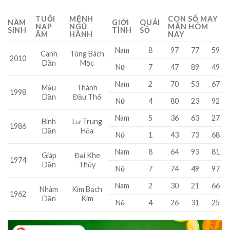
TUỔI
MỆNH
CON SỐ MAY
NĂM
GIỚI
QUÁI
NẠP
NGŨ
MẮN HÔM
SINH
TÍNH
SỐ
ÂM
HÀNH
NAY
Nam
8
97
77
59
Canh
Tùng Bách
2010
Dần
Mộc
Nữ
7
47
89
49
Nam
2
70
53
67
Mậu
Thành
1998
Dần
Đầu Thổ
Nữ
4
80
23
92
Nam
5
36
63
27
Bính
Lư Trung
1986
Dần
Hỏa
Nữ
1
43
73
68
Nam
8
64
93
81
Giáp
Đại Khe
1974
Dần
Thủy
Nữ
7
74
49
97
Nam
2
30
21
66
Nhâm
Kim Bạch
1962
Dần
Kim
Nữ
4
26
31
25