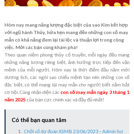
Hôm nay mang năng lượng đặc biệt của sao Kim kết hợp
với ngũ hành Thủy, hứa hẹn mang đến những con số may
mắn có khả năng đem lại tài lộc và thuận lợi trong công
việc. Mời các bạn cùng khám phá!
Theo quan niệm phong thủy cổ truyền, mỗi ngày đều mang
những năng lượng riêng biệt, ảnh hưởng trực tiếp đến vận
mệnh của mỗi người. Hôm nay là thời điểm đầu năm mới
dương lịch, các ngôi sao chiếu mệnh tạo nên những con số
đặc biệt, có thể mang lại may mắn cho người biết nắm bắt
cơ hội. Cùng nhận diện các
con số may mắn ngày 3 tháng 1
năm 2025
của bạn cực chính xác và đầy đủ nhất!
Có thể bạn quan tâm
Chốt số dự đoán XSMB 23/06/2023 – Admin Soi