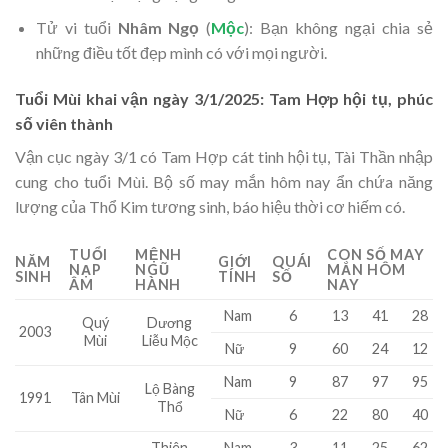
Tử vi tuổi
Nhâm Ngọ
(
Mộc
): Bạn không ngại chia sẻ
những điều tốt đẹp mình có với mọi người.
Tuổi Mùi khai vận ngày 3/1/2025: Tam Hợp hội tụ, phúc
số viên thành
Vận cục ngày 3/1 có Tam Hợp cát tinh hội tụ, Tài Thần nhập
cung cho tuổi Mùi. Bộ số may mắn hôm nay ẩn chứa năng
lượng của Thổ Kim tương sinh, báo hiệu thời cơ hiếm có.
TUỔI
MỆNH
CON SỐ MAY
NĂM
GIỚI
QUÁI
NẠP
NGŨ
MẮN HÔM
SINH
TÍNH
SỐ
ÂM
HÀNH
NAY
Nam
6
13
41
28
Quý
Dương
2003
Mùi
Liễu Mộc
Nữ
9
60
24
12
Nam
9
87
97
95
Lộ Bàng
1991
Tân Mùi
Thổ
Nữ
6
22
80
40
Thiên
Nam
3
11
25
62