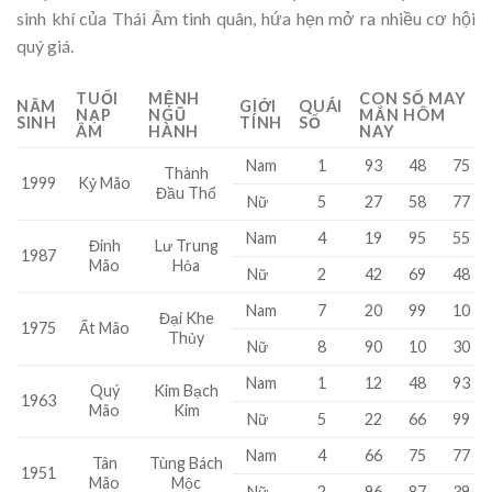
sinh khí của Thái Âm tinh quân, hứa hẹn mở ra nhiều cơ hội
quý giá.
TUỔI
MỆNH
CON SỐ MAY
NĂM
GIỚI
QUÁI
NẠP
NGŨ
MẮN HÔM
SINH
TÍNH
SỐ
ÂM
HÀNH
NAY
Nam
1
93
48
75
Thành
1999
Kỷ Mão
Đầu Thổ
Nữ
5
27
58
77
Nam
4
19
95
55
Đinh
Lư Trung
1987
Mão
Hỏa
Nữ
2
42
69
48
Nam
7
20
99
10
Đại Khe
1975
Ất Mão
Thủy
Nữ
8
90
10
30
Nam
1
12
48
93
Quý
Kim Bạch
1963
Mão
Kim
Nữ
5
22
66
99
Nam
4
66
75
77
Tân
Tùng Bách
1951
Mão
Mộc
Nữ
2
96
87
39