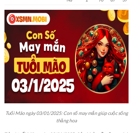
Tuổi Mão ngày 03/01/2025: Con số may mắn giúp cuộc sống
thăng hoa