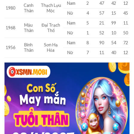
Nam
2
47
42
12
Canh
Thạch Lựu
1980
Thân
Mộc
Nữ
4
57
15
45
Nam
5
21
99
11
Mậu
Đại Trạch
1968
Thân
Thổ
Nữ
1
52
10
50
Nam
8
90
54
72
Bính
Sơn Hạ
1956
Thân
Hỏa
Nữ
7
11
40
12