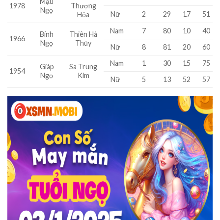
Mậu
1978
Thượng
Ngọ
Nữ
2
29
17
51
Hỏa
Nam
7
80
10
40
Bính
Thiên Hà
1966
Ngọ
Thủy
Nữ
8
81
20
60
Nam
1
30
15
75
Giáp
Sa Trung
1954
Ngọ
Kim
Nữ
5
13
52
57