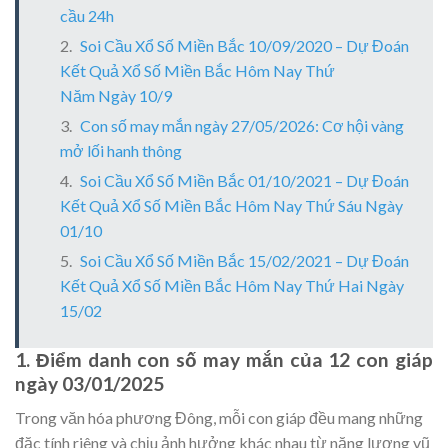
cầu 24h
Soi Cầu Xổ Số Miền Bắc 10/09/2020 – Dự Đoán
Kết Quả Xổ Số Miền Bắc Hôm Nay Thứ
Năm Ngày 10/9
Con số may mắn ngày 27/05/2026: Cơ hội vàng
mở lối hanh thông
Soi Cầu Xổ Số Miền Bắc 01/10/2021 – Dự Đoán
Kết Quả Xổ Số Miền Bắc Hôm Nay Thứ Sáu Ngày
01/10
Soi Cầu Xổ Số Miền Bắc 15/02/2021 – Dự Đoán
Kết Quả Xổ Số Miền Bắc Hôm Nay Thứ Hai Ngày
15/02
1. Điểm danh con số may mắn của 12 con giáp
ngày 03/01/2025
Trong văn hóa phương Đông, mỗi con giáp đều mang những
đặc tính riêng và chịu ảnh hưởng khác nhau từ năng lượng vũ