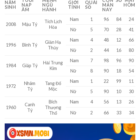
TUỔI
MỆNH
CON SỐ MAY
NĂM
GIỚI
QUÁI
NẠP
NGŨ
MẮN HÔM
SINH
TÍNH
SỐ
ÂM
HÀNH
NAY
Nam
1
96
84
24
Tích Lịch
2008
Mậu Tý
Hỏa
Nữ
5
70
28
41
Nam
4
48
12
66
Giản Hạ
1996
Bính Tý
Thủy
Nữ
2
44
16
80
Nam
7
98
96
90
Hải Trung
1984
Giáp Tý
Kim
Nữ
8
90
18
54
Nam
1
22
99
11
Nhâm
Tang Đố
1972
Tý
Mộc
Nữ
5
90
10
30
Bích
Nam
4
56
13
26
Canh
1960
Thượng
Tý
Nữ
2
66
33
34
Thổ