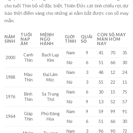
cho tuổi Thìn bộ số đặc biệt. Thiên Đức cát tinh chiếu rọi, dự
báo thời điểm vàng cho những ai nắm bắt được con số may
mắn.
TUỔI
MỆNH
CON SỐ MAY
NĂM
GIỚI
QUÁI
NẠP
NGŨ
MẮN HÔM
SINH
TÍNH
SỐ
ÂM
HÀNH
NAY
Nam
9
41
70
35
Canh
Bạch Lạp
2000
Thìn
Kim
Nữ
6
51
66
30
Nam
3
48
12
24
Mậu
Đại Lâm
1988
Thìn
Mộc
Nữ
3
55
22
11
Nam
6
30
15
75
Bính
Sa Trung
1976
Thìn
Thổ
Nữ
9
13
52
57
Nam
9
59
99
91
Giáp
Phú Đăng
1964
Thìn
Hỏa
Nữ
6
51
66
30
Nam
3
96
90
72