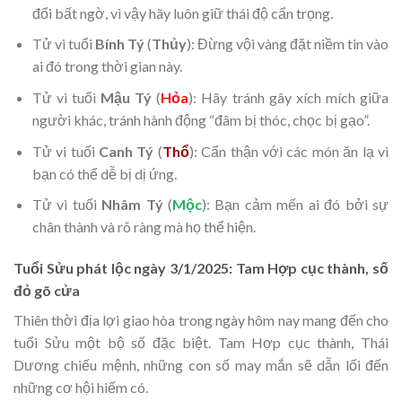
đổi bất ngờ, vì vậy hãy luôn giữ thái độ cẩn trọng.
Tử vi tuổi
Bính Tý
(
Thủy
): Đừng vội vàng đặt niềm tin vào
ai đó trong thời gian này.
Tử vi tuổi
Mậu Tý
(
Hỏa
): Hãy tránh gây xích mích giữa
người khác, tránh hành động “đâm bị thóc, chọc bị gạo”.
Tử vi tuổi
Canh Tý
(
Thổ
): Cẩn thận với các món ăn lạ vì
bạn có thể dễ bị dị ứng.
Tử vi tuổi
Nhâm Tý
(
Mộc
): Bạn cảm mến ai đó bởi sự
chân thành và rõ ràng mà họ thể hiện.
Tuổi Sửu phát lộc ngày 3/1/2025: Tam Hợp cục thành, số
đỏ gõ cửa
Thiên thời địa lợi giao hòa trong ngày hôm nay mang đến cho
tuổi Sửu một bộ số đặc biệt. Tam Hợp cục thành, Thái
Dương chiếu mệnh, những con số may mắn sẽ dẫn lối đến
những cơ hội hiếm có.