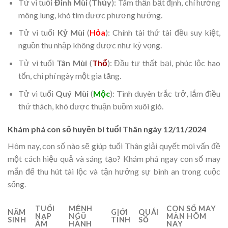
Tử vi tuổi
Đinh Mùi
(
Thủy
): Tâm thần bất định, chí hướng
mông lung, khó tìm được phương hướng.
Tử vi tuổi
Kỷ Mùi
(
Hỏa
): Chính tài thứ tài đều suy kiệt,
nguồn thu nhập không được như kỳ vọng.
Tử vi tuổi
Tân Mùi
(
Thổ
): Đầu tư thất bại, phúc lộc hao
tổn, chi phí ngày một gia tăng.
Tử vi tuổi
Quý Mùi
(
Mộc
): Tình duyên trắc trở, lắm điều
thử thách, khó được thuận buồm xuôi gió.
Khám phá con số huyền bí tuổi Thân ngày 12/11/2024
Hôm nay, con số nào sẽ giúp tuổi Thân giải quyết mọi vấn đề
một cách hiệu quả và sáng tạo? Khám phá ngay con số may
mắn để thu hút tài lộc và tận hưởng sự bình an trong cuộc
sống.
TUỔI
MỆNH
CON SỐ MAY
NĂM
GIỚI
QUÁI
NẠP
NGŨ
MẮN HÔM
SINH
TÍNH
SỐ
ÂM
HÀNH
NAY