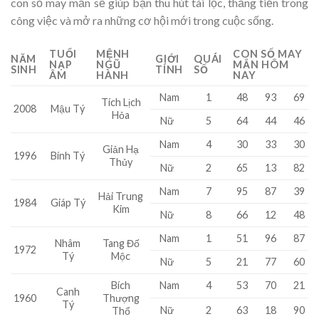
con số may mắn sẽ giúp bạn thu hút tài lộc, thăng tiến trong
công việc và mở ra những cơ hội mới trong cuộc sống.
TUỔI
MỆNH
CON SỐ MAY
NĂM
GIỚI
QUÁI
NẠP
NGŨ
MẮN HÔM
SINH
TÍNH
SỐ
ÂM
HÀNH
NAY
Nam
1
48
93
69
Tích Lịch
2008
Mậu Tý
Hỏa
Nữ
5
64
44
46
Nam
4
30
33
30
Giản Hạ
1996
Bính Tý
Thủy
Nữ
2
65
13
82
Nam
7
95
87
39
Hải Trung
1984
Giáp Tý
Kim
Nữ
8
66
12
48
Nam
1
51
96
87
Nhâm
Tang Đố
1972
Tý
Mộc
Nữ
5
21
77
60
Bích
Nam
4
53
70
21
Canh
1960
Thượng
Tý
Nữ
2
63
18
90
Thổ