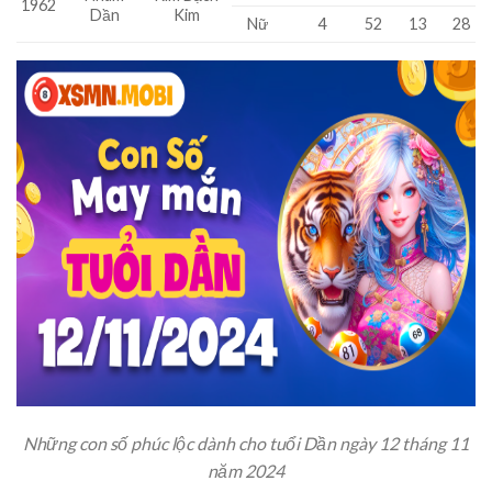
1962
Dần
Kim
Nữ
4
52
13
28
Những con số phúc lộc dành cho tuổi Dần ngày 12 tháng 11
năm 2024