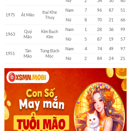
Nữ
2
34
30
60
Nam
7
96
87
51
Đại Khe
1975
Ất Mão
Thủy
Nữ
8
70
21
66
Nam
1
28
36
99
Quý
Kim Bạch
1963
Mão
Kim
Nữ
5
87
19
57
Nam
4
74
49
97
Tân
Tùng Bách
1951
Mão
Mộc
Nữ
2
84
24
21