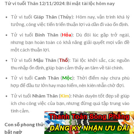
Tử vi tuổi Thân 12/11/2024: Bí mật tài lộc hôm nay
Tử vi tuổi
Giáp Thân
(
Thủy
): Hôm nay, vận trình khá lý
tưởng, công việc tiến triển thuận lợi và dần đi vào ổn định.
Tử vi tuổi
Bính Thân
(
Hỏa
): Dù đôi lúc gặp trở ngại,
nhưng bạn hoàn toàn có khả năng giải quyết mọi vấn đề
một cách thuận lợi.
Tử vi tuổi
Mậu Thân
(
Thổ
): Tài lộc khởi sắc, các nguồn
thu nhập ổn định, giúp bạn cảm thấy an tâm về tài chính.
Tử vi tuổi
Canh Thân
(
Mộc
): Thời điểm này chưa phù
hợp để đầu tư lớn hay mạo hiểm, nên kiên nhẫn chờ đợi.
Tử vi tuổi
Nhâm Thân
(
Kim
): Nhân duyên tốt đẹp sẽ giúp
ích cho công việc của bạn, nhưng đừng quá tập trung vào
tình cảm.
Con số phong thủy tuổi Dậu ngày 12/11/2024: Cơ hội đầy
bất ngờ