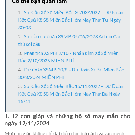
Có thể bạn quan tâm
Soi Cầu Xổ Số Miền Bắc 30/03/2022 – Dự Đoán
Kết Quả Xổ Số Miền Bắc Hôm Nay Thứ Tư Ngày
30/03
Soi cầu dự đoán XSMB 05/06/2023 Admin Cao
thủ soi cầu
Phân tích XSMB 2/10 – Nhận định Xổ Số Miền
Bắc 2/10/2025 MIỄN PHÍ
Dự đoán XSMB 30/8 – Dự đoán Xổ Số Miền Bắc
30/8/2024 MIỄN PHÍ
Soi Cầu Xổ Số Miền Bắc 15/11/2022 – Dự Đoán
Kết Quả Xổ Số Miền Bắc Hôm Nay Thứ Ba Ngày
15/11
1. 12 con giáp và những bộ số may mắn cho
ngày 12/11/2024
Mỗi con giáp không chỉ đại diện cho tính cách và vận mệnh