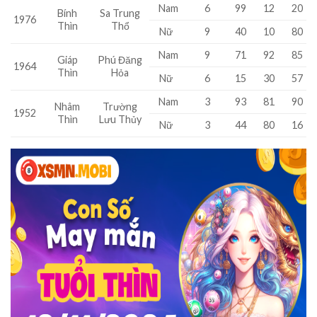
Nam
6
99
12
20
Bính
Sa Trung
1976
Thìn
Thổ
Nữ
9
40
10
80
Nam
9
71
92
85
Giáp
Phú Đăng
1964
Thìn
Hỏa
Nữ
6
15
30
57
Nam
3
93
81
90
Nhâm
Trường
1952
Thìn
Lưu Thủy
Nữ
3
44
80
16