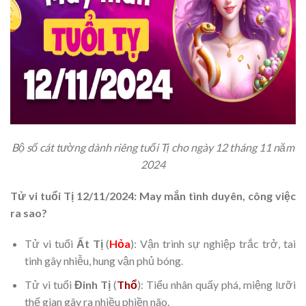
Bộ số cát tường dành riêng tuổi Tị cho ngày 12 tháng 11 năm
2024
Tử vi tuổi Tị 12/11/2024: May mắn tình duyên, công việc
ra sao?
Tử vi tuổi
Ất Tị
(
Hỏa
): Vận trình sự nghiệp trắc trở, tai
tinh gây nhiễu, hung vận phủ bóng.
Tử vi tuổi
Đinh Tị
(
Thổ
): Tiểu nhân quấy phá, miệng lưỡi
thế gian gây ra nhiều phiền não.