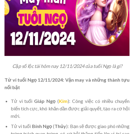
Cặp số lộc tài hôm nay 12/11/2024 của tuổi Ngọ là gì?
Tử vi tuổi Ngọ 12/11/2024: Vận may và những thành tựu
nổi bật
Tử vi tuổi
Giáp Ngọ
(
Kim
): Công việc có nhiều chuyển
biến tích cực, khó khăn dần được giải quyết, tạo ra cơ hội
mới.
Tử vi tuổi
Bính Ngọ
(
Thủy
): Bạn sẽ được giao phó những
trọng trách quan trọng, có cơ hội thăng tiến lên vị trí cao