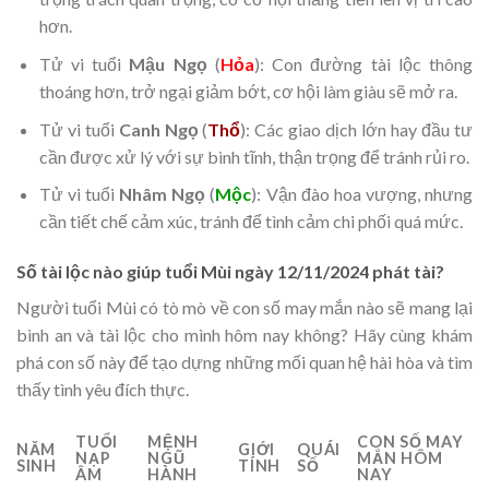
hơn.
Tử vi tuổi
Mậu Ngọ
(
Hỏa
): Con đường tài lộc thông
thoáng hơn, trở ngại giảm bớt, cơ hội làm giàu sẽ mở ra.
Tử vi tuổi
Canh Ngọ
(
Thổ
): Các giao dịch lớn hay đầu tư
cần được xử lý với sự bình tĩnh, thận trọng để tránh rủi ro.
Tử vi tuổi
Nhâm Ngọ
(
Mộc
): Vận đào hoa vượng, nhưng
cần tiết chế cảm xúc, tránh để tình cảm chi phối quá mức.
Số tài lộc nào giúp tuổi Mùi ngày 12/11/2024 phát tài?
Người tuổi Mùi có tò mò về con số may mắn nào sẽ mang lại
bình an và tài lộc cho mình hôm nay không? Hãy cùng khám
phá con số này để tạo dựng những mối quan hệ hài hòa và tìm
thấy tình yêu đích thực.
TUỔI
MỆNH
CON SỐ MAY
NĂM
GIỚI
QUÁI
NẠP
NGŨ
MẮN HÔM
SINH
TÍNH
SỐ
ÂM
HÀNH
NAY