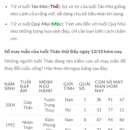
Tử vi tuổi
Tân Mùi
(
Thổ
): Sự vô tư của tuổi Tân Mùi giống
như cánh cửa rộng mở, dễ dàng cho kẻ tiểu nhân lợi dụng.
Tử vi tuổi
Quý Mùi
(
Mộc
): Tình yêu đến với tuổi Quý Mùi
như những bông hoa xinh đẹp, chỉ cần bạn biết cách chăm
sóc.
Số may mắn của tuổi Thân thứ Bảy ngày 12/10 hôm nay
Những người tuổi Thân đang tìm kiếm con số may mắn để
thay đổi cuộc sống? Hãy theo dõi ngay bảng sau đây:
TUỔI
MỆNH
CON SỐ MAY
NĂM
GIỚI
QUÁI
NẠP
NGŨ
MẮN HÔM
SINH
TÍNH
SỐ
ÂM
HÀNH
NAY
Tuyền
Nam
5
38
91
67
Giáp
Trung
2004
Thân
Nữ
1
33
77
11
Thủy
Kiếm
Nam
8
47
94
86
Nhâm
1992
Phong
Thân
Nữ
7
72
96
90