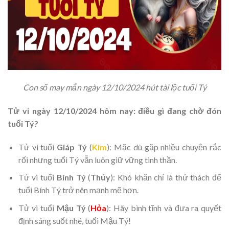
Con số may mắn ngày 12/10/2024 hút tài lộc tuổi Tý
Tử vi ngày 12/10/2024 hôm nay: điều gì đang chờ đón
tuổi Tý?
Tử vi tuổi
Giáp Tý
(
Kim
): Mặc dù gặp nhiều chuyện rắc
rối nhưng tuổi Tý vẫn luôn giữ vững tinh thần.
Tử vi tuổi
Bính Tý
(
Thủy
): Khó khăn chỉ là thử thách để
tuổi Bính Tý trở nên mạnh mẽ hơn.
Tử vi tuổi
Mậu Tý
(
Hỏa
): Hãy bình tĩnh và đưa ra quyết
định sáng suốt nhé, tuổi Mậu Tý!