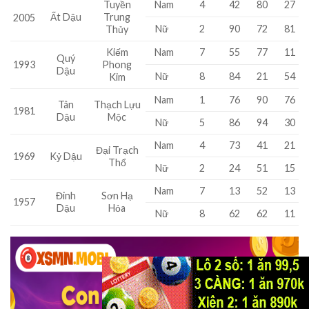
Tuyền
Nam
4
42
80
27
Ất Dậu
Trung
2005
Nữ
2
90
72
81
Thủy
Kiếm
Nam
7
55
77
11
Quý
1993
Phong
Dậu
Nữ
8
84
21
54
Kim
Nam
1
76
90
76
Tân
Thạch Lựu
1981
Dậu
Mộc
Nữ
5
86
94
30
Nam
4
73
41
21
Đại Trạch
1969
Kỷ Dậu
Thổ
Nữ
2
24
51
15
Nam
7
13
52
13
Đinh
Sơn Hạ
1957
Dậu
Hỏa
Nữ
8
62
62
11