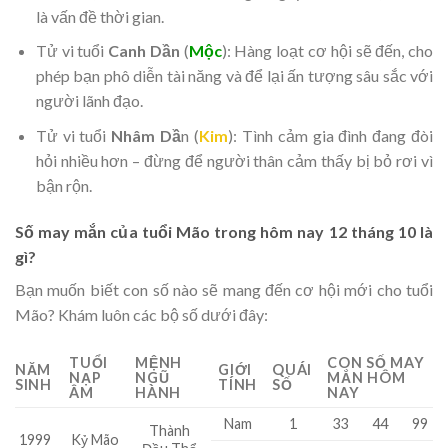
là vấn đề thời gian.
Tử vi tuổi
Canh Dần
(
Mộc
): Hàng loạt cơ hội sẽ đến, cho
phép bạn phô diễn tài năng và để lại ấn tượng sâu sắc với
người lãnh đạo.
Tử vi tuổi
Nhâm Dầ
n (
Kim
): Tình cảm gia đình đang đòi
hỏi nhiều hơn – đừng để người thân cảm thấy bị bỏ rơi vì
bận rộn.
Số may mắn của tuổi Mão trong hôm nay 12 tháng 10 là
gì?
Bạn muốn biết con số nào sẽ mang đến cơ hội mới cho tuổi
Mão? Khám luôn các bộ số dưới đây:
TUỔI
MỆNH
CON SỐ MAY
NĂM
GIỚI
QUÁI
NẠP
NGŨ
MẮN HÔM
SINH
TÍNH
SỐ
ÂM
HÀNH
NAY
Nam
1
33
44
99
Thành
1999
Kỷ Mão