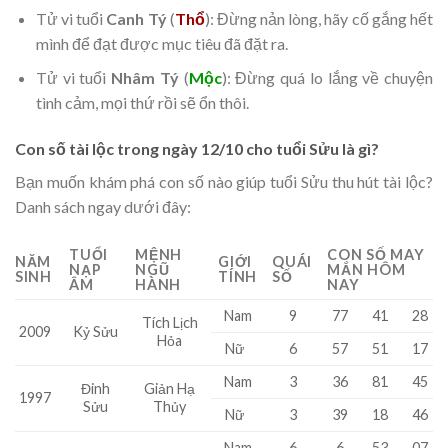
Tử vi tuổi
Canh Tý
(
Thổ
): Đừng nản lòng, hãy cố gắng hết
mình để đạt được mục tiêu đã đặt ra.
Tử vi tuổi
Nhâm Tý
(
Mộc
): Đừng quá lo lắng về chuyện
tình cảm, mọi thứ rồi sẽ ổn thôi.
Con số tài lộc trong ngày 12/10 cho tuổi Sửu là gì?
Bạn muốn khám phá con số nào giúp tuổi Sửu thu hút tài lộc?
Danh sách ngay dưới đây:
TUỔI
MỆNH
CON SỐ MAY
NĂM
GIỚI
QUÁI
NẠP
NGŨ
MẮN HÔM
SINH
TÍNH
SỐ
ÂM
HÀNH
NAY
Nam
9
77
41
28
Tích Lịch
2009
Kỷ Sửu
Hỏa
Nữ
6
57
51
17
Nam
3
36
81
45
Đinh
Giản Hạ
1997
Sửu
Thủy
Nữ
3
39
18
46
Nam
6
6
53
07