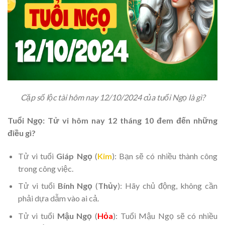
Cặp số lộc tài hôm nay 12/10/2024 của tuổi Ngọ là gì?
Tuổi Ngọ: Tử vi hôm nay 12 tháng 10 đem đến những
điều gì?
Tử vi tuổi
Giáp Ngọ
(
Kim
): Bạn sẽ có nhiều thành công
trong công việc.
Tử vi tuổi
Bính Ngọ
(
Thủy
): Hãy chủ động, không cần
phải dựa dẫm vào ai cả.
Tử vi tuổi
Mậu Ngọ
(
Hỏa
): Tuổi Mậu Ngọ sẽ có nhiều