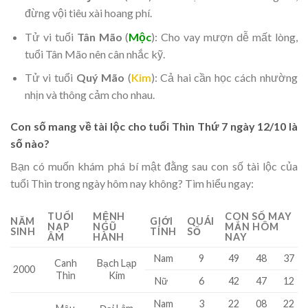
đừng vội tiêu xài hoang phí.
Tử vi tuổi
Tân Mão
(
Mộc
): Cho vay mượn dễ mất lòng,
tuổi Tân Mão nên cân nhắc kỹ.
Tử vi tuổi
Quý Mão
(
Kim
): Cả hai cần học cách nhường
nhịn và thông cảm cho nhau.
Con số mang về tài lộc cho tuổi Thìn Thứ 7 ngày 12/10 là
số nào?
Bạn có muốn khám phá bí mật đằng sau con số tài lộc của
tuổi Thìn trong ngày hôm nay không? Tìm hiểu ngay:
TUỔI
MỆNH
CON SỐ MAY
NĂM
GIỚI
QUÁI
NẠP
NGŨ
MẮN HÔM
SINH
TÍNH
SỐ
ÂM
HÀNH
NAY
Nam
9
49
48
37
Canh
Bạch Lạp
2000
Thìn
Kim
Nữ
6
42
47
12
Nam
3
22
08
22