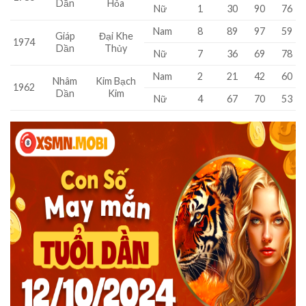
Dần
Hỏa
Nữ
1
30
90
76
Nam
8
89
97
59
Giáp
Đại Khe
1974
Dần
Thủy
Nữ
7
36
69
78
Nam
2
21
42
60
Nhâm
Kim Bạch
1962
Dần
Kim
Nữ
4
67
70
53