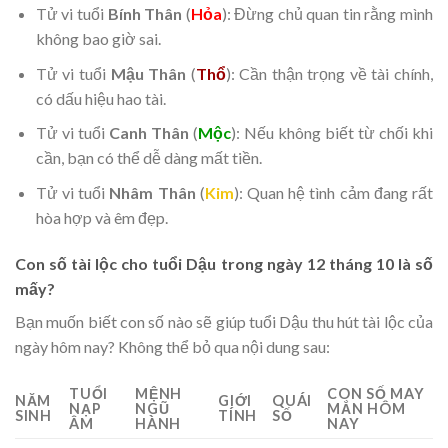
Tử vi tuổi
Bính Thân
(
Hỏa
): Đừng chủ quan tin rằng mình
không bao giờ sai.
Tử vi tuổi
Mậu Thân
(
Thổ
): Cần thận trọng về tài chính,
có dấu hiệu hao tài.
Tử vi tuổi
Canh Thân
(
Mộc
): Nếu không biết từ chối khi
cần, bạn có thể dễ dàng mất tiền.
Tử vi tuổi
Nhâm Thân
(
Kim
): Quan hệ tình cảm đang rất
hòa hợp và êm đẹp.
Con số tài lộc cho tuổi Dậu trong ngày 12 tháng 10 là số
mấy?
Bạn muốn biết con số nào sẽ giúp tuổi Dậu thu hút tài lộc của
ngày hôm nay? Không thể bỏ qua nội dung sau:
TUỔI
MỆNH
CON SỐ MAY
NĂM
GIỚI
QUÁI
NẠP
NGŨ
MẮN HÔM
SINH
TÍNH
SỐ
ÂM
HÀNH
NAY