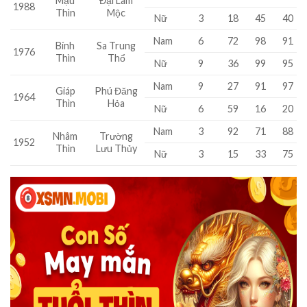
Mậu
Đại Lâm
1988
Thìn
Mộc
Nữ
3
18
45
40
Nam
6
72
98
91
Bính
Sa Trung
1976
Thìn
Thổ
Nữ
9
36
99
95
Nam
9
27
91
97
Giáp
Phú Đăng
1964
Thìn
Hỏa
Nữ
6
59
16
20
Nam
3
92
71
88
Nhâm
Trường
1952
Thìn
Lưu Thủy
Nữ
3
15
33
75