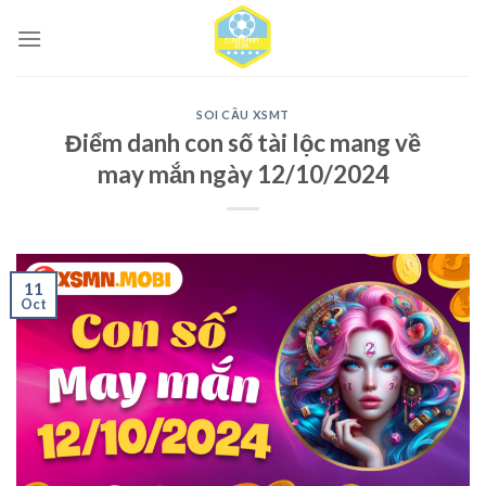
Skip
to
content
SOI CẦU XSMT
Điểm danh con số tài lộc mang về
may mắn ngày 12/10/2024
11
Oct