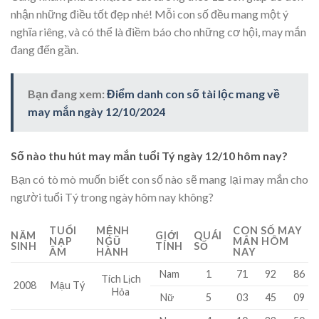
nhận những điều tốt đẹp nhé! Mỗi con số đều mang một ý
nghĩa riêng, và có thể là điềm báo cho những cơ hội, may mắn
đang đến gần.
Bạn đang xem:
Điểm danh con số tài lộc mang về
may mắn ngày 12/10/2024
Số nào thu hút may mắn tuổi Tý ngày 12/10 hôm nay?
Bạn có tò mò muốn biết con số nào sẽ mang lại may mắn cho
người tuổi Tý trong ngày hôm nay không?
TUỔI
MỆNH
CON SỐ MAY
NĂM
GIỚI
QUÁI
NẠP
NGŨ
MẮN HÔM
SINH
TÍNH
SỐ
ÂM
HÀNH
NAY
Nam
1
71
92
86
Tích Lịch
2008
Mậu Tý
Hỏa
Nữ
5
03
45
09