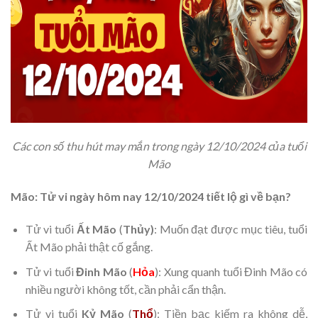
Các con số thu hút may mắn trong ngày 12/10/2024 của tuổi
Mão
Mão: Tử vi ngày hôm nay 12/10/2024 tiết lộ gì về bạn?
Tử vi tuổi
Ất Mão
(
Thủy)
: Muốn đạt được mục tiêu, tuổi
Ất Mão phải thật cố gắng.
Tử vi tuổi
Đinh Mão
(
Hỏa
): Xung quanh tuổi Đinh Mão có
nhiều người không tốt, cần phải cẩn thận.
Tử vi tuổi
Kỷ Mão
(
Thổ
): Tiền bạc kiếm ra không dễ,