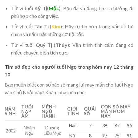
Tử vi tuổi
Kỷ Tị
(
Mộc
): Bạn đã và đang tìm ra hướng đi
phù hợp cho công việc.
Tử vi tuổi
Tân Tị
(
Kim
): Hãy tự tin hơn trong vấn đề tài
chính và nắm bắt những cơ hội tốt.
Tử vi tuổi
Quý Tị
(
Thủy
): Vận trình tình cảm đang có
nhiều chuyển biến tích cực.
Tìm số đẹp cho người tuổi Ngọ trong hôm nay 12 tháng
10
Bạn muốn biết con số nào sẽ mang lại may mắn cho tuổi Ngọ
vào Chủ Nhật này? Khám phá luôn nhé!
TUỔI
MỆNH
CON SỐ MAY
NĂM
GIỚI
QUÁI
NẠP
NGŨ
MẮN HÔM
SINH
TÍNH
SỐ
ÂM
HÀNH
NAY
Nam
7
39
87
96
Nhâm
Dương
2002
Ngọ
Liễu Mộc
Nữ
8
97
75
91