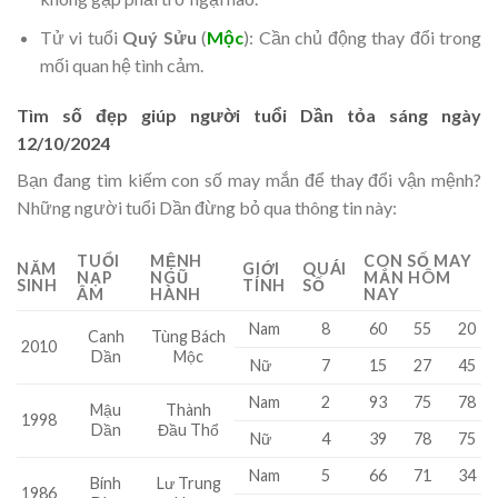
Tử vi tuổi
Quý Sửu
(
Mộc
): Cần chủ động thay đổi trong
mối quan hệ tình cảm.
Tìm số đẹp giúp người tuổi Dần tỏa sáng ngày
12/10/2024
Bạn đang tìm kiếm con số may mắn để thay đổi vận mệnh?
Những người tuổi Dần đừng bỏ qua thông tin này:
TUỔI
MỆNH
CON SỐ MAY
NĂM
GIỚI
QUÁI
NẠP
NGŨ
MẮN HÔM
SINH
TÍNH
SỐ
ÂM
HÀNH
NAY
Nam
8
60
55
20
Canh
Tùng Bách
2010
Dần
Mộc
Nữ
7
15
27
45
Nam
2
93
75
78
Mậu
Thành
1998
Dần
Đầu Thổ
Nữ
4
39
78
75
Nam
5
66
71
34
Bính
Lư Trung
1986