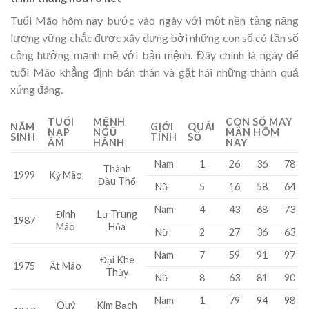
Tuổi Mão hôm nay bước vào ngày với một nền tảng năng
lượng vững chắc được xây dựng bởi những con số có tần số
cộng hưởng mạnh mẽ với bản mệnh. Đây chính là ngày để
tuổi Mão khẳng định bản thân và gặt hái những thành quả
xứng đáng.
TUỔI
MỆNH
CON SỐ MAY
NĂM
GIỚI
QUÁI
NẠP
NGŨ
MẮN HÔM
SINH
TÍNH
SỐ
ÂM
HÀNH
NAY
Nam
1
26
36
78
Thành
1999
Kỷ Mão
Đầu Thổ
Nữ
5
16
58
64
Nam
4
43
68
73
Đinh
Lư Trung
1987
Mão
Hỏa
Nữ
2
27
36
63
Nam
7
59
91
97
Đại Khe
1975
Ất Mão
Thủy
Nữ
8
63
81
90
Nam
1
79
94
98
Quý
Kim Bạch