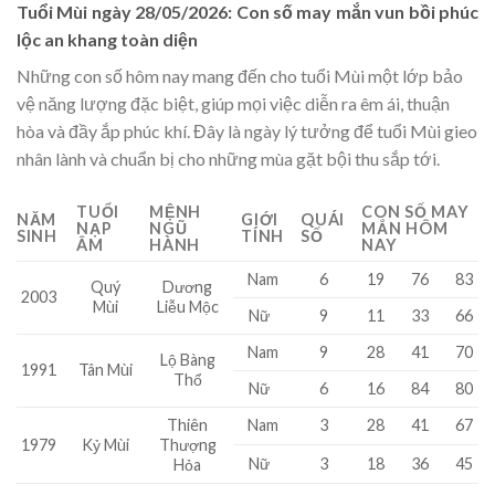
Tuổi Mùi ngày 28/05/2026: Con số may mắn vun bồi phúc
lộc an khang toàn diện
Những con số hôm nay mang đến cho tuổi Mùi một lớp bảo
vệ năng lượng đặc biệt, giúp mọi việc diễn ra êm ái, thuận
hòa và đầy ắp phúc khí. Đây là ngày lý tưởng để tuổi Mùi gieo
nhân lành và chuẩn bị cho những mùa gặt bội thu sắp tới.
TUỔI
MỆNH
CON SỐ MAY
NĂM
GIỚI
QUÁI
NẠP
NGŨ
MẮN HÔM
SINH
TÍNH
SỐ
ÂM
HÀNH
NAY
Nam
6
19
76
83
Quý
Dương
2003
Mùi
Liễu Mộc
Nữ
9
11
33
66
Nam
9
28
41
70
Lộ Bàng
1991
Tân Mùi
Thổ
Nữ
6
16
84
80
Thiên
Nam
3
28
41
67
1979
Kỷ Mùi
Thượng
Nữ
3
18
36
45
Hỏa