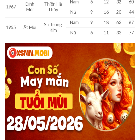
Nam
6
12
32
60
Đinh
Thiên Hà
1967
Mùi
Thủy
Nữ
9
16
20
44
Nam
9
18
63
87
Sa Trung
1955
Ất Mùi
Kim
Nữ
6
11
33
77