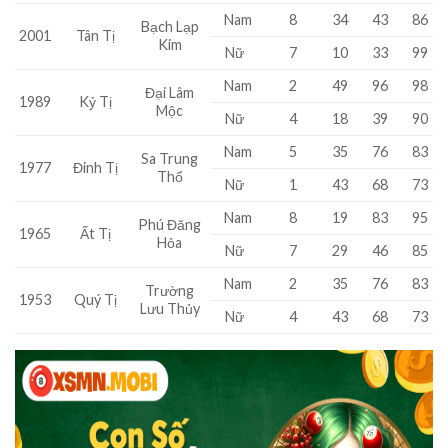
Nam
8
34
43
86
Bạch Lạp
Tân Tị
2001
Kim
Nữ
7
10
33
99
Nam
2
49
96
98
Đại Lâm
1989
Kỷ Tị
Mộc
Nữ
4
18
39
90
Nam
5
35
76
83
Sa Trung
1977
Đinh Tị
Thổ
Nữ
1
43
68
73
Nam
8
19
83
95
Phú Đăng
1965
Ất Tị
Hỏa
Nữ
7
29
46
85
Nam
2
35
76
83
Trường
1953
Quý Tị
Lưu Thủy
Nữ
4
43
68
73