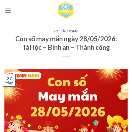
Skip
to
content
SOI CẦU XSMB
Con số may mắn ngày 28/05/2026:
Tài lộc – Bình an – Thành công
27
May