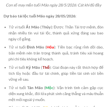
Con số may mắn tuổi Mão ngày 28/5/2026: Cát khí đủ đầy
Dự báo tài lộc tuổi Mão ngày 28/05/2026:
Tử vi tuổi
Ất Mão
(
Thủy
): Được Thần Tài trợ mệnh, đón
nhận nhiều tin vui tài lộc, thành quả xứng đáng sau bao
ngày cố gắng.
Tử vi tuổi
Đinh Mão
(
Hỏa
): Tiền bạc rủng rỉnh dồi dào,
bản mệnh nên trân trọng thành quả, tránh tiêu xài hoang
phí chi tiêu không kế hoạch.
Tử vi tuổi
Kỷ Mão
(
Thổ
): Giai đoạn này rất thích hợp để
tích lũy hoặc đầu tư tài chính, giúp tiền tài sinh sôi bền
vững về sau.
Tử vi tuổi
Tân Mão
(
Mộc
): Vận trình tình cảm gặp cục
diện xung khắc, đôi lứa phát sinh căng thẳng và mâu thuẫn
mệt mỏi ngoài ý muốn.