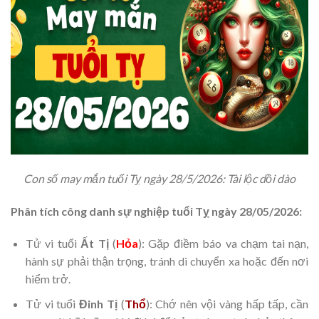
Con số may mắn tuổi Tỵ ngày 28/5/2026: Tài lộc dồi dào
Phân tích công danh sự nghiệp tuổi Tỵ ngày 28/05/2026:
Tử vi tuổi
Ất Tị
(
Hỏa
): Gặp điềm báo va chạm tai nạn,
hành sự phải thận trọng, tránh di chuyển xa hoặc đến nơi
hiểm trở.
Tử vi tuổi
Đinh Tị
(
Thổ
): Chớ nên vội vàng hấp tấp, cần