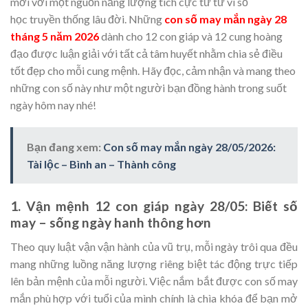
mới với một nguồn năng lượng tích cực từ tử vi số
học truyền thống lâu đời. Những
con số may mắn ngày 28
tháng 5 năm 2026
dành cho 12 con giáp và 12 cung hoàng
đạo được luận giải với tất cả tâm huyết nhằm chia sẻ điều
tốt đẹp cho mỗi cung mệnh. Hãy đọc, cảm nhận và mang theo
những con số này như một người bạn đồng hành trong suốt
ngày hôm nay nhé!
Bạn đang xem:
Con số may mắn ngày 28/05/2026:
Tài lộc – Bình an – Thành công
1. Vận mệnh 12 con giáp ngày 28/05: Biết số
may – sống ngày hanh thông hơn
Theo quy luật vận vận hành của vũ trụ, mỗi ngày trôi qua đều
mang những luồng năng lượng riêng biệt tác động trực tiếp
lên bản mệnh của mỗi người. Việc nắm bắt được con số may
mắn phù hợp với tuổi của mình chính là chìa khóa để bạn mở