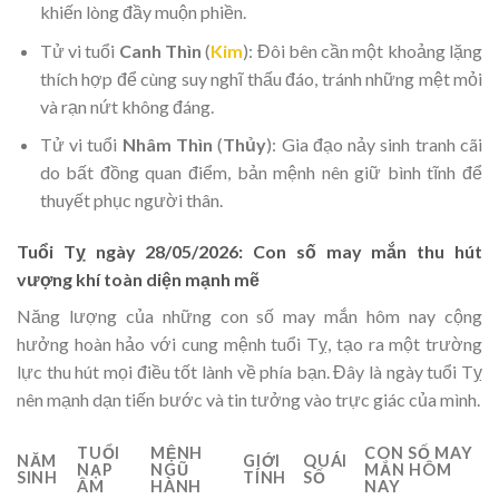
khiến lòng đầy muộn phiền.
Tử vi tuổi
Canh Thìn
(
Kim
): Đôi bên cần một khoảng lặng
thích hợp để cùng suy nghĩ thấu đáo, tránh những mệt mỏi
và rạn nứt không đáng.
Tử vi tuổi
Nhâm Thìn
(
Thủy
): Gia đạo nảy sinh tranh cãi
do bất đồng quan điểm, bản mệnh nên giữ bình tĩnh để
thuyết phục người thân.
Tuổi Tỵ ngày 28/05/2026: Con số may mắn thu hút
vượng khí toàn diện mạnh mẽ
Năng lượng của những con số may mắn hôm nay cộng
hưởng hoàn hảo với cung mệnh tuổi Tỵ, tạo ra một trường
lực thu hút mọi điều tốt lành về phía bạn. Đây là ngày tuổi Tỵ
nên mạnh dạn tiến bước và tin tưởng vào trực giác của mình.
TUỔI
MỆNH
CON SỐ MAY
NĂM
GIỚI
QUÁI
NẠP
NGŨ
MẮN HÔM
SINH
TÍNH
SỐ
ÂM
HÀNH
NAY