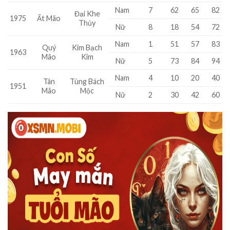
Nam
7
62
65
82
Đại Khe
1975
Ất Mão
Thủy
Nữ
8
18
54
72
Nam
1
51
57
83
Quý
Kim Bạch
1963
Mão
Kim
Nữ
5
73
84
94
Nam
4
10
20
40
Tân
Tùng Bách
1951
Mão
Mộc
Nữ
2
30
42
60