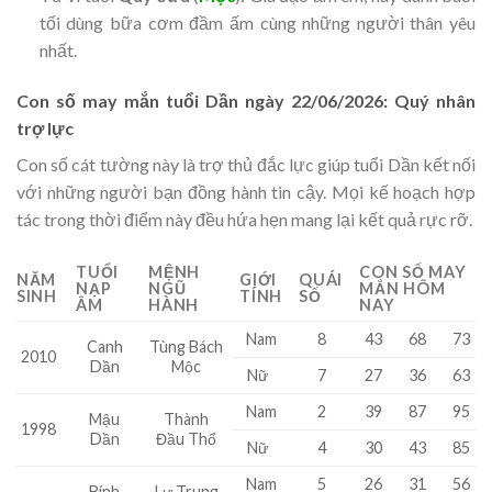
tối dùng bữa cơm đầm ấm cùng những người thân yêu
nhất.
Con số may mắn tuổi Dần ngày 22/06/2026: Quý nhân
trợ lực
Con số cát tường này là trợ thủ đắc lực giúp tuổi Dần kết nối
với những người bạn đồng hành tin cậy. Mọi kế hoạch hợp
tác trong thời điểm này đều hứa hẹn mang lại kết quả rực rỡ.
TUỔI
MỆNH
CON SỐ MAY
NĂM
GIỚI
QUÁI
NẠP
NGŨ
MẮN HÔM
SINH
TÍNH
SỐ
ÂM
HÀNH
NAY
Nam
8
43
68
73
Canh
Tùng Bách
2010
Dần
Mộc
Nữ
7
27
36
63
Nam
2
39
87
95
Mậu
Thành
1998
Dần
Đầu Thổ
Nữ
4
30
43
85
Nam
5
26
31
56
Bính
Lư Trung