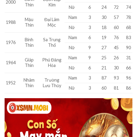
2000
Thìn
Kim
Nữ
6
24
72
74
Nam
3
30
57
78
Mậu
Đại Lâm
1988
Thìn
Mộc
Nữ
3
18
60
68
Nam
6
19
76
83
Bính
Sa Trung
1976
Thìn
Thổ
Nữ
9
27
45
90
Nam
9
25
26
31
Giáp
Phú Đăng
1964
Thìn
Hỏa
Nữ
6
21
30
66
Nam
3
87
93
96
Nhâm
Trường
1952
Thìn
Lưu Thủy
Nữ
3
60
81
86