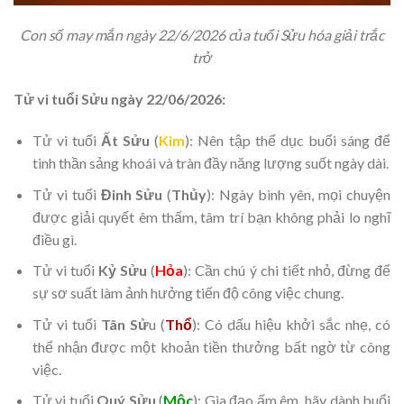
Con số may mắn ngày 22/6/2026 của tuổi Sửu hóa giải trắc
trở
Tử vi tuổi Sửu ngày 22/06/2026:
Tử vi tuổi
Ất Sửu
(
Kim
): Nên tập thể dục buổi sáng để
tinh thần sảng khoái và tràn đầy năng lượng suốt ngày dài.
Tử vi tuổi
Đinh Sửu
(
Thủy
): Ngày bình yên, mọi chuyện
được giải quyết êm thấm, tâm trí bạn không phải lo nghĩ
điều gì.
Tử vi tuổi
Kỷ Sửu
(
Hỏa
): Cần chú ý chi tiết nhỏ, đừng để
sự sơ suất làm ảnh hưởng tiến độ công việc chung.
Tử vi tuổi
Tân Sử
u (
Thổ
): Có dấu hiệu khởi sắc nhẹ, có
thể nhận được một khoản tiền thưởng bất ngờ từ công
việc.
Tử vi tuổi
Quý Sửu
(
Mộc
): Gia đạo ấm êm, hãy dành buổi