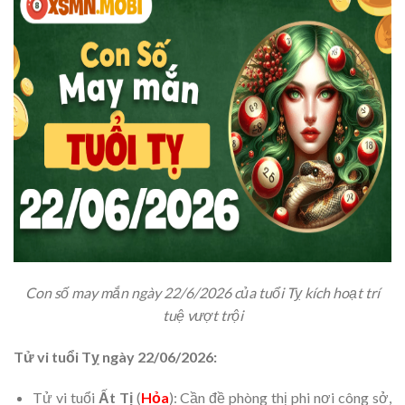
Con số may mắn ngày 22/6/2026 của tuổi Tỵ kích hoạt trí
tuệ vượt trội
Tử vi tuổi Tỵ ngày 22/06/2026:
Tử vi tuổi
Ất Tị
(
Hỏa
): Cần đề phòng thị phi nơi công sở,