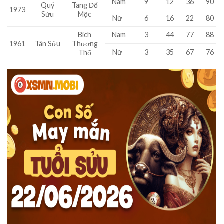
Nam
9
12
36
90
Quý
Tang Đố
1973
Sửu
Mộc
Nữ
6
16
22
80
Bích
Nam
3
44
77
88
1961
Tân Sửu
Thượng
Nữ
3
35
67
76
Thổ