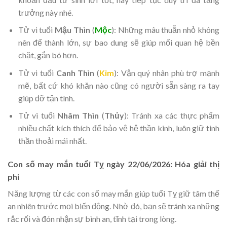
trưởng này nhé.
Tử vi tuổi
Mậu Thìn
(
Mộc
): Những mâu thuẫn nhỏ không
nên để thành lớn, sự bao dung sẽ giúp mối quan hệ bền
chặt, gắn bó hơn.
Tử vi tuổi
Canh Thìn
(
Kim
): Vận quý nhân phù trợ mạnh
mẽ, bất cứ khó khăn nào cũng có người sẵn sàng ra tay
giúp đỡ tận tình.
Tử vi tuổi
Nhâm Thìn
(
Thủy
): Tránh xa các thực phẩm
nhiều chất kích thích để bảo vệ hệ thần kinh, luôn giữ tinh
thần thoải mái nhất.
Con số may mắn tuổi Tỵ ngày 22/06/2026: Hóa giải thị
phi
Năng lượng từ các con số may mắn giúp tuổi Tỵ giữ tâm thế
an nhiên trước mọi biến động. Nhờ đó, bạn sẽ tránh xa những
rắc rối và đón nhận sự bình an, tĩnh tại trong lòng.