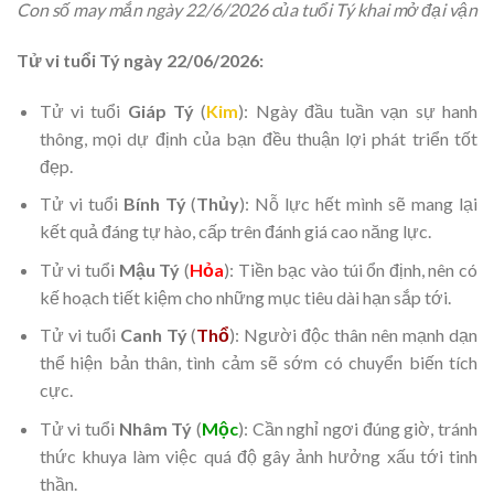
Con số may mắn ngày 22/6/2026 của tuổi Tý khai mở đại vận
Tử vi tuổi Tý ngày 22/06/2026:
Tử vi tuổi
Giáp Tý
(
Kim
): Ngày đầu tuần vạn sự hanh
thông, mọi dự định của bạn đều thuận lợi phát triển tốt
đẹp.
Tử vi tuổi
Bính Tý
(
Thủy
): Nỗ lực hết mình sẽ mang lại
kết quả đáng tự hào, cấp trên đánh giá cao năng lực.
Tử vi tuổi
Mậu Tý
(
Hỏa
): Tiền bạc vào túi ổn định, nên có
kế hoạch tiết kiệm cho những mục tiêu dài hạn sắp tới.
Tử vi tuổi
Canh Tý
(
Thổ
): Người độc thân nên mạnh dạn
thể hiện bản thân, tình cảm sẽ sớm có chuyển biến tích
cực.
Tử vi tuổi
Nhâm Tý
(
Mộc
): Cần nghỉ ngơi đúng giờ, tránh
thức khuya làm việc quá độ gây ảnh hưởng xấu tới tinh
thần.