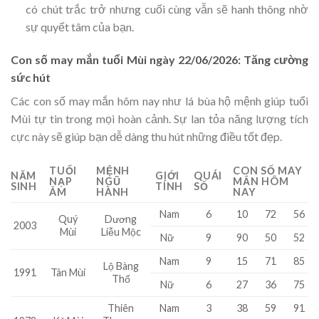
có chút trắc trở nhưng cuối cùng vẫn sẽ hanh thông nhờ
sự quyết tâm của bạn.
Con số may mắn tuổi Mùi ngày 22/06/2026: Tăng cường
sức hút
Các con số may mắn hôm nay như lá bùa hộ mệnh giúp tuổi
Mùi tự tin trong mọi hoàn cảnh. Sự lan tỏa năng lượng tích
cực này sẽ giúp bạn dễ dàng thu hút những điều tốt đẹp.
TUỔI
MỆNH
CON SỐ MAY
NĂM
GIỚI
QUÁI
NẠP
NGŨ
MẮN HÔM
SINH
TÍNH
SỐ
ÂM
HÀNH
NAY
Nam
6
10
72
56
Quý
Dương
2003
Mùi
Liễu Mộc
Nữ
9
90
50
52
Nam
9
15
71
85
Lộ Bàng
1991
Tân Mùi
Thổ
Nữ
6
27
36
75
Thiên
Nam
3
38
59
91