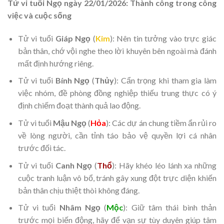
Tử vi tuổi Ngọ ngày 22/01/2026: Thành công trong công
việc và cuộc sống
Tử vi tuổi
Giáp Ngọ
(
Kim
): Nên tin tưởng vào trực giác
bản thân, chớ vội nghe theo lời khuyên bên ngoài mà đánh
mất định hướng riêng.
Tử vi tuổi
Bính Ngọ
(
Thủy
): Cẩn trọng khi tham gia làm
việc nhóm, đề phòng đồng nghiệp thiếu trung thực có ý
định chiếm đoạt thành quả lao động.
Tử vi tuổi
Mậu Ngọ
(
Hỏa
): Các dự án chung tiềm ẩn rủi ro
về lòng người, cần tỉnh táo bảo vệ quyền lợi cá nhân
trước đối tác.
Tử vi tuổi
Canh Ngọ
(
Thổ
): Hãy khéo léo lánh xa những
cuộc tranh luận vô bổ, tránh gây xung đột trực diện khiến
bản thân chịu thiệt thòi không đáng.
Tử vi tuổi
Nhâm Ngọ
(
Mộc
): Giữ tâm thái bình thản
trước mọi biến động, hãy để vạn sự tùy duyên giúp tâm