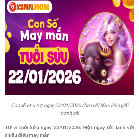
Con số phù trợ ngày 22/01/2026 cho tuổi Sửu: Hóa giải
tranh cãi
Tử vi tuổi Sửu ngày 22/01/2026: Một ngày tốt lành với
nhiều điều may mắn