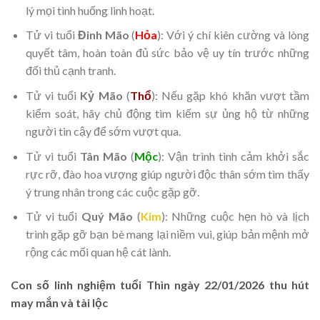
lý mọi tình huống linh hoạt.
Tử vi tuổi
Đinh Mão
(
Hỏa
): Với ý chí kiên cường và lòng
quyết tâm, hoàn toàn đủ sức bảo vệ uy tín trước những
đối thủ cạnh tranh.
Tử vi tuổi
Kỷ Mão
(
Thổ
): Nếu gặp khó khăn vượt tầm
kiểm soát, hãy chủ động tìm kiếm sự ủng hộ từ những
người tin cậy để sớm vượt qua.
Tử vi tuổi
Tân Mão
(
Mộc
): Vận trình tình cảm khởi sắc
rực rỡ, đào hoa vượng giúp người độc thân sớm tìm thấy
ý trung nhân trong các cuộc gặp gỡ.
Tử vi tuổi
Quý Mão
(
Kim
): Những cuộc hẹn hò và lịch
trình gặp gỡ bạn bè mang lại niềm vui, giúp bản mệnh mở
rộng các mối quan hệ cát lành.
Con số linh nghiệm tuổi Thìn ngày 22/01/2026 thu hút
may mắn và tài lộc