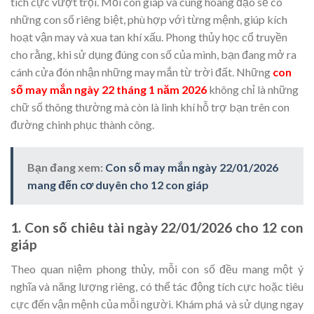
tích cực vượt trội. Mỗi con giáp và cung hoàng đạo sẽ có
những con số riêng biệt, phù hợp với từng mệnh, giúp kích
hoạt vận may và xua tan khí xấu. Phong thủy học cổ truyền
cho rằng, khi sử dụng đúng con số của mình, bạn đang mở ra
cánh cửa đón nhận những may mắn từ trời đất. Những
con
số may mắn ngày 22 tháng 1 năm 2026
không chỉ là những
chữ số thông thường mà còn là linh khí hỗ trợ bạn trên con
đường chinh phục thành công.
Bạn đang xem:
Con số may mắn ngày 22/01/2026
mang đến cơ duyên cho 12 con giáp
1. Con số chiêu tài ngày 22/01/2026 cho 12 con
giáp
Theo quan niệm phong thủy, mỗi con số đều mang một ý
nghĩa và năng lượng riêng, có thể tác động tích cực hoặc tiêu
cực đến vận mệnh của mỗi người. Khám phá và sử dụng ngay