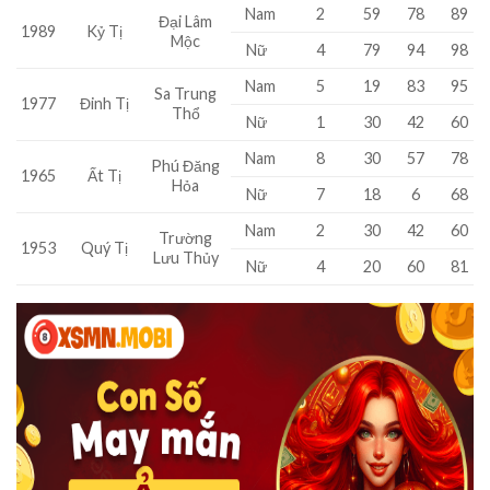
Nam
2
59
78
89
Đại Lâm
1989
Kỷ Tị
Mộc
Nữ
4
79
94
98
Nam
5
19
83
95
Sa Trung
1977
Đinh Tị
Thổ
Nữ
1
30
42
60
Nam
8
30
57
78
Phú Đăng
1965
Ất Tị
Hỏa
Nữ
7
18
6
68
Nam
2
30
42
60
Trường
1953
Quý Tị
Lưu Thủy
Nữ
4
20
60
81