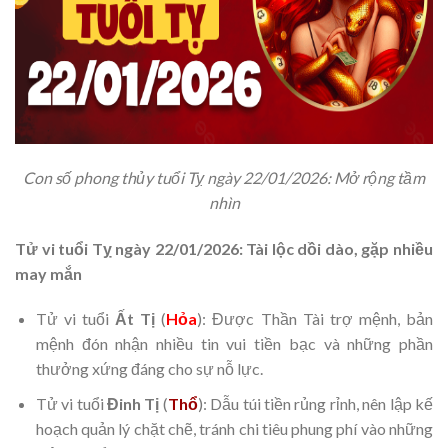
Con số phong thủy tuổi Tỵ ngày 22/01/2026: Mở rộng tầm
nhìn
Tử vi tuổi Tỵ ngày 22/01/2026: Tài lộc dồi dào, gặp nhiều
may mắn
Tử vi tuổi
Ất Tị
(
Hỏa
): Được Thần Tài trợ mệnh, bản
mệnh đón nhận nhiều tin vui tiền bạc và những phần
thưởng xứng đáng cho sự nỗ lực.
Tử vi tuổi
Đinh Tị
(
Thổ
): Dẫu túi tiền rủng rỉnh, nên lập kế
hoạch quản lý chặt chẽ, tránh chi tiêu phung phí vào những