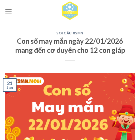
Skip
to
content
SOI CẦU XSMN
Con số may mắn ngày 22/01/2026
mang đến cơ duyên cho 12 con giáp
21
Jan