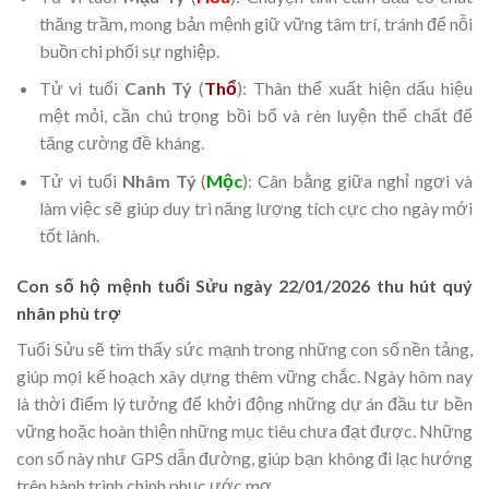
thăng trầm, mong bản mệnh giữ vững tâm trí, tránh để nỗi
buồn chi phối sự nghiệp.
Tử vi tuổi
Canh Tý
(
Thổ
): Thân thể xuất hiện dấu hiệu
mệt mỏi, cần chú trọng bồi bổ và rèn luyện thể chất để
tăng cường đề kháng.
Tử vi tuổi
Nhâm Tý
(
Mộc
): Cân bằng giữa nghỉ ngơi và
làm việc sẽ giúp duy trì năng lượng tích cực cho ngày mới
tốt lành.
Con số hộ mệnh tuổi Sửu ngày 22/01/2026 thu hút quý
nhân phù trợ
Tuổi Sửu sẽ tìm thấy sức mạnh trong những con số nền tảng,
giúp mọi kế hoạch xây dựng thêm vững chắc. Ngày hôm nay
là thời điểm lý tưởng để khởi động những dự án đầu tư bền
vững hoặc hoàn thiện những mục tiêu chưa đạt được. Những
con số này như GPS dẫn đường, giúp bạn không đi lạc hướng
trên hành trình chinh phục ước mơ.