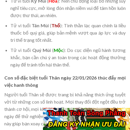
Tử vi tuổi
Kỷ Mùi
(
Hỏa
): Nên chủ động loại bỏ những suy
nghĩ tiêu cực, mở lòng đón nhận niềm vui để tâm hồn luôn
được thư thái, an nhiên.
Tử vi tuổi
Tân Mùi
(
Thổ
): Tinh thần lạc quan chính là liều
thuốc bổ quý giá, giúp bản mệnh vượt qua áp lực và duy
trì thể trạng tốt nhất.
Tử vi tuổi
Quý Mùi
(
Mộc
): Do cục diện ngũ hành tương
khắc, bạn cần chú ý an toàn trong các hoạt động thường
ngày để tránh tổn hại thân thể.
Con số đặc biệt tuổi Thân ngày 22/01/2026 thúc đẩy mọi
việc hanh thông
Người tuổi Thân sẽ được trang bị khả năng thích ứng tuyệt
vời từ những con số linh hoạt. Mọi thay đổi đột ngột đều trở
thành cơ hội, mọi khó khăn đều có giải pháp sáng tạo. Đây là
ngày để thử nghiệm những phương pháp mới, những con số
này giúp bạn xoay chuyển tình thế một cách khôn khéo.