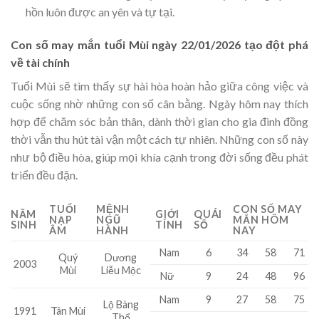
hồn luôn được an yên và tự tại.
Con số may mắn tuổi Mùi ngày 22/01/2026 tạo đột phá
về tài chính
Tuổi Mùi sẽ tìm thấy sự hài hòa hoàn hảo giữa công việc và
cuộc sống nhờ những con số cân bằng. Ngày hôm nay thích
hợp để chăm sóc bản thân, dành thời gian cho gia đình đồng
thời vẫn thu hút tài vận một cách tự nhiên. Những con số này
như bộ điều hòa, giúp mọi khía cạnh trong đời sống đều phát
triển đều đặn.
TUỔI
MỆNH
CON SỐ MAY
NĂM
GIỚI
QUÁI
NẠP
NGŨ
MẮN HÔM
SINH
TÍNH
SỐ
ÂM
HÀNH
NAY
Nam
6
34
58
71
Quý
Dương
2003
Mùi
Liễu Mộc
Nữ
9
24
48
96
Nam
9
27
58
75
Lộ Bàng
1991
Tân Mùi
Thổ