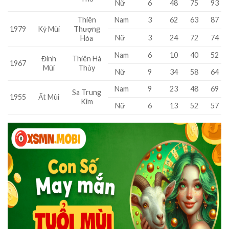
Nữ
6
48
75
93
Thiên
Nam
3
62
63
87
1979
Kỷ Mùi
Thượng
Nữ
3
24
72
74
Hỏa
Nam
6
10
40
52
Đinh
Thiên Hà
1967
Mùi
Thủy
Nữ
9
34
58
64
Nam
9
23
48
69
Sa Trung
1955
Ất Mùi
Kim
Nữ
6
13
52
57